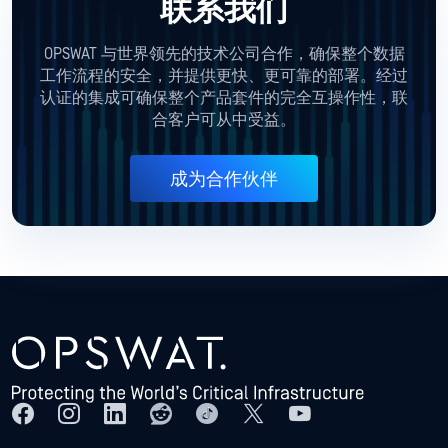
联系我们
OPSWAT 与世界领先的技术公司合作，确保整个数据
工作流程的安全，并提供更快、更可靠的部署。经过
认证的集成可确保整个产品套件的完全互操作性，联
合客户可从中受益。
成为合作伙伴