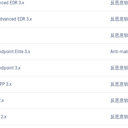
nced EDR 3.x
反恶意
dvanced EDR 3.x
反恶意
反恶意
point Elite 3.x
Anti-mal
dpoint 3.x
反恶意
PP 3.x
反恶意
.x
反恶意
 2.x
反恶意