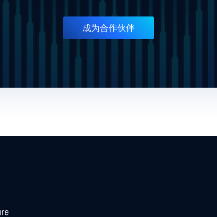
成为合作伙伴