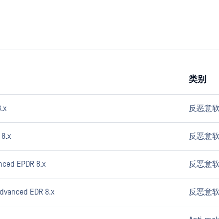
类别
.x
反恶意
 8.x
反恶意
nced EPDR 8.x
反恶意
dvanced EDR 8.x
反恶意