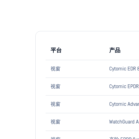
平台
产品
视窗
Cytomic EDR 8
视窗
Cytomic EPDR
视窗
Cytomic Adva
视窗
WatchGuard A