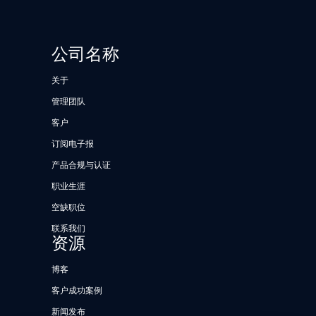
公司名称
关于
管理团队
客户
订阅电子报
产品合规与认证
职业生涯
空缺职位
联系我们
资源
博客
客户成功案例
新闻发布