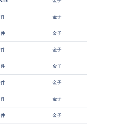
ware
金子
软件
金子
软件
金子
软件
金子
软件
金子
软件
金子
软件
金子
软件
金子