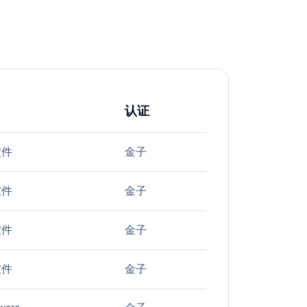
认证
软件
金子
软件
金子
软件
金子
软件
金子