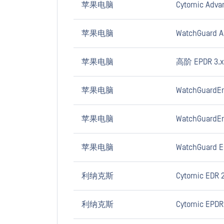
苹果电脑
Cytomic Adva
苹果电脑
WatchGuard A
苹果电脑
高阶 EPDR 3.x
苹果电脑
WatchGuardEnd
苹果电脑
WatchGuardEn
苹果电脑
WatchGuard E
利纳克斯
Cytomic EDR 2
利纳克斯
Cytomic EPDR