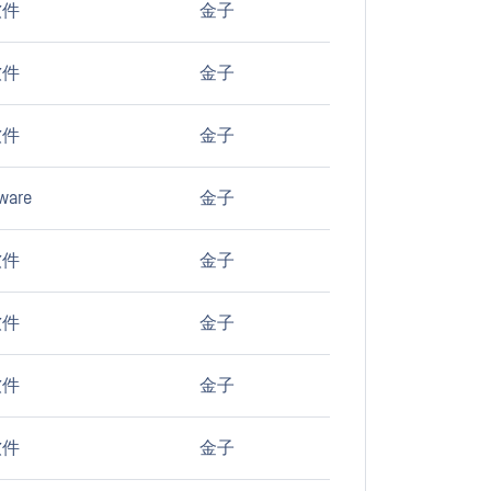
软件
金子
软件
金子
软件
金子
ware
金子
软件
金子
软件
金子
软件
金子
软件
金子