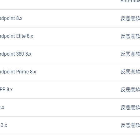
Anti-mal
dpoint 8.x
反恶意
point Elite 8.x
反恶意
dpoint 360 8.x
反恶意
dpoint Prime 8.x
反恶意
PP 8.x
反恶意
.x
反恶意
 3.x
反恶意