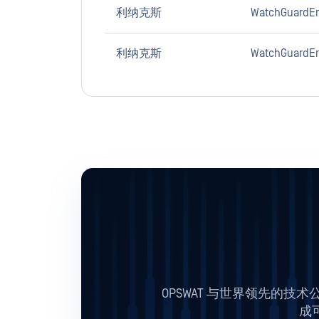
利纳克斯
WatchGuardEnd
利纳克斯
WatchGuardEn
OPSWAT 与世界领先的
成