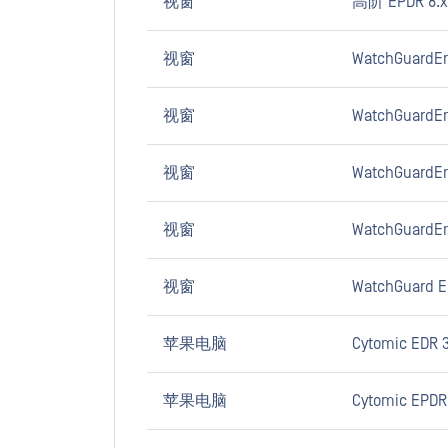
视窗
高阶 EPDR 8.x
视窗
WatchGuardEn
视窗
WatchGuardEnd
视窗
WatchGuardEn
视窗
WatchGuardEn
视窗
WatchGuard E
苹果电脑
Cytomic EDR 3
苹果电脑
Cytomic EPDR