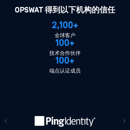
OPSWAT 得到以下机构的信任
2,100+
全球客户
100+
技术合作伙伴
100+
端点认证成员