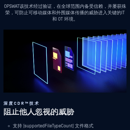
OPSWAT该技术经过验证，在全球范围内备受信赖，并屡获殊
荣，可防止可移动媒体和外围媒体传播的威胁进入关键的IT
和 OT 环境。
深度CDR™技术
阻止他人忽视的威胁
支持 [supportedFileTypeCount] 文件格式