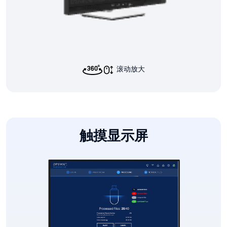
滚动放大
触摸显示屏