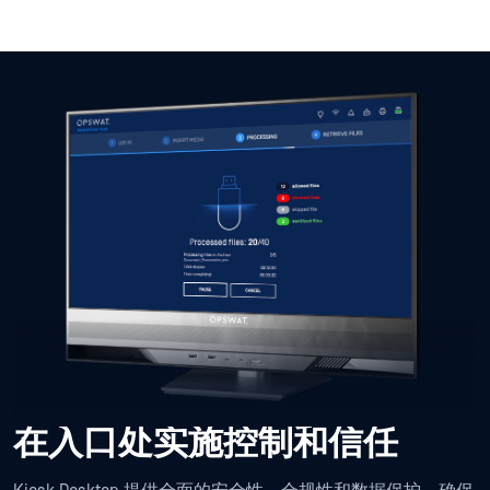
在入口处实施控制和信任