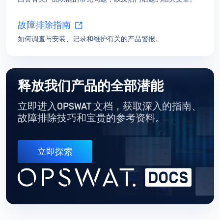
故障排除指南
如何调查与安装、记录和维护有关的产品警报。
释放我们产品的全部潜能
立即进入OPSWAT 文档，获取深入的指南
、
故障排除技巧和宝贵的参考资料。
立即探索