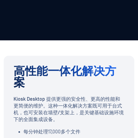
高性能一体化解决方
案
Kiosk Desktop 提供更强的安全性、更高的性能和
更简便的维护。这种一体化解决方案既可用于台式
机，也可安装在墙壁/支架上，是关键基础设施环境
下的全面集成设备。
每分钟处理17,000多个文件