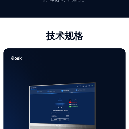
技术规格
Kiosk