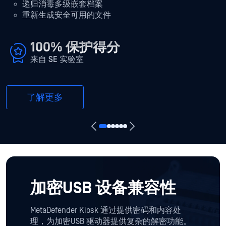
递归消毒多级嵌套档案
重新生成安全可用的文件
100% 保护得分
来自 SE 实验室
了解更多
加密USB 设备兼容性
MetaDefender Kiosk 通过提供密码和内容处
理，为加密USB 驱动器提供复杂的解密功能。