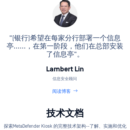
"[银行]希望在每家分行部署一个信息
亭......
，在第一阶段，他们在总部安装
了信息亭"。
Lambert Lin
信息安全顾问
阅读博客
技术文档
探索MetaDefender Kiosk 的完整技术架构--了解、实施和优化