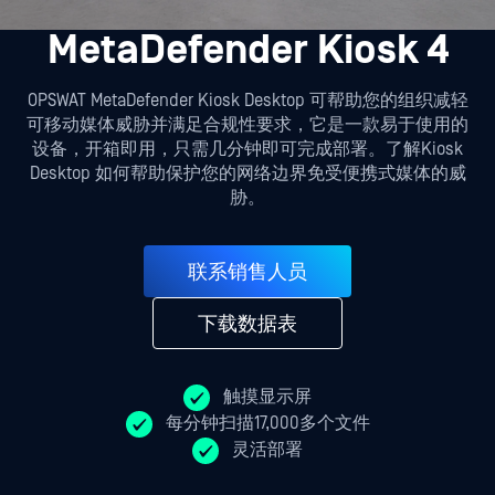
MetaDefender Kiosk 4
OPSWAT MetaDefender Kiosk Desktop 可帮助您的组织减轻
可移动媒体威胁并满足合规性要求，它是一款易于使用的
设备，开箱即用，只需几分钟即可完成部署。了解Kiosk
Desktop 如何帮助保护您的网络边界免受便携式媒体的威
胁。
联系销售人员
下载数据表
触摸显示屏
每分钟扫描17,000多个文件
灵活部署