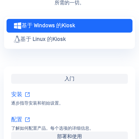
所需的一切。
基于 Windows 的Kiosk
基于 Linux 的Kiosk
入门
安装
逐步指导安装和初始设置。
配置
了解如何配置产品。每个选项的详细信息。
部署和使用