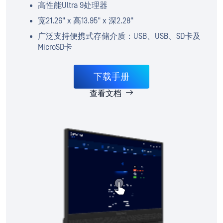
高性能Ultra 9处理器
宽21.26" x 高13.95" x 深2.28"
广泛支持便携式存储介质：USB、USB、SD卡及
MicroSD卡
下载手册
查看文档