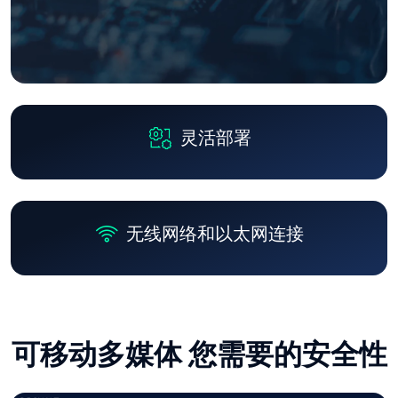
灵活部署
无线网络和以太网连接
可移动多媒体 您需要的安全性