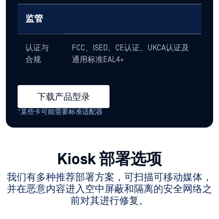
监管
认证与
FCC、ISED、CE认证、UKCA认证及
合规
通用标准EAL4+
下载产品型录
*某些卡可能需要标准适配器
Kiosk 部署选项
我们有多种推荐部署方案，可扫描可移动媒体，
并在恶意内容进入空中屏蔽和隔离的安全网络之
前对其进行修复。