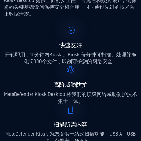
Kiosk Desktop 提供全面的安全性、合规性和数据保护，确保
您的关键基础设施保持安全和合规，同时通过先进的技术防
止数据泄露。
快速友好
开箱即用，15分钟内Kiosk 。Kiosk 每分钟可扫描、处理并净
化17,000个文件，即刻守护您的网络安全。
高阶威胁防护
MetaDefender Kiosk Desktop 将我们的顶级网络威胁防护技术
集于一体。
扫描所需内容
MetaDefender Kiosk 为您提供一站式扫描功能，USB A、USB
C、存储卡、Mobile 。