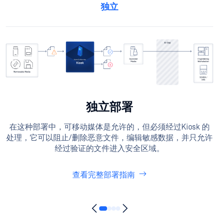
独立
独立部署
在这种部署中，可移动媒体是允许的，但必须经过Kiosk 的
处理，它可以阻止/删除恶意文件，编辑敏感数据，并只允许
经过验证的文件进入安全区域。
查看完整部署指南