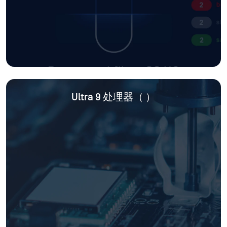
Ultra 9 处理器（
）