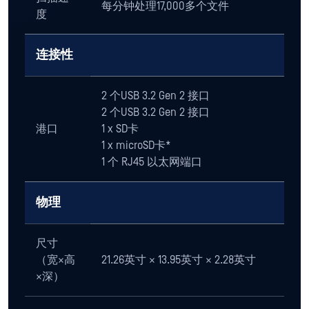
每分钟处理17,000多个文件
度
连接性
2 个USB 3.2 Gen 2 接口
2 个USB 3.2 Gen 2 接口
港口
1 x SD卡
1 x microSD卡*
1 个 RJ45 以太网端口
物理
尺寸
（宽×高
21.26英寸 × 13.95英寸 × 2.28英寸
×深）