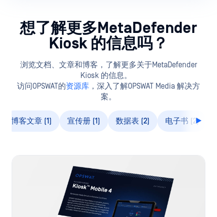
想了解更多MetaDefender
Kiosk 的信息吗？
浏览文档、文章和博客，了解更多关于MetaDefender
Kiosk 的信息。
访问OPSWAT的
资源库
，深入了解OPSWAT Media 解决方
案。
博客文章 (1)
宣传册 (1)
数据表 (2)
电子书 (2)