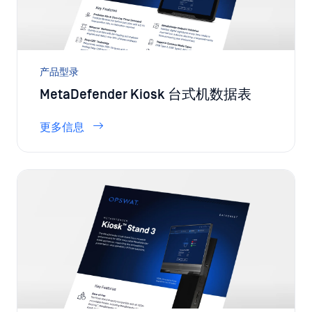
产品型录
MetaDefender Kiosk 台式机数据表
更多信息