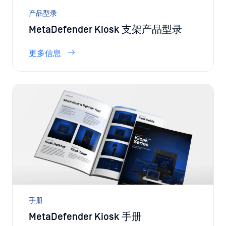
产品型录
MetaDefender Kiosk 支架产品型录
更多信息
手册
MetaDefender Kiosk 手册