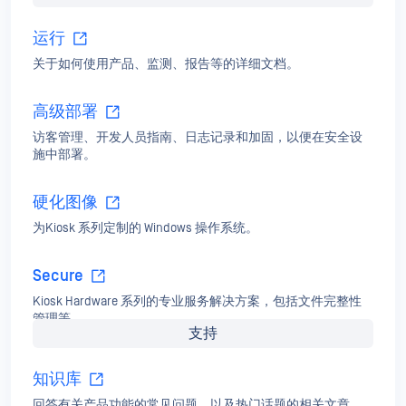
运行
关于如何使用产品、监测、报告等的详细文档。
高级部署
访客管理、开发人员指南、日志记录和加固，以便在安全设
施中部署。
硬化图像
为Kiosk 系列定制的 Windows 操作系统。
Secure
Kiosk Hardware 系列的专业服务解决方案，包括文件完整性
管理等。
支持
知识库
回答有关产品功能的常见问题，以及热门话题的相关文章。