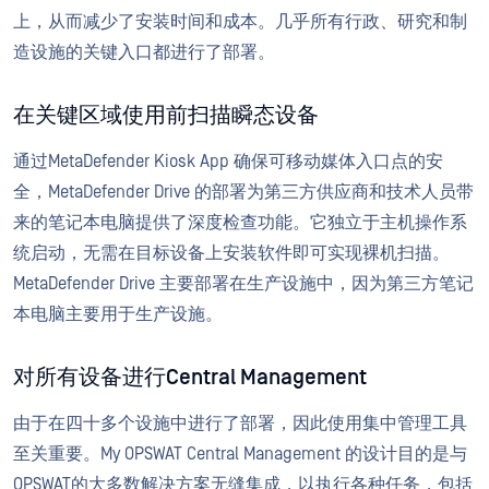
上，从而减少了安装时间和成本。几乎所有行政、研究和制
造设施的关键入口都进行了部署。
在关键区域使用前扫描瞬态设备
通过MetaDefender Kiosk App 确保可移动媒体入口点的安
全，MetaDefender Drive 的部署为第三方供应商和技术人员带
来的笔记本电脑提供了深度检查功能。它独立于主机操作系
统启动，无需在目标设备上安装软件即可实现裸机扫描。
MetaDefender Drive 主要部署在生产设施中，因为第三方笔记
本电脑主要用于生产设施。
对所有设备进行Central Management
由于在四十多个设施中进行了部署，因此使用集中管理工具
至关重要。My OPSWAT Central Management 的设计目的是与
OPSWAT的大多数解决方案无缝集成，以执行各种任务，包括