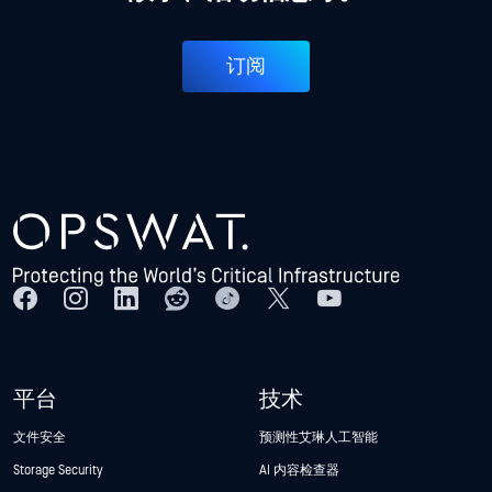
订阅
平台
技术
文件安全
预测性艾琳人工智能
Storage Security
AI 内容检查器