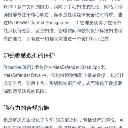
13,000 多个文件的能力，消除了手动扫描的瓶颈。网站工程
师能够专注于核心职责，而不是处理媒体安全临时请求。通
过My OPSWAT Central Management，IT 管理员获得了在每个
站点执行更新、监控扫描、管理访问和强制执行标准扫描程
序的能力，所有这一切都只需通过一个窗口即可完成。
加强敏感数据的保护
Proactive DLP
技术包含在MetaDefender Kiosk App 和
MetaDefender Drive 中。它能够检测和阻止敏感数据，包括社
会安全号、信用卡号、密钥和知识产权，从而降低了数据泄
漏和违反法规的风险。
强有力的合规措施
集成解决方案强化了 NIST 的关键原则，包括资产完整性、可