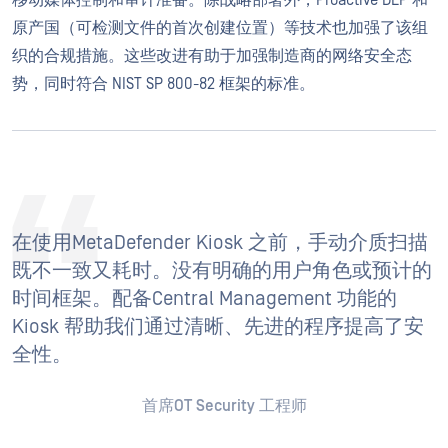
移动媒体控制和审计准备。除战略部署外，Proactive DLP 和
原产国（可检测文件的首次创建位置）等技术也加强了该组
织的合规措施。这些改进有助于加强制造商的网络安全态
势，同时符合 NIST SP 800-82 框架的标准。
在使用MetaDefender Kiosk 之前，手动介质扫描
既不一致又耗时。没有明确的用户角色或预计的
时间框架。配备Central Management 功能的
Kiosk 帮助我们通过清晰、先进的程序提高了安
全性。
首席OT Security 工程师