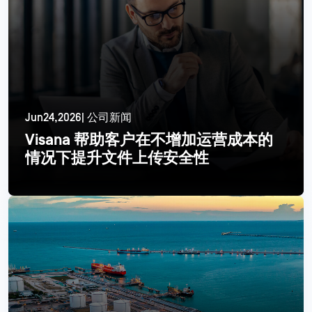
Jun24,2026| 公司新闻
Visana 帮助客户在不增加运营成本的
情况下提升文件上传安全性
更多信息