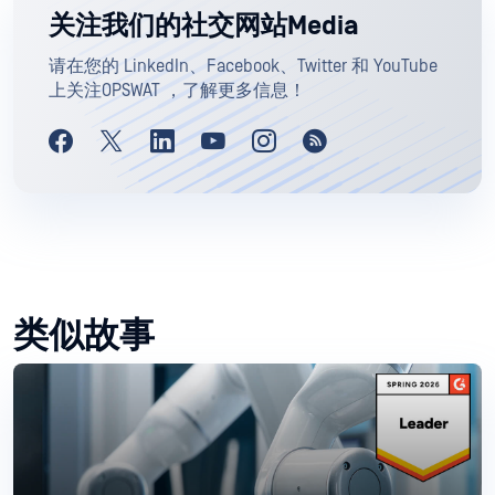
关注我们的社交网站Media
请在您的 LinkedIn、Facebook、Twitter 和 YouTube
上关注OPSWAT ，了解更多信息！
类似故事