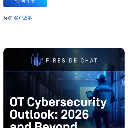
咨询专家
标签
客户故事