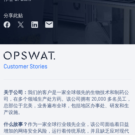
分享此贴
关于公司：
我们的客户是一家全球领先的生物技术和制药公
司，在多个领域生产处方药。该公司拥有 20,000 多名员工，
总部位于北美，业务遍布全球，包括地区办事处、研发和生
产设施。
什么故事？
作为一家全球行业领先企业，该公司面临着日益
增加的网络安全风险，运行着传统系统，并且缺乏应对现代