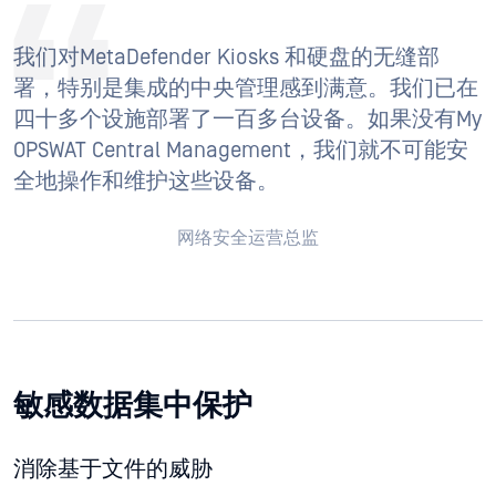
我们对MetaDefender Kiosks 和硬盘的无缝部
署，特别是集成的中央管理感到满意。我们已在
四十多个设施部署了一百多台设备。如果没有My
OPSWAT Central Management，我们就不可能安
全地操作和维护这些设备。
网络安全运营总监
敏感数据集中保护
消除基于文件的威胁