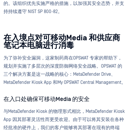
的。该组织优先实施严格的措施，以加强其安全态势，并支
持持续遵守 NIST SP 800-82。
在入境点对可移动Media 和供应商
笔记本电脑进行消毒
为了弥补安全漏洞，这家制药商在OPSWAT 专家的帮助下，
规划并实施了多层次的深度防御网络安全战略。OPSWAT 的
三个解决方案是这一战略的核心：MetaDefender Drive、
MetaDefender Kiosk App 和My OPSWAT Central Management。
在入口处确保可移动Media 的安全
与MetaDefender Kiosk 的物理形式相比，MetaDefender Kiosk
App 因其部署灵活性而更受欢迎。由于可以将其安装在各种
经批准的硬件上，我们的客户能够将其部署在现有的终端