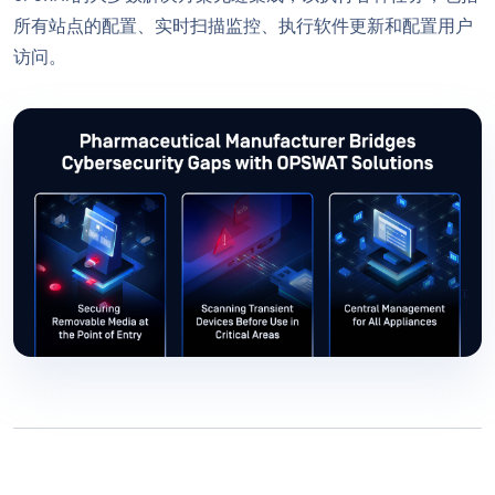
所有站点的配置、实时扫描监控、执行软件更新和配置用户
访问。