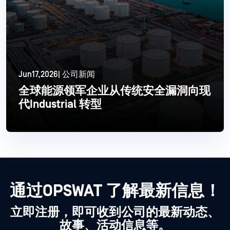
Jun17,2026| 公司新闻
全球能源领军企业从传统安全漏洞向现
代Industrial 转型
更多信息
通过OPSWAT 了解最新信息！
立即注册，即可收到公司的最新动态、
故事、活动信息等。