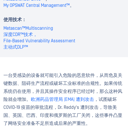
My OPSWAT Central Management™
。
使用技术：
Metascan™Multiscanning
深度CDR™技术，
File-Based Vulnerability Assessment
主动式DLP™
一台受感染的设备就可能引入危险的恶意软件，从而危及关
键数据、阻碍生产流程或破坏工业标准的合规性。如果传统
系统仍在使用，并且其操作安全程序已经过时，那么这种风
险就会增加。
欧洲药品管理局 (EMA) 遭到攻击
，试图破坏
COVID-19 疫苗的审批流程，Dr. Reddy's 遭到攻击，导致美
国、英国、巴西、印度和俄罗斯的工厂关闭，这些事件凸显
了网络安全准备不足所造成后果的严重性。