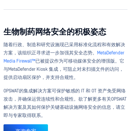
生物制药网络安全的积极姿态
随着行政、制造和研究设施现已采用标准化流程和有效解决
方案，该组织正寻求进一步加强其安全态势。
MetaDefender
Media Firewall™
已被提议作为可移动媒体安全的增强版。它
与MetaDefender Kiosk 集成，可阻止对未扫描文件的访问，
提供启动扇区保护，并支持合规性。
OPSWAT的集成解决方案可保护敏感的 IT 和 OT 资产免受网络
攻击，并确保运营连续性和合规性。欲了解更多有关OPSWAT
解决方案及其如何保护关键基础设施网络安全的信息，请立
即与专家取得联系。