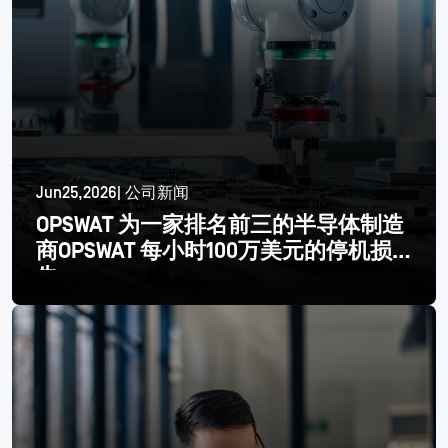
Jun25,2026| 公司新闻
OPSWAT 为一家排名前三的半导体制造
商OPSWAT 每小时100万美元的停机损
失
更多信息