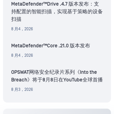
MetaDefender™Drive .4.7 版本发布：支
持配置的智能扫描，实现基于策略的设备
扫描
8 月4，2026
MetaDefender™Core .21.0 版本发布
8 月4，2026
OPSWAT网络安全纪录片系列《Into the
Breach》将于8月8日在YouTube全球首播
8 月3，2026