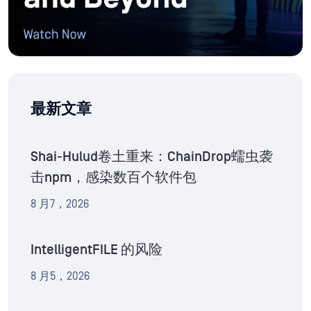
最新文章
Shai-Hulud卷土重来：ChainDrop蠕虫袭
击npm，感染数百个软件包
8 月7，2026
IntelligentFILE 的风险
8 月5，2026