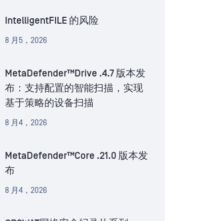
IntelligentFILE 的风险
8 月5，2026
MetaDefender™Drive .4.7 版本发
布：支持配置的智能扫描，实现
基于策略的设备扫描
8 月4，2026
MetaDefender™Core .21.0 版本发
布
8 月4，2026