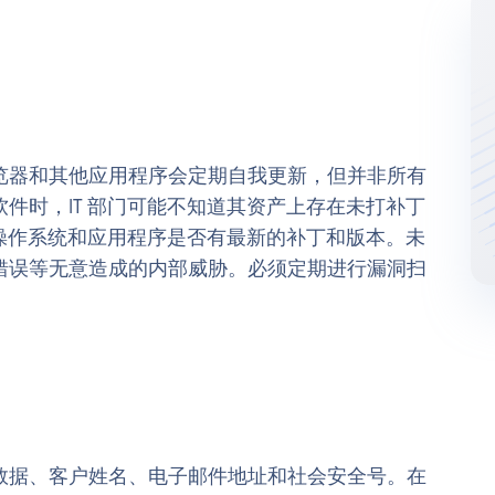
览器和其他应用程序会定期自我更新，但并非所有
件时，IT 部门可能不知道其资产上存在未打补丁
实操作系统和应用程序是否有最新的补丁和版本。未
错误等无意造成的内部威胁。必须定期进行漏洞扫
数据、客户姓名、电子邮件地址和社会安全号。在