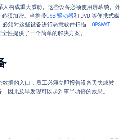
其联系人构成重大威胁。这些设备必须使用屏幕锁。外
设备必须加密。当携带
USB 驱动器
和 DVD 等便携式媒
，必须对这些设备进行恶意软件扫描。
OPSWAT
安全性提供了一个简单的解决方案。
备
密数据的入口，员工必须立即报告设备丢失或被
设备，因此及早发现可以起到事半功倍的效果。