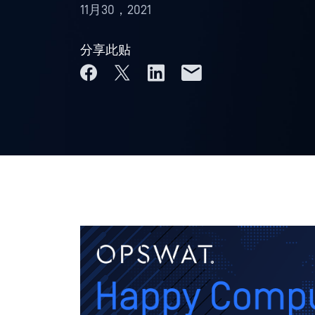
11月30，2021
分享此贴