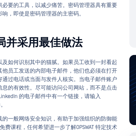
供必要的工具，以减少痛苦。密码管理器具有重要
影响，即使是密码管理器的主密码。
骗局并采用最佳做法
以及如何识别其中的猫腻。如果员工收到一封看起
其他员工发送的内部电子邮件，他们也必须在打开
好通过电话或当面与发件人核实。当电子邮件账户
信息的有效性。尽可能访问公司网站，而不是点击
nkedIn 的电子邮件中有一个链接，请输入
件。
践的一般网络安全知识，有助于加强组织的防御能
费课程，任何希望进一步了解OPSWAT 特定技术