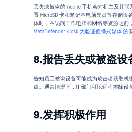
丢失或被盗的mobile 手机会对机主及
置 MicroSD 卡和笔记本电脑硬盘等存储
体时，在访问工作电脑和网络等资源之前
MetaDefender Kiosk 为验证便携式媒体
的
8.报告丢失或被盗设
告知员工被盗设备可能成为攻击者获取机
盗。通常情况下，IT 部门可以远程擦除
9.发挥积极作用