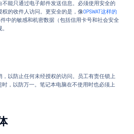
白不能只通过电子邮件发送信息。必须使用安全的
授权的收件人访问。更安全的是，像
OPSWAT这样的
邮件中的敏感和机密数据（包括信用卡号和社会安全
规。
销，以防止任何未经授权的访问。员工有责任锁上
动超时，以防万一。笔记本电脑在不使用时也必须上
媒体