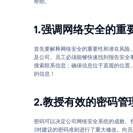
帮助。
1.强调网络安全的重
首先要解释网络安全的重要性和潜在风险
及公司。员工必须能够快速找到报告安全
搜索联系信息；确保信息位于直观的位置
的信息！
2.教授有效的密码管
密码可以决定公司网络安全系统的成败。
3
对建议的密码准则进行了重大修改。向员