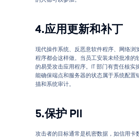
4.应用更新和补丁
现代操作系统、反恶意软件程序、网络浏
程序都会这样做。当员工安装未经批准的软
的易受攻击应用程序。IT 部门有责任核
能确保端点和服务器的状态属于系统配置
描和系统审计。
5.保护 PII
攻击者的目标通常是机密数据，如信用卡