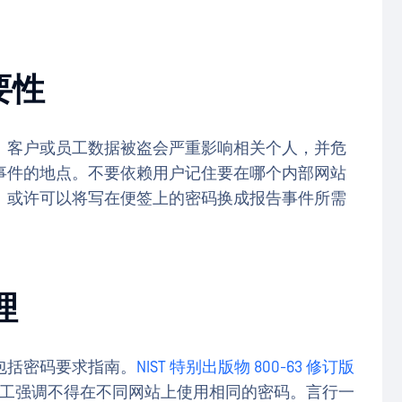
要性
。客户或员工数据被盗会严重影响相关个人，并危
事件的地点。不要依赖用户记住要在哪个内部网站
。或许可以将写在便签上的密码换成报告事件所需
理
包括密码要求指南。
NIST 特别出版物 800-63 修订版
工强调不得在不同网站上使用相同的密码。言行一