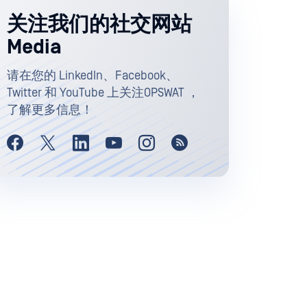
关注我们的社交网站
Media
请在您的 LinkedIn、Facebook、
Twitter 和 YouTube 上关注OPSWAT ，
了解更多信息！