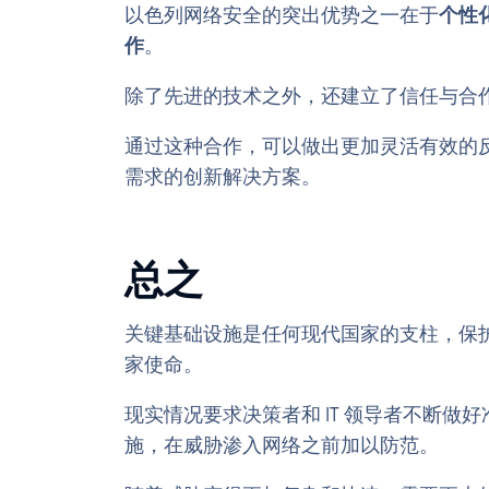
以色列网络安全的突出优势之一在于
个性
作
。
除了先进的技术之外，还建立了信任与合
通过这种合作，可以做出更加灵活有效的
需求的创新解决方案。
总之
关键基础设施是任何现代国家的支柱，保
家使命。
现实情况要求决策者和 IT 领导者不断做
施，在威胁渗入网络之前加以防范。