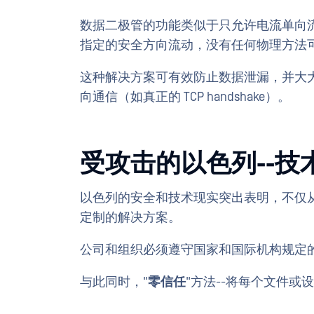
数据二极管的功能类似于只允许电流单向
指定的安全方向流动，没有任何物理方法
这种解决方案可有效防止数据泄漏，并大
向通信（如真正的 TCP handshake）。
受攻击的以色列--技
以色列的安全和技术现实突出表明，不仅
定制的解决方案。
公司和组织必须遵守国家和国际机构规定
与此同时，"
零信任
"方法--将每个文件或