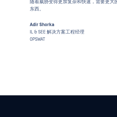
随着威胁变得更加复杂和快速，需要更大
东西。
Adir Shorka
IL & SEE 解决方案工程经理
OPSWAT