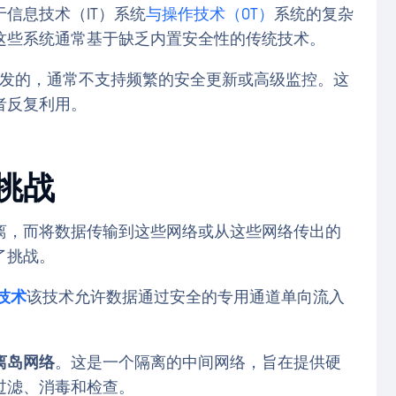
信息技术（IT）系统
与操作技术（OT）
系统的复杂
这些系统通常基于缺乏内置安全性的传统技术。
下开发的，通常不支持频繁的安全更新或高级监控。这
者反复利用。
挑战
离，而将数据传输到这些网络或从这些网络传出的
了挑战。
技术
该技术允许数据通过安全的专用通道单向流入
离岛网络
。这是一个隔离的中间网络，旨在提供硬
过滤、消毒和检查。