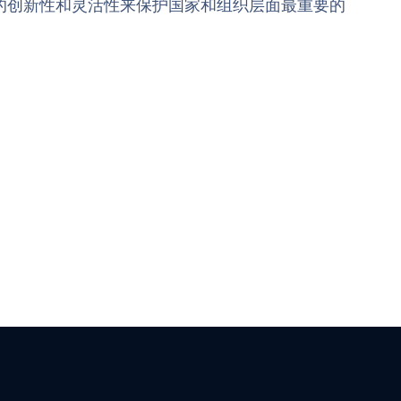
的创新性和灵活性来保护国家和组织层面最重要的