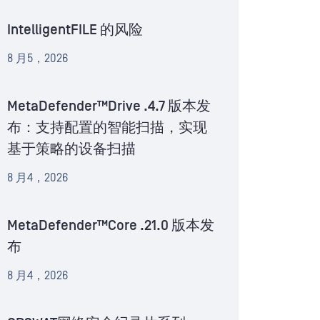
IntelligentFILE 的风险
8 月5，2026
MetaDefender™Drive .4.7 版本发
布：支持配置的智能扫描，实现
基于策略的设备扫描
8 月4，2026
MetaDefender™Core .21.0 版本发
布
8 月4，2026