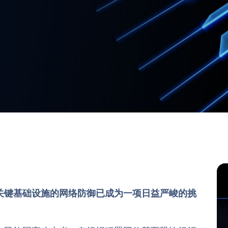
关键基础设施的网络防御已成为一项日益严峻的挑