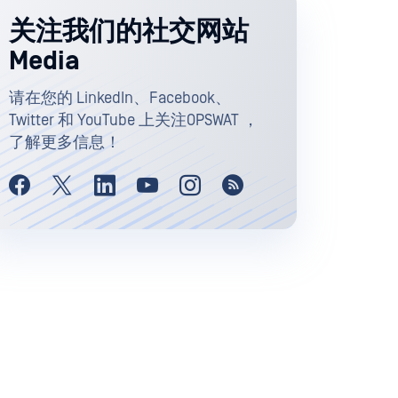
关注我们的社交网站
Media
请在您的 LinkedIn、Facebook、
Twitter 和 YouTube 上关注OPSWAT ，
了解更多信息！