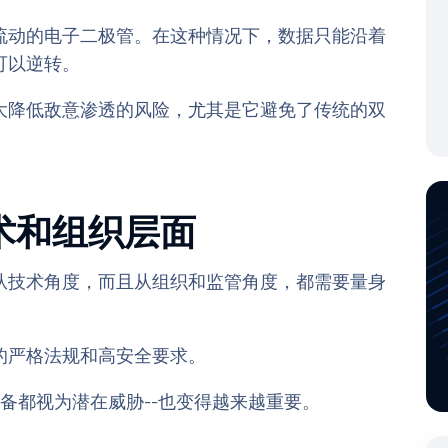
流动的电子二极管。在这种情况下，数据只能沿着
可以逆转。
大降低敌意渗透的风险，尤其是它避免了传统的双
术和组织层面
从技术角度，而且从组织和监管角度，都需要量身
的严格法规和高安全要求。
设备都视为潜在威胁--也变得越来越重要。