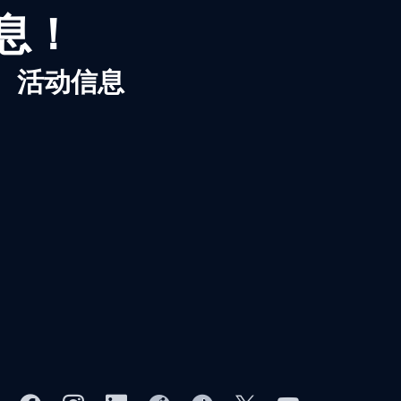
信息！
、活动信息