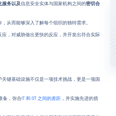
化服务以及
信息安全实体与国家机构之间的
密切合
作，从而能够深入了解每个组织的独特需求。
反应，对威胁做出更快的反应，并开发出符合实际
护关键基础设施不仅是一项技术挑战，更是一项国
好准备，弥合
IT 和 OT 之间的差距
，并实施先进的措