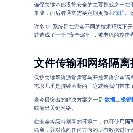
确保关键基础设施安全的主要挑战之一在于
集成，而后者通常需要定期更新和
保护
。
许多 OT 系统是在完全不同的技术环境
就造成了一个 "安全漏洞"，被老练的攻击
文件传输和网络隔离
保护关键网络通常需要与开放网络完全隔
需求几乎是持续不断的，这就给我们带来
当今最突出的解决方案之一是
数据二极管
或流出关键网络。
在安全等级特别高的环境中，也可使用
隔
隔离，并对流向任何方向的所有数据进行