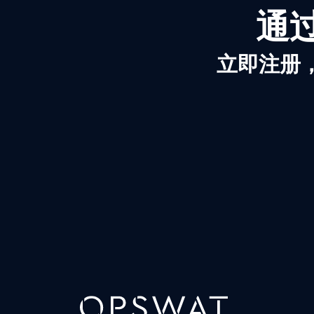
通过
立即注册