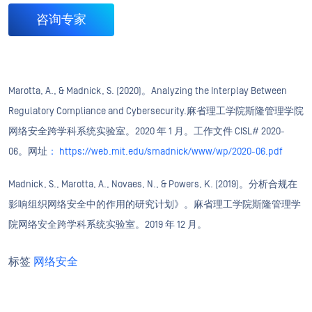
咨询专家
Marotta, A., & Madnick, S. (2020)。Analyzing the Interplay Between
Regulatory Compliance and Cybersecurity.麻省理工学院斯隆管理学院
网络安全跨学科系统实验室。2020 年 1 月。工作文件 CISL# 2020-
06。网址
： https://web.mit.edu/smadnick/www/wp/2020-06.pdf
Madnick, S., Marotta, A., Novaes, N., & Powers, K. (2019)。分析合规在
影响组织网络安全中的作用的研究计划》。麻省理工学院斯隆管理学
院网络安全跨学科系统实验室。2019 年 12 月。
标签
网络安全