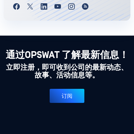
通过OPSWAT 了解最新信息！
立即注册，即可收到公司的最新动态、
故事、活动信息等。
订阅