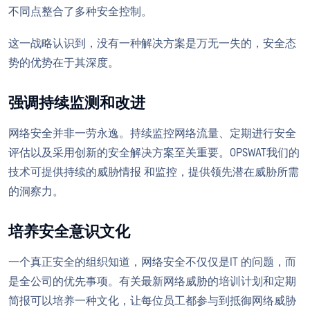
不同点整合了多种安全控制。
这一战略认识到，没有一种解决方案是万无一失的，安全态
势的优势在于其深度。
强调持续监测和改进
网络安全并非一劳永逸。持续监控网络流量、定期进行安全
评估以及采用创新的安全解决方案至关重要。OPSWAT我们的
技术可提供持续的威胁情报 和监控，提供领先潜在威胁所需
的洞察力。
培养安全意识文化
一个真正安全的组织知道，网络安全不仅仅是IT 的问题，而
是全公司的优先事项。有关最新网络威胁的培训计划和定期
简报可以培养一种文化，让每位员工都参与到抵御网络威胁