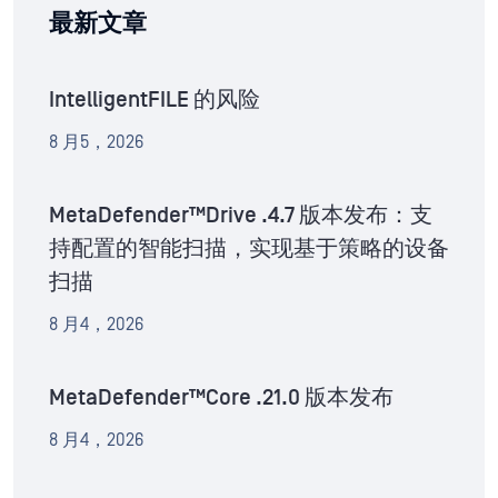
最新文章
IntelligentFILE 的风险
8 月5，2026
MetaDefender™Drive .4.7 版本发布：支
持配置的智能扫描，实现基于策略的设备
扫描
8 月4，2026
MetaDefender™Core .21.0 版本发布
8 月4，2026