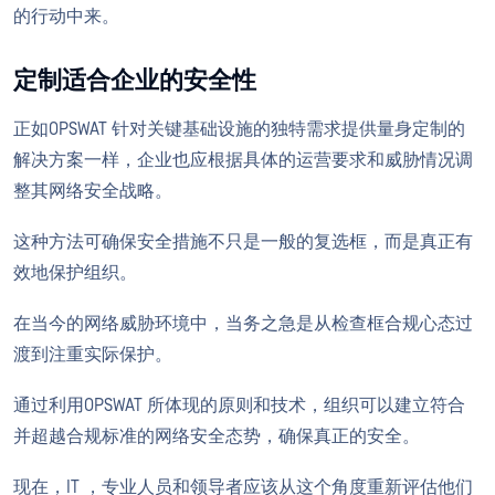
的行动中来。
定制适合企业的安全性
正如OPSWAT 针对关键基础设施的独特需求提供量身定制的
解决方案一样，企业也应根据具体的运营要求和威胁情况调
整其网络安全战略。
这种方法可确保安全措施不只是一般的复选框，而是真正有
效地保护组织。
在当今的网络威胁环境中，当务之急是从检查框合规心态过
渡到注重实际保护。
通过利用OPSWAT 所体现的原则和技术，组织可以建立符合
并超越合规标准的网络安全态势，确保真正的安全。
现在，IT ，专业人员和领导者应该从这个角度重新评估他们