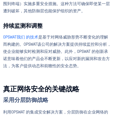
围到终端）实施多重安全措施。这种方法可确保即使某一层
遭到破坏，其他防御层也能保护组织的资产。
持续监测和调整
OPSWAT我们
的技术
是基于对网络威胁形势不断变化的理解
而构建的。OPSWAT该公司的解决方案提供持续监控和分析，
使企业能够实时检测和应对威胁。此外，OPSWAT 的创新承
诺意味着他们的产品会不断更新，以应对新的漏洞和攻击方
法，为客户提供动态和前瞻性的安全态势。
真正网络安全的关键战略
采用分层防御战略
利用OPSWAT 的集成安全解决方案，分层防御在企业网络的