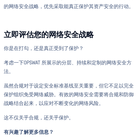
的网络安全战略，优先采取能真正保护其资产安全的行动。
立即评估您的网络安全战略
你是在打勾，还是真正受到了保护？
考虑一下OPSWAT 所展示的分层、持续和定制的网络安全方
法。
虽然合规对于设定安全标准基线至关重要，但它不足以完全
保护组织免受网络威胁。有效的网络安全需要将合规和防御
战略结合起来，以应对不断变化的网络风险。
这不仅关乎合规，还关乎保护。
有兴趣了解更多信息？