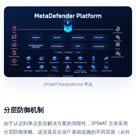
OPSWAT MetaDefender 平台
分层防御机制
由于认识到单点安全解决方案的局限性，OPSWAT 主张采用
分层防御策略。这涉及在企业IT 基础设施的不同层面（从外