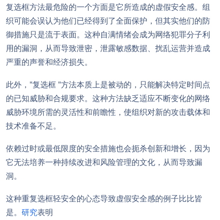
复选框方法最危险的一个方面是它所造成的虚假安全感。组
织可能会误认为他们已经得到了全面保护，但其实他们的防
御措施只是流于表面。这种自满情绪会成为网络犯罪分子利
用的漏洞，从而导致泄密，泄露敏感数据、扰乱运营并造成
严重的声誉和经济损失。
此外，"复选框 "方法本质上是被动的，只能解决特定时间点
的已知威胁和合规要求。这种方法缺乏适应不断变化的网络
威胁环境所需的灵活性和前瞻性，使组织对新的攻击载体和
技术准备不足。
依赖过时或最低限度的安全措施也会扼杀创新和增长，因为
它无法培养一种持续改进和风险管理的文化，从而导致漏
洞。
这种重复选框轻安全的心态导致虚假安全感的例子比比皆
是。
研究
表明