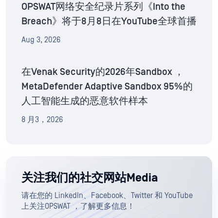
OPSWAT网络安全纪录片系列《Into the
Breach》将于8月8日在YouTube全球首播
Aug 3, 2026
在Venak Security的2026年Sandbox ，
MetaDefender Adaptive Sandbox 95%的
人工智能生成的恶意软件样本
8 月3，2026
关注我们的社交网站Media
请在您的 LinkedIn、Facebook、Twitter 和 YouTube
上关注OPSWAT ，了解更多信息！