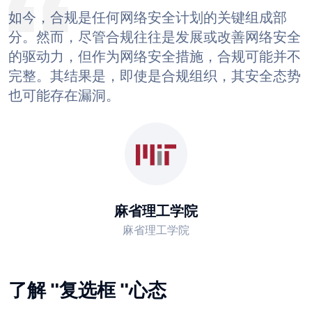
如今，合规是任何网络安全计划的关键组成部
分。然而，尽管合规往往是发展或改善网络安全
的驱动力，但作为网络安全措施，合规可能并不
完整。其结果是，即使是合规组织，其安全态势
也可能存在漏洞。
麻省理工学院
麻省理工学院
了解 "复选框 "心态