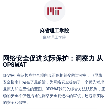
麻省理工学院
麻省理工学院
网络安全促进实际保护：洞察力 从
OPSWAT
OPSWAT 在从检查框合规向真正保护转变的过程中，《网络
安全指南》站在了最前沿，为网络安全提供了一个优先考虑
复原力和适应性的蓝图。OPSWAT我们的综合方法认识到，正
确的安全不仅包括通过网络安全复选框的审核，还包括实际
的安全和保护。