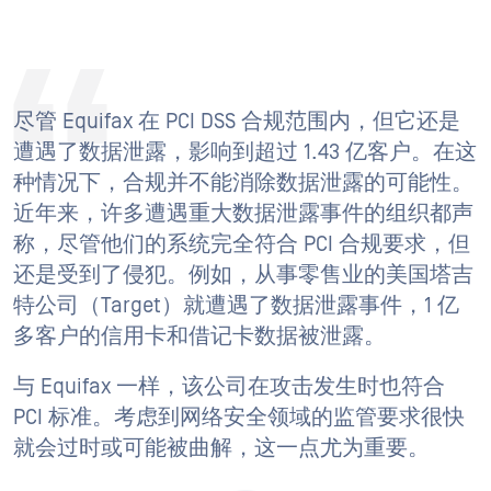
尽管 Equifax 在 PCI DSS 合规范围内，但它还是
遭遇了数据泄露，影响到超过 1.43 亿客户。在这
种情况下，合规并不能消除数据泄露的可能性。
近年来，许多遭遇重大数据泄露事件的组织都声
称，尽管他们的系统完全符合 PCI 合规要求，但
还是受到了侵犯。例如，从事零售业的美国塔吉
特公司（Target）就遭遇了数据泄露事件，1 亿
多客户的信用卡和借记卡数据被泄露。
与 Equifax 一样，该公司在攻击发生时也符合
PCI 标准。考虑到网络安全领域的监管要求很快
就会过时或可能被曲解，这一点尤为重要。