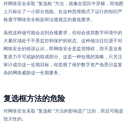
对网络安全采取 "复选框 "方法，就像在雷区中穿梭，而地图
上只标出了一小部分危险。在这种思维模式下运行的组织严
格遵守网络安全框架和法规规定的最低要求。
虽然这样做可能会达到合规要求，但却会使其数字环境中的
大量区域处于不受监控和保护的状态。这种做法往往源于对
网络安全的错误认识，即网络安全是监管障碍，而不是业务
复原力不可或缺的组成部分。这是一种短视的策略，只关注
审计成功这一近期目标，却忽视了保护数字资产免受日益复
杂的网络威胁这一长期要务。
复选框方法的危险
对网络安全采取 "复选框 "方法的影响是广泛的，而且可能是
毁灭性的。