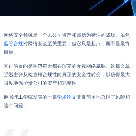
网络安全领域是一个以公司资产和诚信为赌注的战场。虽然
监管合规
对网络安全至关重要，但它只是起点，而不是最终
目标。
真正的目的是防范每天都在演变的无数网络威胁。这篇文章
强烈主张从检查框合规性向真正的安全性转变，以确保最大
限度地保护贵公司的资产和完整性。
麻省理工学院发表的一篇
学术论文
非常简单地总结了风险和
这个问题：