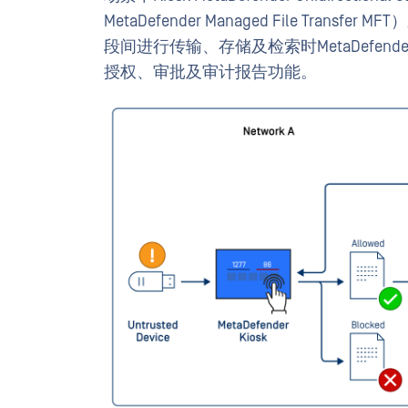
MetaDefender Managed File Tra
段间进行传输、存储及检索时MetaDefender M
授权、审批及审计报告功能。