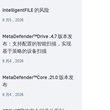
IntelligentFILE 的风险
8 月5，2026
MetaDefender™Drive .4.7 版本发
布：支持配置的智能扫描，实现
基于策略的设备扫描
8 月4，2026
MetaDefender™Core .21.0 版本发
布
8 月4，2026