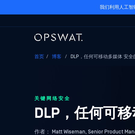
我们利用人工智
首页
/
博客
/
DLP，任何可移动多媒体 安全的
关键网络安全
DLP，任何可
作者：
Matt Wiseman, Senior Product Man