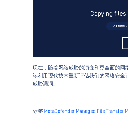
现在，随着网络威胁的演变和更全面的网
续利用现代技术重新评估我们的网络安全
威胁漏洞。
标签
MetaDefender Managed File Transfer 