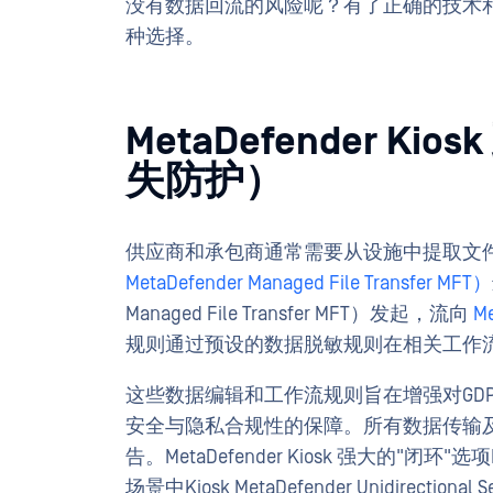
没有数据回流的风险呢？有了正确的技术和政
种选择。
MetaDefender Ki
失防护）
供应商和承包商通常需要从设施中提取文
MetaDefender Managed File Transfer MFT）
Managed File Transfer MFT）发起，流向
Me
规则通过预设的数据脱敏规则在相关工作
这些数据编辑和工作流规则旨在增强对GDPR、NIST
安全与隐私合规性的保障。所有数据传输
告。MetaDefender Kiosk 强大的"
场景中Kiosk MetaDefender Unidirecti