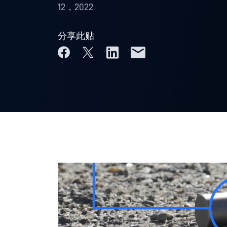
12，2022
分享此贴