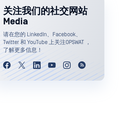
关注我们的社交网站
Media
请在您的 LinkedIn、Facebook、
Twitter 和 YouTube 上关注OPSWAT ，
了解更多信息！