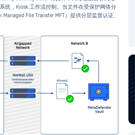
nsfer MFT）系统，Kiosk 工作流控制。当文件在受保护网络分
anaged File Transfer MFT）提供分层监督认证、