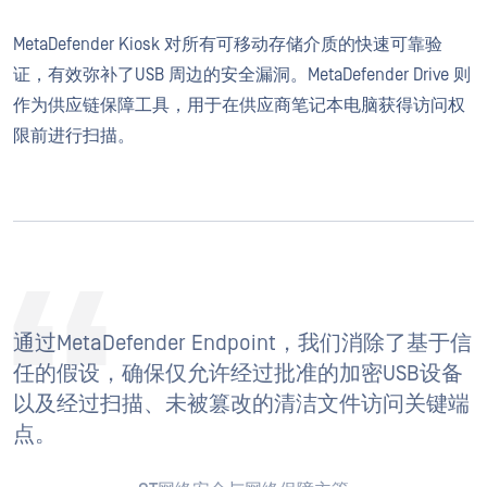
MetaDefender Kiosk 对所有可移动存储介质的快速可靠验
证，有效弥补了USB 周边的安全漏洞。MetaDefender Drive 则
作为供应链保障工具，用于在供应商笔记本电脑获得访问权
限前进行扫描。
通过MetaDefender Endpoint，我们消除了基于信
任的假设，确保仅允许经过批准的加密USB设备
以及经过扫描、未被篡改的清洁文件访问关键端
点。