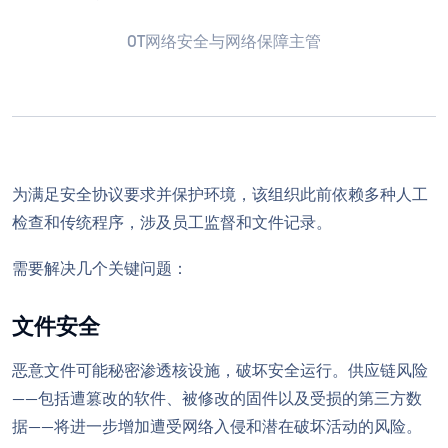
OT网络安全与网络保障主管
为满足安全协议要求并保护环境，该组织此前依赖多种人工
检查和传统程序，涉及员工监督和文件记录。
需要解决几个关键问题：
文件安全
恶意文件可能秘密渗透核设施，破坏安全运行。供应链风险
——包括遭篡改的软件、被修改的固件以及受损的第三方数
据——将进一步增加遭受网络入侵和潜在破坏活动的风险。