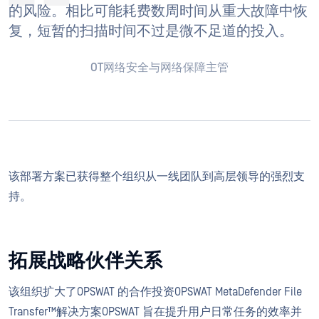
的风险。相比可能耗费数周时间从重大故障中恢
复，短暂的扫描时间不过是微不足道的投入。
OT网络安全与网络保障主管
该部署方案已获得整个组织从一线团队到高层领导的强烈支
持。
拓展战略伙伴关系
该组织扩大了OPSWAT 的合作投资OPSWAT MetaDefender File
Transfer™解决方案OPSWAT 旨在提升用户日常任务的效率并