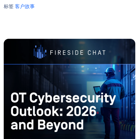
标签
客户故事