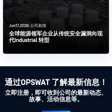
Jun17,2026| 公司新闻
全球能源领军企业从传统安全漏洞向现
代Industrial 转型
更多信息
通过OPSWAT 了解最新信息！
立即注册，即可收到公司的最新动态、
故事、活动信息等。