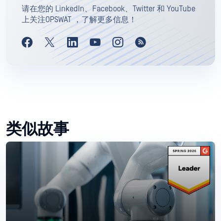
请在您的 LinkedIn、Facebook、Twitter 和 YouTube
上关注OPSWAT ，了解更多信息！
类似故事