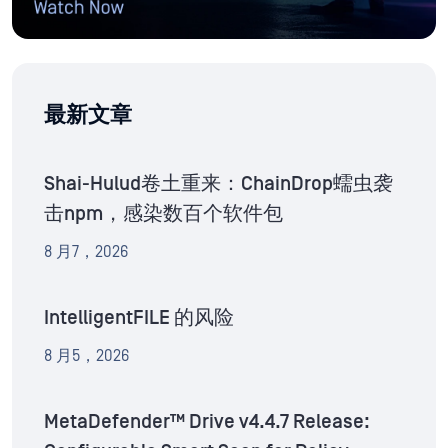
最新文章
Shai-Hulud卷土重来：ChainDrop蠕虫袭
击npm，感染数百个软件包
8 月7，2026
IntelligentFILE 的风险
8 月5，2026
MetaDefender™ Drive v4.4.7 Release: