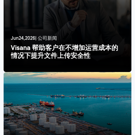
Jun24,2026| 公司新闻
Visana 帮助客户在不增加运营成本的
情况下提升文件上传安全性
更多信息