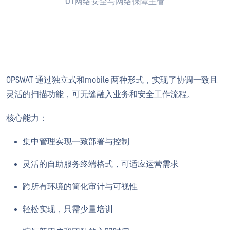
OT网络安全与网络保障主管
OPSWAT 通过独立式和mobile 两种形式，实现了协调一致且
灵活的扫描功能，可无缝融入业务和安全工作流程。
核心能力：
集中管理实现一致部署与控制
灵活的自助服务终端格式，可适应运营需求
跨所有环境的简化审计与可视性
轻松实现，只需少量培训