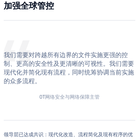
加强全球管控
我们需要对跨越所有边界的文件实施更强的控
制、更高的安全性及更清晰的可视性。我们需要
现代化并简化现有流程，同时统筹协调当前实施
的众多流程。
OT网络安全与网络保障主管
领导层已达成共识：现代化改造、流程简化及现有程序的优