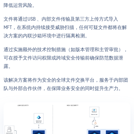
降低运营风险。
文件将通过USB 、内部文件传输及第三方上传方式导入
MFT，在系统内持续接受威胁扫描，任何可疑文件都将在解
决方案的内联沙箱环境中进行隔离检测。
通过实施额外的技术控制措施（如版本管理和主管审批），
可在授予文件访问权限或跨域安全传输前确保防范数据泄
露。
该解决方案将作为安全的全球文件交换平台，服务于内部团
队与外部合作伙伴，在保障业务安全的同时提升生产力。