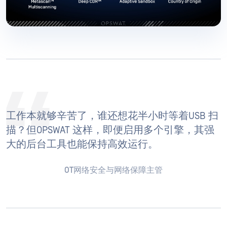
工作本就够辛苦了，谁还想花半小时等着USB 扫
描？但OPSWAT 这样，即便启用多个引擎，其强
大的后台工具也能保持高效运行。
OT网络安全与网络保障主管