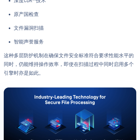
深度CDR™技术
原产国检查
文件漏洞扫描
智能声誉服务
这种多层防护机制在确保文件安全标准符合要求性能水平的
同时，仍能维持操作效率，即使在扫描过程中同时启用多个
引擎时亦是如此。