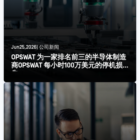
Jun25,2026| 公司新闻
OPSWAT 为一家排名前三的半导体制造
商OPSWAT 每小时100万美元的停机损
失
更多信息