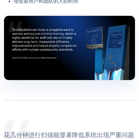
缩短新用户和团队的入职时间
花几分钟进行扫描能显著降低系统出现严重问题