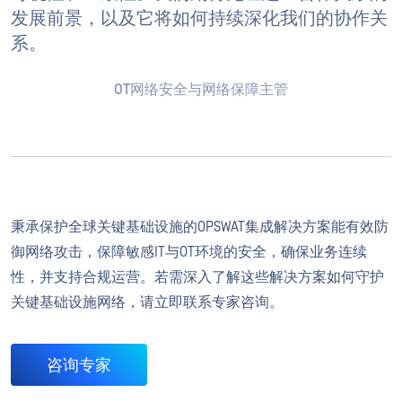
发展前景，以及它将如何持续深化我们的协作关
系。
OT网络安全与网络保障主管
秉承保护全球关键基础设施的OPSWAT集成解决方案能有效防
御网络攻击，保障敏感IT与OT环境的安全，确保业务连续
性，并支持合规运营。若需深入了解这些解决方案如何守护
关键基础设施网络，请立即联系专家咨询。
咨询专家