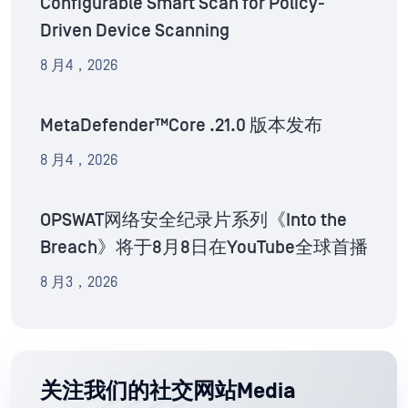
Configurable Smart Scan for Policy-
Driven Device Scanning
8 月4，2026
MetaDefender™Core .21.0 版本发布
8 月4，2026
OPSWAT网络安全纪录片系列《Into the
Breach》将于8月8日在YouTube全球首播
8 月3，2026
关注我们的社交网站Media