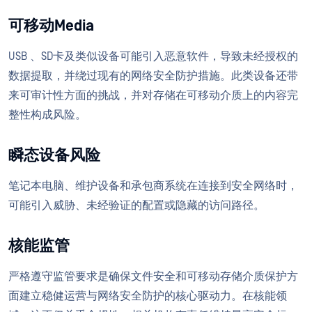
可移动Media
USB 、SD卡及类似设备可能引入恶意软件，导致未经授权的
数据提取，并绕过现有的网络安全防护措施。此类设备还带
来可审计性方面的挑战，并对存储在可移动介质上的内容完
整性构成风险。
瞬态设备风险
笔记本电脑、维护设备和承包商系统在连接到安全网络时，
可能引入威胁、未经验证的配置或隐藏的访问路径。
核能监管
严格遵守监管要求是确保文件安全和可移动存储介质保护方
面建立稳健运营与网络安全防护的核心驱动力。在核能领