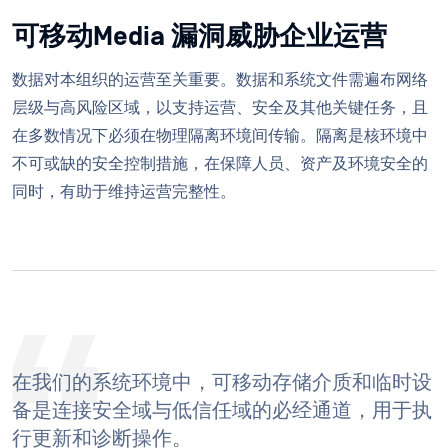
可移动Media 漏洞威胁企业运营
数据对本组织的运营至关重要。数据和系统文件需遍布网络
层级与高风险区域，以支持运营、安全及其他关键任务，且
在多数情况下必须在物理隔离环境间传输。隔离是核环境中
不可或缺的安全控制措施，在保障人员、资产及环境安全的
同时，有助于维持运营完整性。
在我们的系统环境中，可移动存储介质和临时设
备是连接安全域与低信任域的必经通道，用于执
行更新和诊断操作。