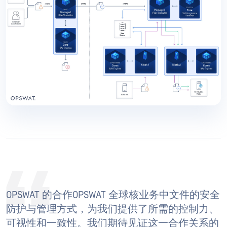
OPSWAT 的合作OPSWAT 全球核业务中文件的安全
防护与管理方式，为我们提供了所需的控制力、
可视性和一致性。我们期待见证这一合作关系的