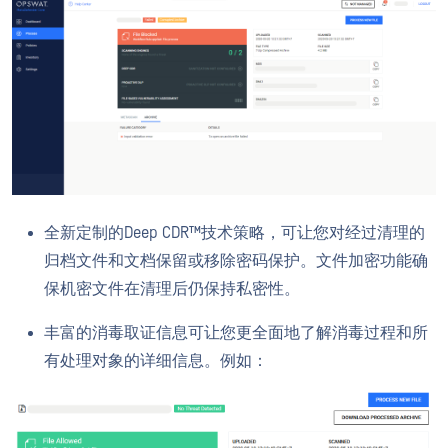
全新定制的Deep CDR™技术策略，可让您对经过清理的
归档文件和文档保留或移除密码保护。文件加密功能确
保机密文件在清理后仍保持私密性。
丰富的消毒取证信息可让您更全面地了解消毒过程和所
有处理对象的详细信息。例如：