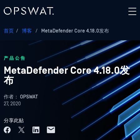
首页
/
博客
/
MetaDefender Core 4.18.0发布
产品公告
MetaDefender Core 4.18.0发
布
作者：
OPSWAT
27, 2020
分享此贴