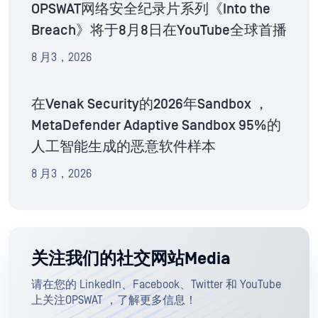
OPSWAT网络安全纪录片系列《Into the
Breach》将于8月8日在YouTube全球首播
8 月3，2026
在Venak Security的2026年Sandbox ，
MetaDefender Adaptive Sandbox 95%的
人工智能生成的恶意软件样本
8 月3，2026
关注我们的社交网站Media
请在您的 LinkedIn、Facebook、Twitter 和 YouTube
上关注OPSWAT ，了解更多信息！