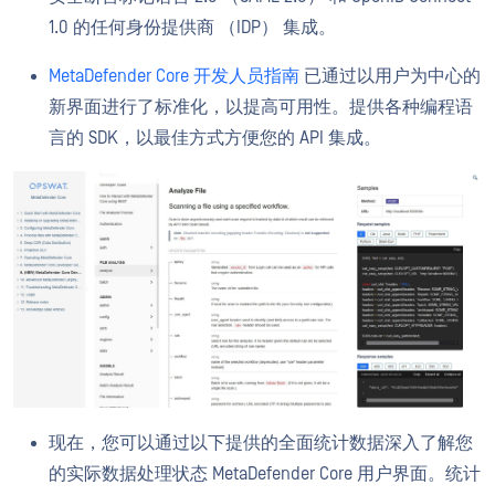
1.0 的任何身份提供商 （IDP） 集成。
MetaDefender Core 开发人员指南
已通过以用户为中心的
新界面进行了标准化，以提高可用性。提供各种编程语
言的 SDK，以最佳方式方便您的 API 集成。
现在，您可以通过以下提供的全面统计数据深入了解您
的实际数据处理状态 MetaDefender Core 用户界面。统计