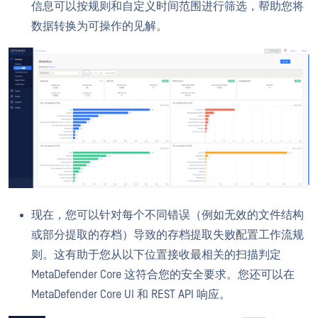
信息可以按规则和自定义时间范围进行筛选，帮助您将
数据转换为可操作的见解。
现在，您可以针对每个不同错误（例如无效的文件结构
或部分提取的存档）导致的存档提取失败配置工作流规
则。这有助于您从以下位置接收最相关的扫描判定
MetaDefender Core 这符合您的安全要求。您还可以在
MetaDefender Core UI 和 REST API 响应。