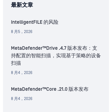
最新文章
IntelligentFILE 的风险
8 月5，2026
MetaDefender™Drive .4.7 版本发布：支
持配置的智能扫描，实现基于策略的设备
扫描
8 月4，2026
MetaDefender™Core .21.0 版本发布
8 月4，2026