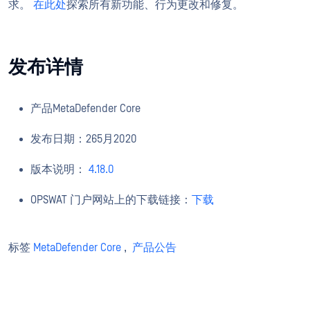
求。
在此处
探索所有新功能、行为更改和修复。
发布详情
产品MetaDefender Core
发布日期：265月2020
版本说明：
4.18.0
OPSWAT 门户网站上的下载链接：
下载
标签
MetaDefender Core
,
产品公告