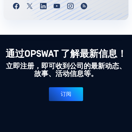
通过OPSWAT 了解最新信息！
立即注册，即可收到公司的最新动态、
故事、活动信息等。
订阅