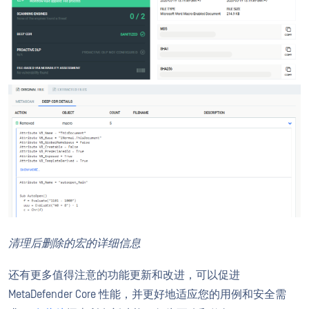
清理后删除的宏的详细信息
还有更多值得注意的功能更新和改进，可以促进
MetaDefender Core 性能，并更好地适应您的用例和安全需