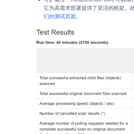
它为高需求部署提供了灵活的框架。此
们的测试页面
。