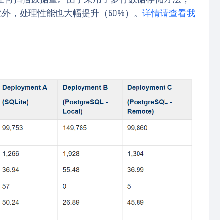
外，处理性能也大幅提升（50%）。
详情请查看我