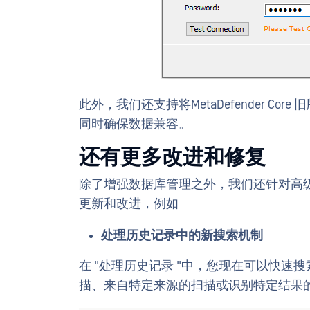
此外，我们还支持将MetaDefender C
同时确保数据兼容。
还有更多改进和修复
除了增强数据库管理之外，我们还针对高
更新和改进，例如
处理历史记录中的新搜索机制
在 "处理历史记录 "中，您现在可以快
描、来自特定来源的扫描或识别特定结果