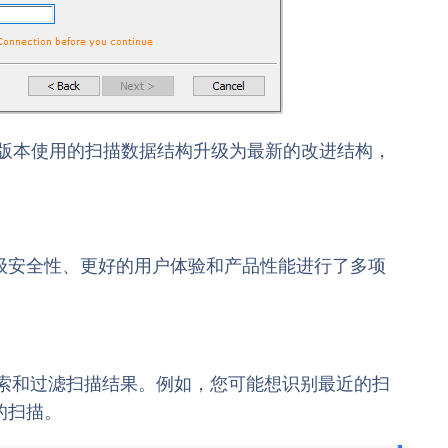
ore 旧版本使用的扫描数据结构升级为最新的改进结构，
级安全性、更好的用户体验和产品性能进行了多项
速搜索和过滤扫描结果。例如，您可能想识别最近的扫
的扫描。