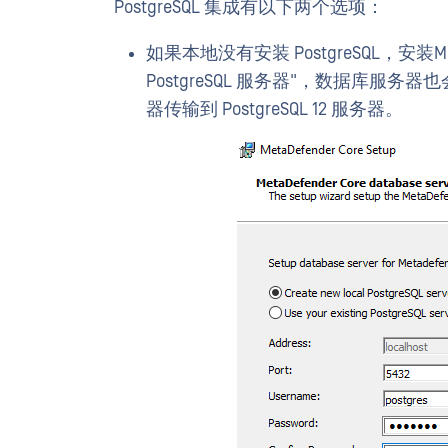
PostgreSQL 集成有以下两个选项：
如果本地没有安装 PostgreSQL，安装Meta
PostgreSQL 服务器"，数据库服务器
器传输到 PostgreSQL 12 服务器。