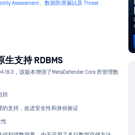
bility Assessment
、
数据防泄漏以及
Threat
现在原生支持 RDBMS
4.19.0，该版本增强了MetaDefender Core 所管理数
包括
用户管理的支持，改进安全性和身份验证
发性
e 可容纳任何扫描数据量。由于采用了多行数据存储方法，