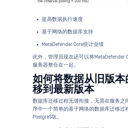
提高数据执行速度
基于网络的数据库支持
MetaDefender Core统计业绩
此外，管理员现在还可以将MetaDefender C
服务器整合在一起。
如何将数据从旧版本的Met
移到最新版本
数据库迁移过程无缝衔接，无需在服务之间手动移动数据
序中一个简单的基于网络的数据库迁移过程可帮
PostgreSQL。