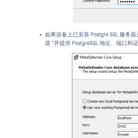
如果设备上已安装 Postgre SQL 服务
器 "并提供 PostgreSQL 地址、端