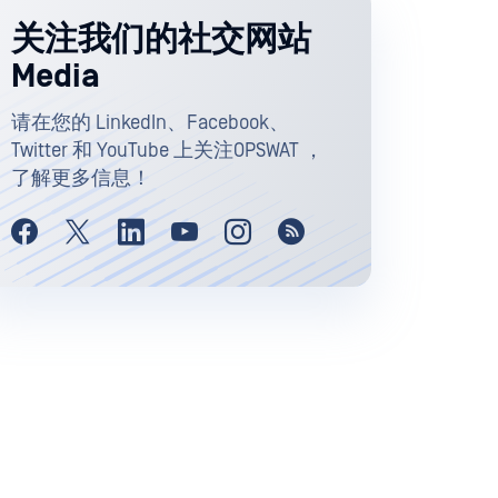
关注我们的社交网站
Media
请在您的 LinkedIn、Facebook、
Twitter 和 YouTube 上关注OPSWAT ，
了解更多信息！