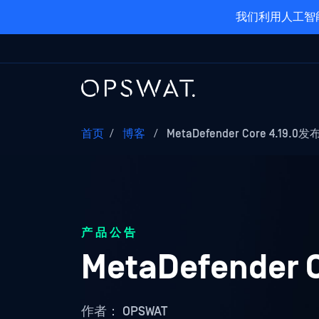
我们利用人工智
首页
/
博客
/
MetaDefender Core 4.19.0发
产品公告
MetaDefender 
作者：
OPSWAT