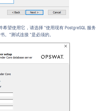
器并希望使用它，请选择 "使用现有 PostgreSQL 服务
口和证书。"测试连接 "是必须的。