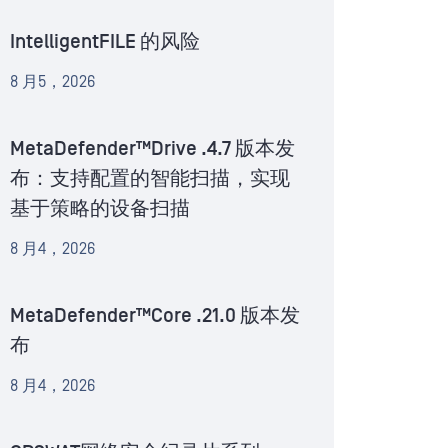
IntelligentFILE 的风险
8 月5，2026
MetaDefender™Drive .4.7 版本发
布：支持配置的智能扫描，实现
基于策略的设备扫描
8 月4，2026
MetaDefender™Core .21.0 版本发
布
8 月4，2026