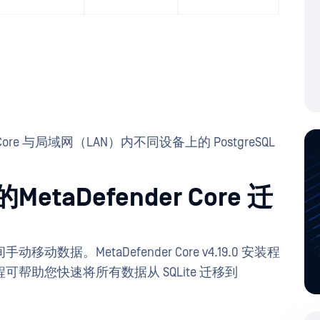
ore 与局域网（LAN）内不同设备上的 PostgreSQL
aDefender Core 迁
。MetaDefender Core v4.19.0 安装程
助您快速将所有数据从 SQLite 迁移到