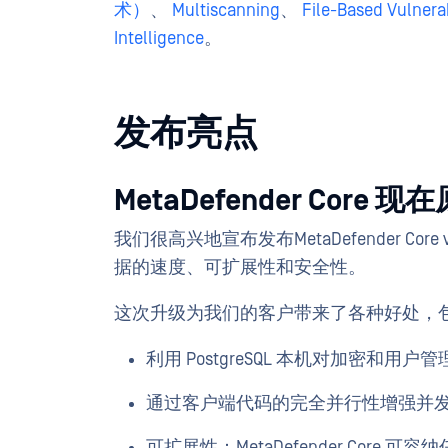
术）
、
Multiscanning
、
File-Based Vulnera
Intelligence
。
发布亮点
MetaDefender Core 
我们很高兴地宣布发布MetaDefender Core v
据的速度、可扩展性和安全性。
这次升级为我们的客户带来了各种好处，
利用 PostgreSQL 本机对加密和
通过客户端代码的完全并行性增强并
可扩展性：MetaDefender Cor