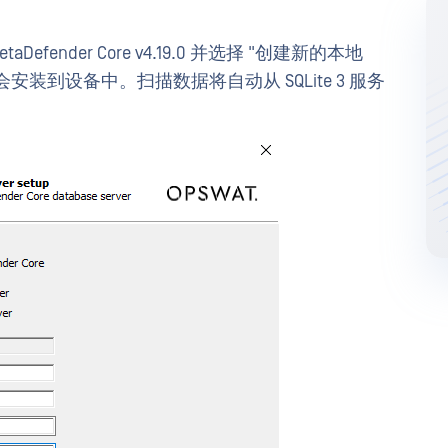
Defender Core v4.19.0 并选择 "创建新的本地
也会安装到设备中。扫描数据将自动从 SQLite 3 服务