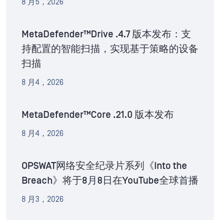
8 月5，2026
MetaDefender™Drive .4.7 版本发布：支
持配置的智能扫描，实现基于策略的设备
扫描
8 月4，2026
MetaDefender™Core .21.0 版本发布
8 月4，2026
OPSWAT网络安全纪录片系列《Into the
Breach》将于8月8日在YouTube全球首播
8 月3，2026