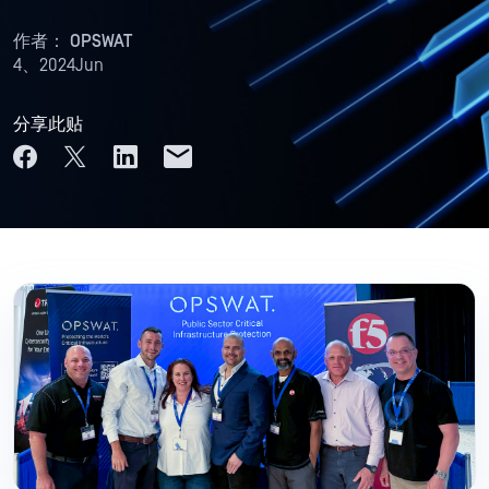
作者：
OPSWAT
4、2024Jun
分享此贴