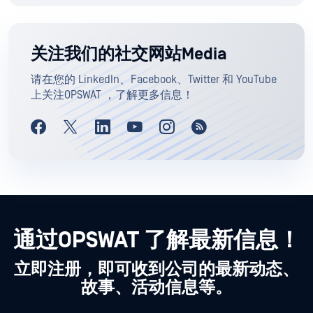
关注我们的社交网站Media
请在您的 LinkedIn、Facebook、Twitter 和 YouTube
上关注OPSWAT ，了解更多信息！
通过OPSWAT 了解最新信息！
立即注册，即可收到公司的最新动态、
故事、活动信息等。