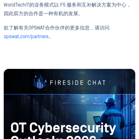
WorldTechIT的业务模式以 F5 服务和互补解决方案为中心，
因此双方的合作是一种有机的发展。
欲了解有关OPSWAT合作伙伴的更多信息，请访问
opswat.com/partners
。