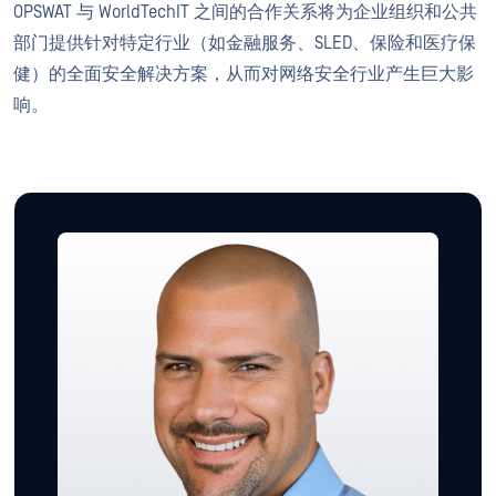
OPSWAT 与 WorldTechIT 之间的合作关系将为企业组织和公共
部门提供针对特定行业（如金融服务、SLED、保险和医疗保
健）的全面安全解决方案，从而对网络安全行业产生巨大影
响。