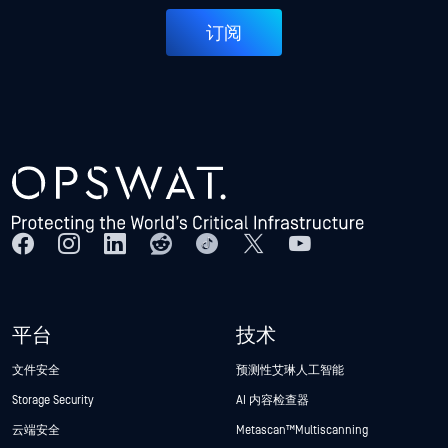
订阅
平台
技术
文件安全
预测性艾琳人工智能
Storage Security
AI 内容检查器
云端安全
Metascan™ Multiscanning