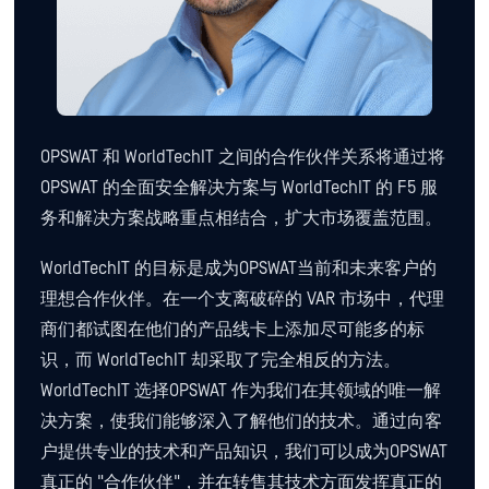
OPSWAT 和 WorldTechIT 之间的合作伙伴关系将通过将
OPSWAT 的全面安全解决方案与 WorldTechIT 的 F5 服
务和解决方案战略重点相结合，扩大市场覆盖范围。
WorldTechIT 的目标是成为OPSWAT当前和未来客户的
理想合作伙伴。在一个支离破碎的 VAR 市场中，代理
商们都试图在他们的产品线卡上添加尽可能多的标
识，而 WorldTechIT 却采取了完全相反的方法。
WorldTechIT 选择OPSWAT 作为我们在其领域的唯一解
决方案，使我们能够深入了解他们的技术。通过向客
户提供专业的技术和产品知识，我们可以成为OPSWAT
真正的 "合作伙伴"，并在转售其技术方面发挥真正的