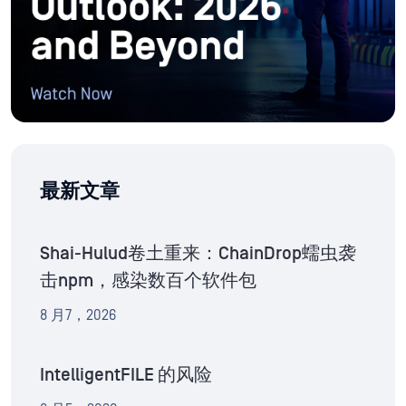
最新文章
Shai-Hulud卷土重来：ChainDrop蠕虫袭
击npm，感染数百个软件包
8 月7，2026
IntelligentFILE 的风险