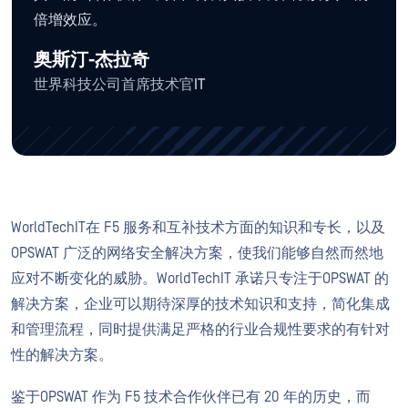
倍增效应。
奥斯汀-杰拉奇
世界科技公司首席技术官IT
WorldTechIT在 F5 服务和互补技术方面的知识和专长，以及
OPSWAT 广泛的网络安全解决方案，使我们能够自然而然地
应对不断变化的威胁。WorldTechIT 承诺只专注于OPSWAT 的
解决方案，企业可以期待深厚的技术知识和支持，简化集成
和管理流程，同时提供满足严格的行业合规性要求的有针对
性的解决方案。
鉴于OPSWAT 作为 F5 技术合作伙伴已有 20 年的历史，而