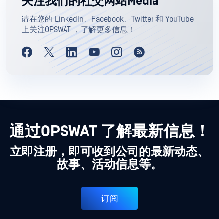
关注我们的社交网站Media
请在您的 LinkedIn、Facebook、Twitter 和 YouTube
上关注OPSWAT ，了解更多信息！
通过OPSWAT 了解最新信息！
立即注册，即可收到公司的最新动态、
故事、活动信息等。
订阅