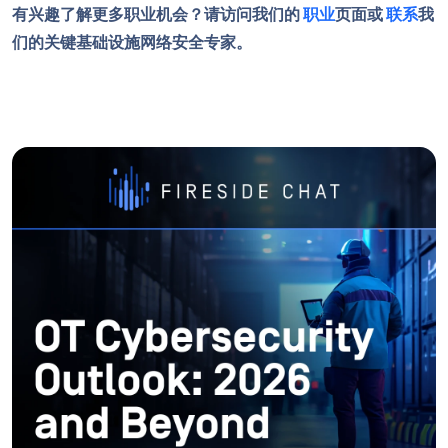
有兴趣了解更多职业机会？请访问我们的
职业
页面或
联系
我
们的关键基础设施网络安全专家。