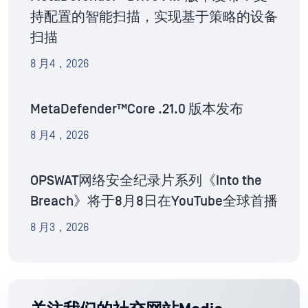
持配置的智能扫描，实现基于策略的设备
扫描
8 月4，2026
MetaDefender™Core .21.0 版本发布
8 月4，2026
OPSWAT网络安全纪录片系列《Into the
Breach》将于8月8日在YouTube全球首播
8 月3，2026