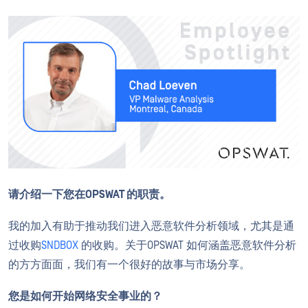
请介绍一下您在OPSWAT 的职责。
我的加入有助于推动我们进入恶意软件分析领域，尤其是通
过收购
SNDBOX
的收购。关于OPSWAT 如何涵盖恶意软件分析
的方方面面，我们有一个很好的故事与市场分享。
您是如何开始网络安全事业的？