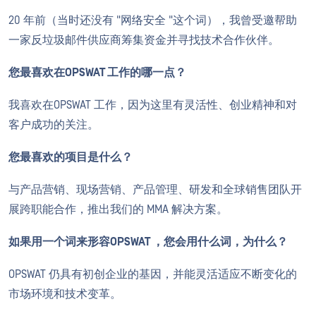
20 年前（当时还没有 "网络安全 "这个词），我曾受邀帮助
一家反垃圾邮件供应商筹集资金并寻找技术合作伙伴。
您最喜欢在OPSWAT 工作的哪一点？
我喜欢在OPSWAT 工作，因为这里有灵活性、创业精神和对
客户成功的关注。
您最喜欢的项目是什么？
与产品营销、现场营销、产品管理、研发和全球销售团队开
展跨职能合作，推出我们的 MMA 解决方案。
如果用一个词来形容OPSWAT ，您会用什么词，为什么？
OPSWAT 仍具有初创企业的基因，并能灵活适应不断变化的
市场环境和技术变革。