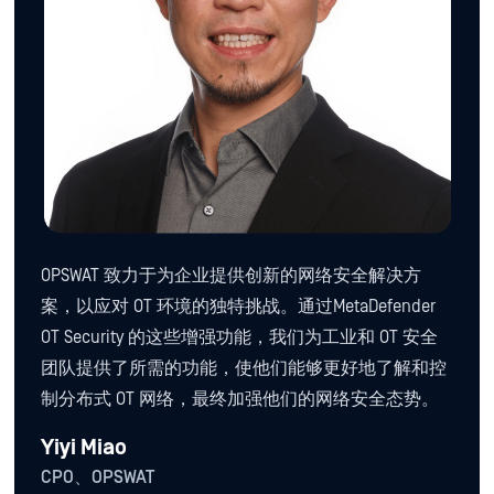
OPSWAT 致力于为企业提供创新的网络安全解决方
案，以应对 OT 环境的独特挑战。通过MetaDefender
OT Security 的这些增强功能，我们为工业和 OT 安全
团队提供了所需的功能，使他们能够更好地了解和控
制分布式 OT 网络，最终加强他们的网络安全态势。
Yiyi Miao
CPO、OPSWAT