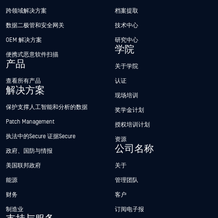
跨领域解决方案
档案提取
数据二极管和安全网关
技术中心
OEM 解决方案
研究中心
学院
便携式恶意软件扫描
产品
关于学院
查看所有产品
认证
解决方案
现场培训
保护支撑人工智能和分析的数据
奖学金计划
Patch Management
授权培训计划
执法中的Secure 证据Secure
资源
公司名称
政府、国防与情报
美国联邦政府
关于
能源
管理团队
财务
客户
制造业
订阅电子报