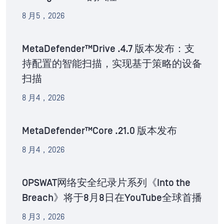
8 月5，2026
MetaDefender™Drive .4.7 版本发布：支
持配置的智能扫描，实现基于策略的设备
扫描
8 月4，2026
MetaDefender™Core .21.0 版本发布
8 月4，2026
OPSWAT网络安全纪录片系列《Into the
Breach》将于8月8日在YouTube全球首播
8 月3，2026