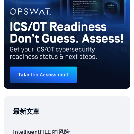
最新文章
IntelligentFILE 的风险