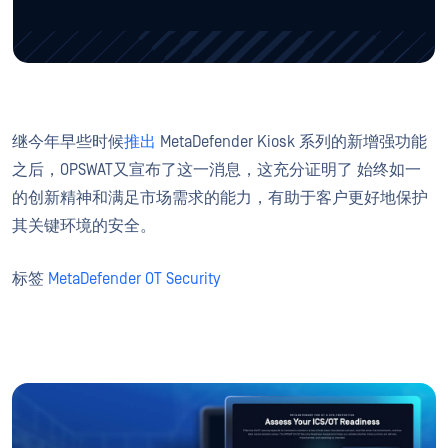
继今年早些时候
推出
MetaDefender Kiosk 系列的新增强功能
之后，OPSWAT又宣布了这一消息，这充分证明了 始终如一
的创新精神和满足市场需求的能力，有助于客户更好地保护
其关键环境的安全。
标签
MetaDefender OT Security