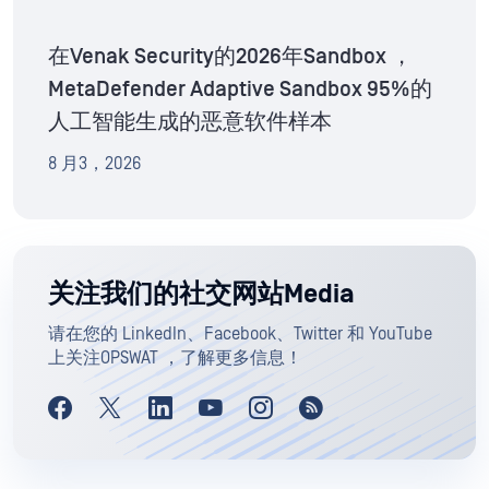
在Venak Security的2026年Sandbox ，
MetaDefender Adaptive Sandbox 95%的
人工智能生成的恶意软件样本
8 月3，2026
关注我们的社交网站Media
请在您的 LinkedIn、Facebook、Twitter 和 YouTube
上关注OPSWAT ，了解更多信息！