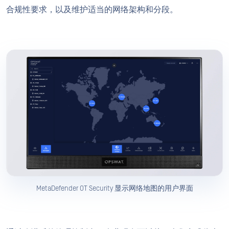
合规性要求，以及维护适当的网络架构和分段。
MetaDefender OT Security 显示网络地图的用户界面