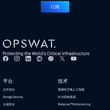
订阅
平台
技术
文件安全
预测性艾琳人工智能
Storage Security
AI 内容检查器
云端安全
Metascan™ Multiscanning