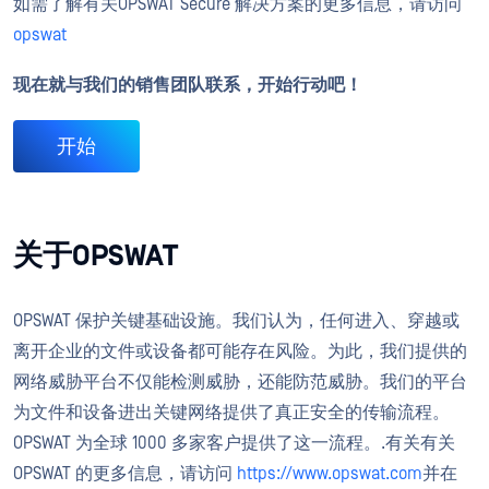
如需了解有关OPSWAT Secure 解决方案的更多信息，请访问
opswat
现在就与我们的销售团队联系，开始行动吧！
开始
关于OPSWAT
OPSWAT 保护关键基础设施。我们认为，任何进入、穿越或
离开企业的文件或设备都可能存在风险。为此，我们提供的
网络威胁平台不仅能检测威胁，还能防范威胁。我们的平台
为文件和设备进出关键网络提供了真正安全的传输流程。
OPSWAT 为全球 1000 多家客户提供了这一流程。
.
有关
有关
OPSWAT 的更多信息，请访问
https://www.opswat.com
并在