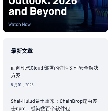
最新文章
面向现代Cloud 部署的弹性文件安全解决
方案
8 月10，2026
Shai-Hulud卷土重来：ChainDrop蠕虫袭
击npm，感染数百个软件包