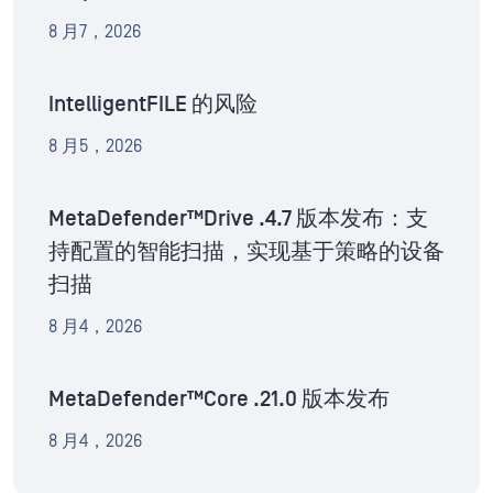
8 月7，2026
IntelligentFILE 的风险
8 月5，2026
MetaDefender™Drive .4.7 版本发布：支
持配置的智能扫描，实现基于策略的设备
扫描
8 月4，2026
MetaDefender™Core .21.0 版本发布
8 月4，2026