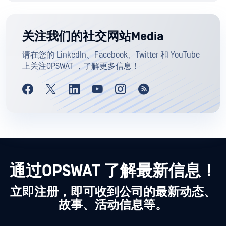
关注我们的社交网站Media
请在您的 LinkedIn、Facebook、Twitter 和 YouTube
上关注OPSWAT ，了解更多信息！
通过OPSWAT 了解最新信息！
立即注册，即可收到公司的最新动态、
故事、活动信息等。