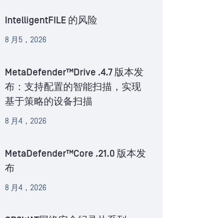
IntelligentFILE 的风险
8 月5，2026
MetaDefender™Drive .4.7 版本发
布：支持配置的智能扫描，实现
基于策略的设备扫描
8 月4，2026
MetaDefender™Core .21.0 版本发
布
8 月4，2026