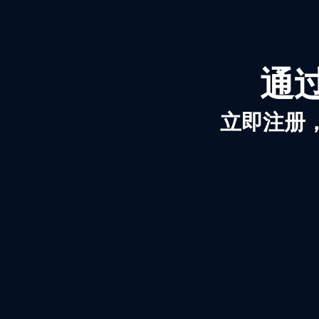
通过
立即注册