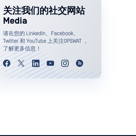
关注我们的社交网站
Media
请在您的 LinkedIn、Facebook、
Twitter 和 YouTube 上关注OPSWAT ，
了解更多信息！