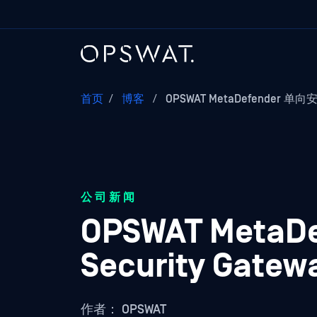
首页
/
博客
/
OPSWAT MetaDefender 单向
公司新闻
OPSWAT MetaDef
Security Ga
作者：
OPSWAT