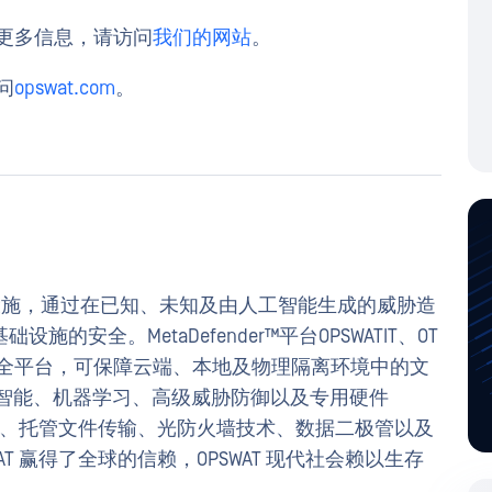
全网关的更多信息，请访问
我们的网站
。
问
opswat.com
。
基础设施，通过在已知、未知及由人工智能生成的威胁造
安全。MetaDefender™平台OPSWATIT、OT
络安全平台，可保障云端、本地及物理隔离环境中的文
工智能、机器学习、高级威胁防御以及专用硬件
保护、托管文件传输、光防火墙技术、数据二极管以及
SWAT 赢得了全球的信赖，OPSWAT 现代社会赖以生存