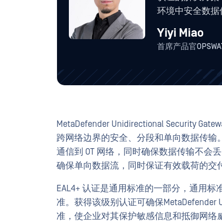
环境中安全数据
Yiyi Miao
首席产品官OPSWA
MetaDefender Unidirectional Secur
跨网络边界的安全、分段和单向数据传输。
通信到 OT 网络，同时确保数据传输不会丢失。MetaDefe
确保单向数据流，同时保证有效载荷的交
EAL4+ 认证是通用标准的一部分，通用
准。获得该级别认证可确保MetaDefender Unidi
准，使企业对其保护敏感信息和抵御网络