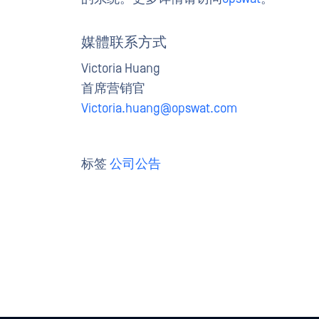
媒體联系方式
Victoria Huang
首席营销官
Victoria.huang@opswat.com
标签
公司公告