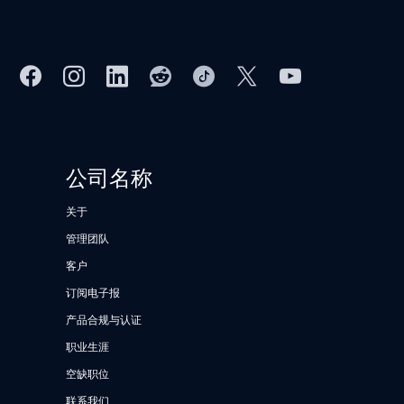
公司名称
关于
管理团队
客户
订阅电子报
产品合规与认证
职业生涯
空缺职位
联系我们