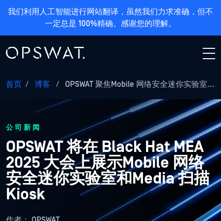
我们利用人工智能进行网站翻译，虽然我们力求准确，但不
一定总是 100%精确。感谢您的理解。
首页
/
博客
/
OPSWAT 聚焦Mobile 网络安全迷你实验室...
公司新闻
OPSWAT 将在 Black Hat MEA
2025 大会上展示Mobile 网络
安全迷你实验室和Media 扫描
Kiosk
作者：
OPSWAT