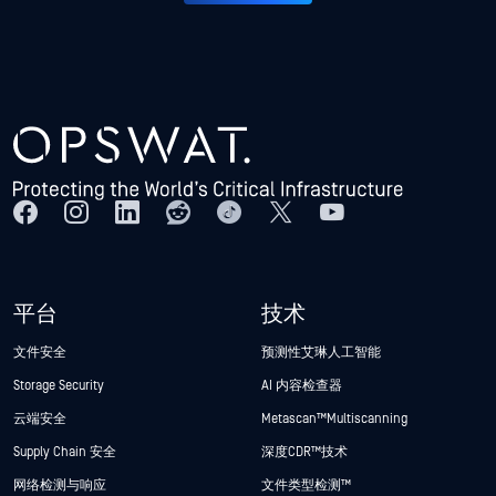
平台
技术
文件安全
预测性艾琳人工智能
Storage Security
AI 内容检查器
云端安全
Metascan™ Multiscanning
Supply Chain 安全
深度CDR™技术
网络检测与响应
文件类型检测™