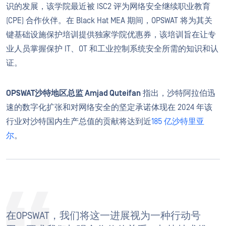
识的发展，该学院最近被 ISC2 评为网络安全继续职业教育
(CPE) 合作伙伴。在 Black Hat MEA 期间，OPSWAT 将为其关
键基础设施保护培训提供独家学院优惠券，该培训旨在让专
业人员掌握保护 IT、OT 和工业控制系统安全所需的知识和认
证。
OPSWAT沙特地区总监 Amjad Quteifan
指出，沙特阿拉伯迅
速的数字化扩张和对网络安全的坚定承诺体现在 2024 年该
行业对沙特国内生产总值的贡献将达到近
185 亿沙特里亚
尔
。
在OPSWAT，我们将这一进展视为一种行动号