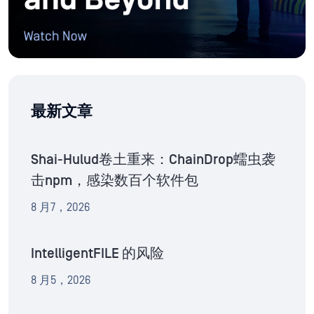
最新文章
Shai-Hulud卷土重来：ChainDrop蠕虫袭
击npm，感染数百个软件包
8 月7，2026
IntelligentFILE 的风险
8 月5，2026