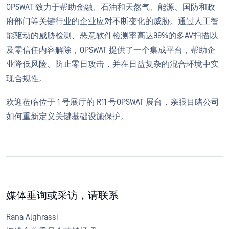
OPSWAT 致力于帮助金融、石油和天然气、能源、国防和政
府部门等关键行业的企业应对不断变化的威胁。通过人工智
能驱动的威胁检测、恶意软件检测率高达99%的多AV扫描以
及零信任内容解除，OPSWAT 提供了一个集成平台，帮助企
业降低风险、防止零日攻击，并在日益复杂的混合环境中实
现合规性。
欢迎莅临位于 1 号展厅的 R11 号OPSWAT 展台，亲眼目睹公司
如何重新定义关键基础设施保护。
媒体垂询或采访，请联系
Rana Alghrassi