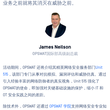
业务之前就将其消灭在威胁之前。
James Neilson
OPSWAT国际部高级副总裁
活动期间，OPSWAT 还将介绍其精英网络安全服务部门
Unit
515
，该部门专门从事对抗模拟、漏洞评估和威胁仿真。通过
引入经验丰富的网络防御者的真实视角，Unit 515 强化了
OPSWAT的使命，即加强对关键基础设施的保护，缩小 IT 和
OT 安全实践之间的差距。
除技术外，OPSWAT 还通过
OPSWAT 学院
支持网络安全专业知