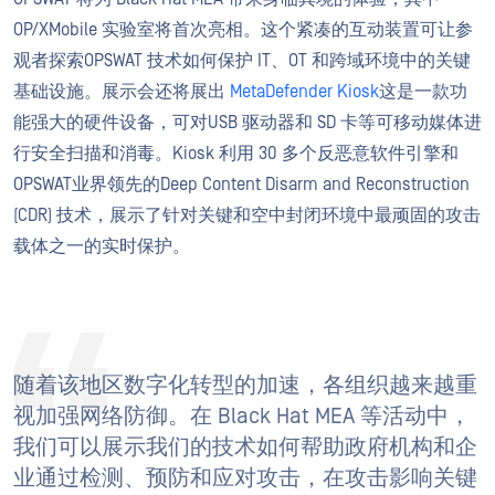
OP/XMobile 实验室将首次亮相。这个紧凑的互动装置可让参
观者探索OPSWAT 技术如何保护 IT、OT 和跨域环境中的关键
基础设施。展示会还将展出
MetaDefender Kiosk
这是一款功
能强大的硬件设备，可对USB 驱动器和 SD 卡等可移动媒体进
行安全扫描和消毒。Kiosk 利用 30 多个反恶意软件引擎和
OPSWAT业界领先的Deep Content Disarm and Reconstruction
(CDR) 技术，展示了针对关键和空中封闭环境中最顽固的攻击
载体之一的实时保护。
随着该地区数字化转型的加速，各组织越来越重
视加强网络防御。在 Black Hat MEA 等活动中，
我们可以展示我们的技术如何帮助政府机构和企
业通过检测、预防和应对攻击，在攻击影响关键