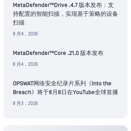
MetaDefender™Drive .4.7 版本发布：支
持配置的智能扫描，实现基于策略的设备
扫描
8 月4，2026
MetaDefender™Core .21.0 版本发布
8 月4，2026
OPSWAT网络安全纪录片系列《Into the
Breach》将于8月8日在YouTube全球首播
8 月3，2026