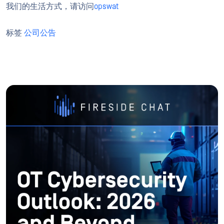
我们的生活方式，请访问
opswat
标签
公司公告