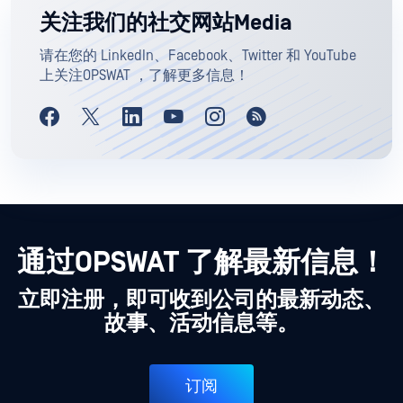
关注我们的社交网站Media
请在您的 LinkedIn、Facebook、Twitter 和 YouTube
上关注OPSWAT ，了解更多信息！
通过OPSWAT 了解最新信息！
立即注册，即可收到公司的最新动态、
故事、活动信息等。
订阅