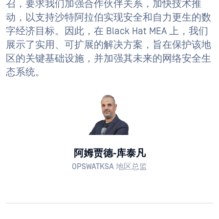
召，要求我们加强合作伙伴关系，加快技术推
动，以支持沙特阿拉伯实现安全和自力更生的数
字经济目标。因此，在 Black Hat MEA 上，我们
展示了实用、可扩展的解决方案，旨在保护该地
区的关键基础设施，并加强其未来的网络安全生
态系统。
阿姆贾德-库泰凡
OPSWATKSA 地区总监