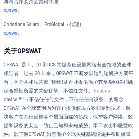
海湾合作委员会营销经理
opswat
Christiane Salem，ProGlobal（代理）
opswat
关于OPSWAT
OPSWAT 是 IT、OT 和 ICS 关键基础设施网络安全领域的全球
领导者，过去 20 年来，OPSWAT 不断发展端到端解决方案平
台，为公共和私营部门组织及企业提供保护其复杂网络和确
保合规性所需的关键优势。不信任文件。Trust no
device.™"（不信任任何文件，不信任任何设备）的理念，
OPSWAT 在全球范围内为客户提供解决方案和专利技术，解
决客户在基础设施各个层面面临的挑战，保护客户网络、数
据和设备的安全，防止已知和未知威胁、零日攻击和恶意软
件。欲了解OPSWAT 如何保护全球关键基础设施并帮助保障