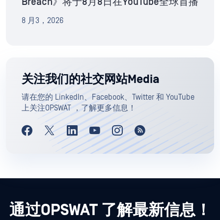
Breach》将于8月8日在YouTube全球首播
8 月3，2026
关注我们的社交网站Media
请在您的 LinkedIn、Facebook、Twitter 和 YouTube
上关注OPSWAT ，了解更多信息！
通过OPSWAT 了解最新信息！