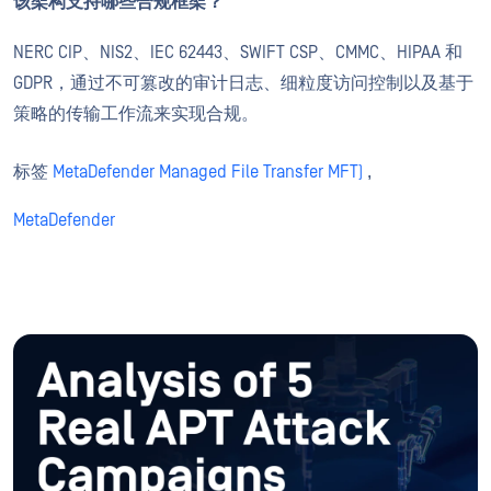
该架构支持哪些合规框架？
NERC CIP、NIS2、IEC 62443、SWIFT CSP、CMMC、HIPAA 和
GDPR，通过不可篡改的审计日志、细粒度访问控制以及基于
策略的传输工作流来实现合规。
标签
MetaDefender Managed File Transfer MFT)
,
MetaDefender