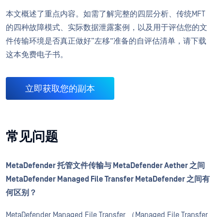
本文概述了重点内容。如需了解完整的四层分析、传统MFT
的四种故障模式、实际数据泄露案例，以及用于评估您的文
件传输环境是否真正做好“左移”准备的自评估清单，请下载
这本免费电子书。
立即获取您的副本
常见问题
MetaDefender 托管文件传输与 MetaDefender Aether 之间
MetaDefender Managed File Transfer MetaDefender 之间有
何区别？
MetaDefender Managed File Transfer （Managed File Transfer