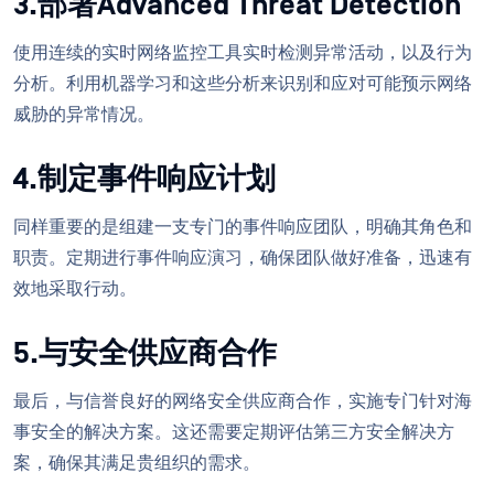
3.部署Advanced Threat Detection
使用连续的实时网络监控工具实时检测异常活动，以及行为
分析。利用机器学习和这些分析来识别和应对可能预示网络
威胁的异常情况。
4.制定事件响应计划
同样重要的是组建一支专门的事件响应团队，明确其角色和
职责。定期进行事件响应演习，确保团队做好准备，迅速有
效地采取行动。
5.与安全供应商合作
最后，与信誉良好的网络安全供应商合作，实施专门针对海
事安全的解决方案。这还需要定期评估第三方安全解决方
案，确保其满足贵组织的需求。