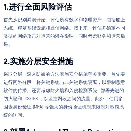
1.进行全面风险评估
首先从识别漏洞开始。评估所有数字和物理资产，包括船上
系统、岸基基础设施和通信网络。接下来，评估并确定不同
类型的网络攻击对运营的潜在影响，同时考虑财务和运营后
果。
2.实施分层安全措施
采取分层、深入防御的方法实施安全措施至关重要。首先要
进行网络分段，将关键系统与非关键系统隔离，以限制恶意
软件的传播。还要考虑防火墙和入侵检测系统--部署先进的
防火墙和 IDS/IPS ，以监控网段之间的流量。此外，使用多
因素身份验证 (MFA) 等强大的身份验证机制来限制对敏感系
统的访问。