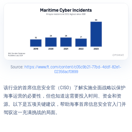
Source:
https://www.ft.com/content/c05c9b21-77bd-4ddf-82e1-
02356acf0899
该行业的首席信息安全官（CISO）了解实施全面战略以保护
海事运营的必要性，但也知道这需要投入时间、资金和资
源。以下是五项关键建议，帮助海事首席信息安全官入门并
驾驭这一充满挑战的局面。