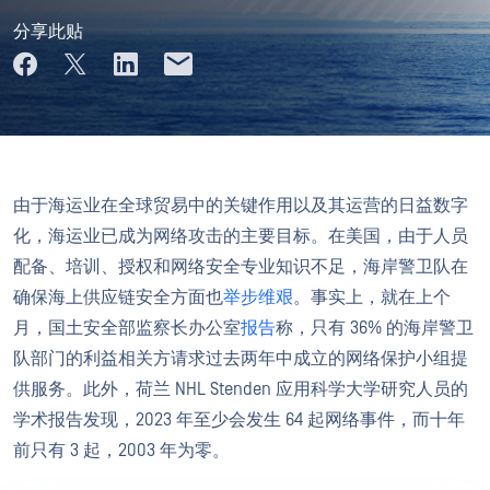
分享此贴
由于海运业在全球贸易中的关键作用以及其运营的日益数字
化，海运业已成为网络攻击的主要目标。在美国，由于人员
配备、培训、授权和网络安全专业知识不足，海岸警卫队在
确保海上供应链安全方面也
举步维艰
。事实上，就在上个
月，国土安全部监察长办公室
报告
称，只有 36% 的海岸警卫
队部门的利益相关方请求过去两年中成立的网络保护小组提
供服务。此外，荷兰 NHL Stenden 应用科学大学研究人员的
学术报告发现，2023 年至少会发生 64 起网络事件，而十年
前只有 3 起，2003 年为零。