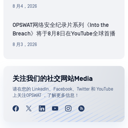
8 月4，2026
OPSWAT网络安全纪录片系列《Into the
Breach》将于8月8日在YouTube全球首播
8 月3，2026
关注我们的社交网站Media
请在您的 LinkedIn、Facebook、Twitter 和 YouTube
上关注OPSWAT ，了解更多信息！