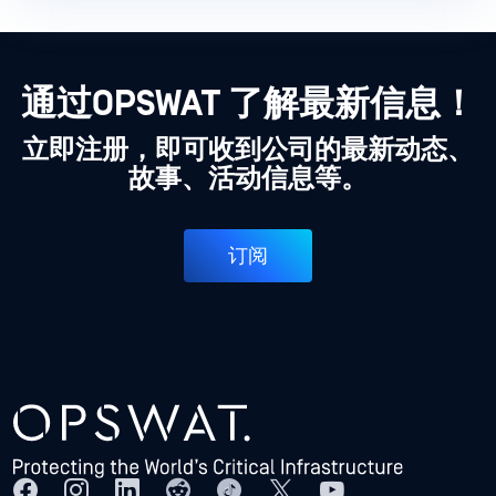
通过OPSWAT 了解最新信息！
立即注册，即可收到公司的最新动态、
故事、活动信息等。
订阅