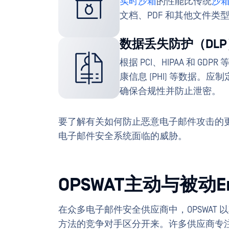
实时沙箱
的性能比传统
沙
文档、PDF 和其他文件类
数据丢失防护（DLP
根据 PCI、HIPAA 和 G
康信息 (PHI) 等数据
确保合规性并防止泄密。
要了解有关如何防止恶意电子邮件攻击的
电子邮件安全系统面临的威胁。
OPSWAT主动与被动Emai
在众多电子邮件安全供应商中，OPSWAT 
方法的竞争对手区分开来。许多供应商专