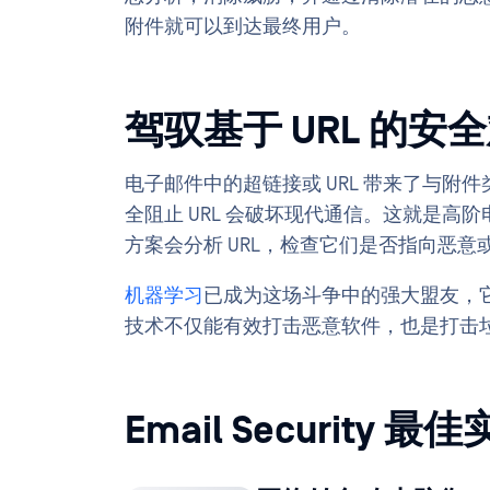
附件就可以到达最终用户。
驾驭基于 URL 的安
电子邮件中的超链接或 URL 带来了与
全阻止 URL 会破坏现代通信。这就是
方案会分析 URL，检查它们是否指向恶意
机器学习
已成为这场斗争中的强大盟友，它可
技术不仅能有效打击恶意软件，也是打击
Email Security