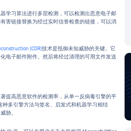
机器学习算法进行多层检测，可以检测出恶意电子邮
的有害链接替换为经过实时信誉检查的链接，可以消
construction (CDR)
技术是抵御未知威胁的关键。它
净化电子邮件附件。然后将经过清理的可用文件发送
显著提高恶意软件的检测率，从单一反病毒引擎的平
.39%。这种多引擎方法与签名、启发式和机器学习相结
理威胁。