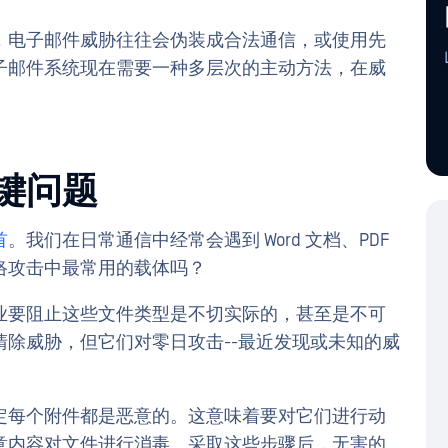
，电子邮件威胁往往会伪装成合法通信，或使用先
子邮件系统现在需要一种多层次的主动方法，在威
键问题
首
。我们在日常通信中经常会遇到 Word 文档、PDF
络攻击中最常用的载体吗？
业要阻止这些文件类型是不切实际的，甚至是不可
除威胁，但它们对零日攻击--最近发现或未知的威
定每个附件都是恶意的。这意味着要对它们进行动
意内容对文件进行消毒。采取这些步骤后，无害的