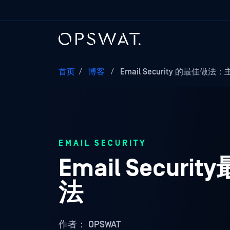
首页
/
博客
/
Email Security 的最佳做法：主动
EMAIL SECURITY
Email Secu
法
作者：
OPSWAT