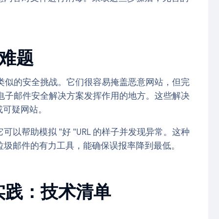
全难题
附件类似的安全挑战。它们很容易掩盖恶意网站，但完
高阶电子邮件安全解决方案发挥作用的地方。这些解决
或可疑网站。
以帮助模拟 "好 "URL 的样子并发现异常。这种
垃圾邮件的有力工具，能确保误报率降到最低。
 最佳实践：技术清单