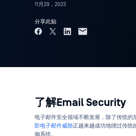
11月29，2023
分享此贴
了解Email Security
电子邮件安全领域不断发展，除了传统的
阶电子邮件威胁
正越来越成功地绕过传统的电子
御系统。