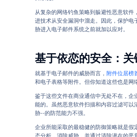
从复杂的网络钓鱼策略到躲避性恶意软件
进技术从安全漏洞中溜走。因此，保护电
胁进入电子邮件系统之前就加以应对。
基于依恋的安全：关
就基于电子邮件的威胁而言，
附件位居榜
和电子表格等附件。但你知道这些也是网
鉴于这些文件在商业通信中无处不在，企
能的。虽然恶意软件扫描和内容过滤可以清
胁--的防范能力不强。
企业所能采取的最稳健的防御策略就是假
态分析，消除威胁，并通过清除潜在的恶