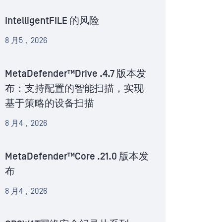
IntelligentFILE 的风险
8 月5，2026
MetaDefender™Drive .4.7 版本发
布：支持配置的智能扫描，实现
基于策略的设备扫描
8 月4，2026
MetaDefender™Core .21.0 版本发
布
8 月4，2026