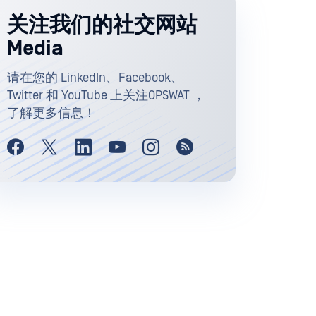
关注我们的社交网站
Media
请在您的 LinkedIn、Facebook、
Twitter 和 YouTube 上关注OPSWAT ，
了解更多信息！