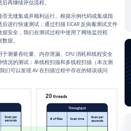
然后再继续评估流程。
能否无缝集成并顺利运行。根据示例代码或集成指
进行快速测试，通过扫描 EICAR 反病毒测试文件
数据安全，我们在测试过程中使用了网络监控程
何数据。
于测量吞吐量、内存泄漏、CPU 消耗和线程安全
种情况的测试：单线程扫描和多线程扫描（本次测
，我们可以发现 AV 在扫描过程中存在的错误或问