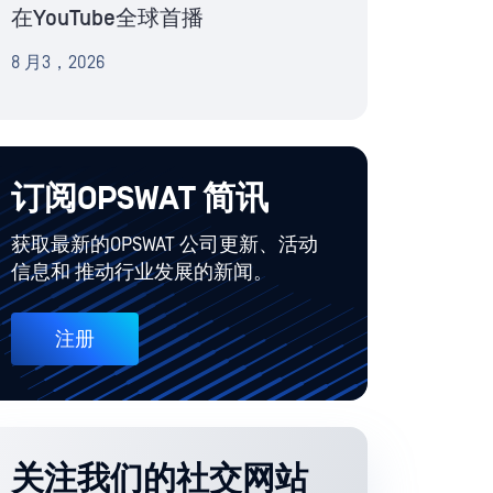
在YouTube全球首播
8 月3，2026
订阅OPSWAT 简讯
获取最新的OPSWAT 公司更新、活动
信息和 推动行业发展的新闻。
注册
关注我们的社交网站