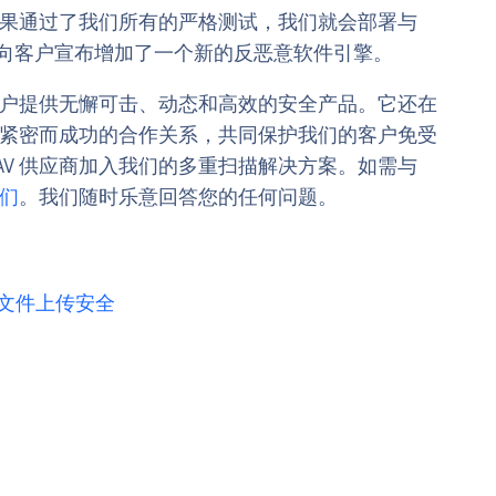
，如果通过了我们所有的严格测试，我们就会部署与
议，并向客户宣布增加了一个新的反恶意软件引擎。
为客户提供无懈可击、动态和高效的安全产品。它还在
立了紧密而成功的合作关系，共同保护我们的客户免受
AV 供应商加入我们的多重扫描解决方案。如需与
们
。我们随时乐意回答您的任何问题。
文件上传安全