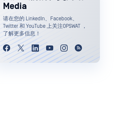
Media
请在您的 LinkedIn、Facebook、
Twitter 和 YouTube 上关注OPSWAT ，
了解更多信息！