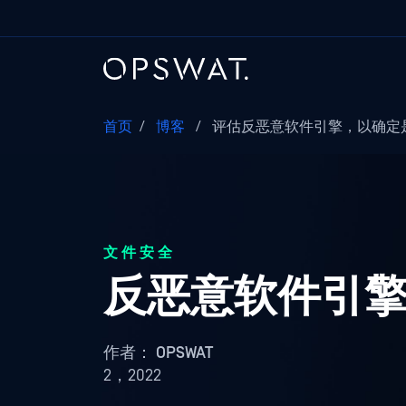
首页
/
博客
/
评估反恶意软件引擎，以确定是
文件安全
反恶意软件引擎评估
作者：
OPSWAT
2，2022