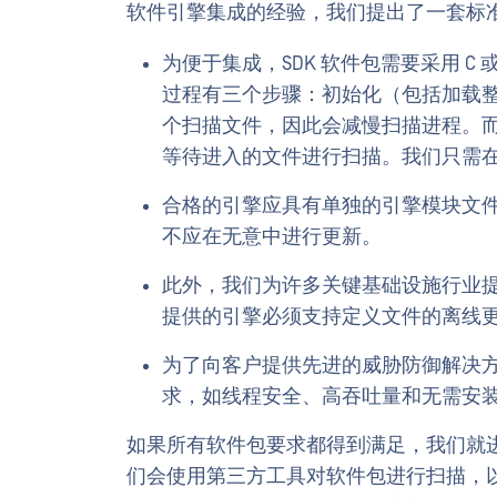
软件引擎集成的经验，我们提出了一套标
为便于集成，SDK 软件包需要采用 C 
过程有三个步骤：初始化（包括加载
个扫描文件，因此会减慢扫描进程。而使
等待进入的文件进行扫描。我们只需
合格的引擎应具有单独的引擎模块文
不应在无意中进行更新。
此外，我们为许多关键基础设施行业
提供的引擎必须支持定义文件的离线
为了向客户提供先进的威胁防御解决
求，如线程安全、高吞吐量和无需安装过
如果所有软件包要求都得到满足，我们就
们会使用第三方工具对软件包进行扫描，