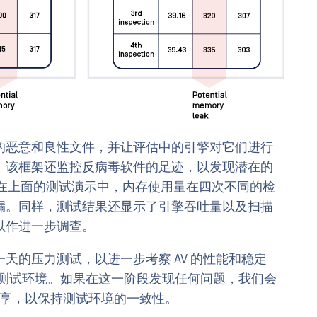
的恶意和良性文件，并让评估中的引擎对它们进行
。该框架还监控反病毒软件的足迹，以发现潜在的
如，在上面的测试演示中，内存使用量在四次不同的检
漏。同样，测试结果还显示了引擎吞吐量以及扫描
以作进一步调查。
天的压力测试，以进一步考察 AV 的性能和稳定
个集成测试环境。如果在这一阶段发现任何问题，我们会
商共享，以保持测试环境的一致性。