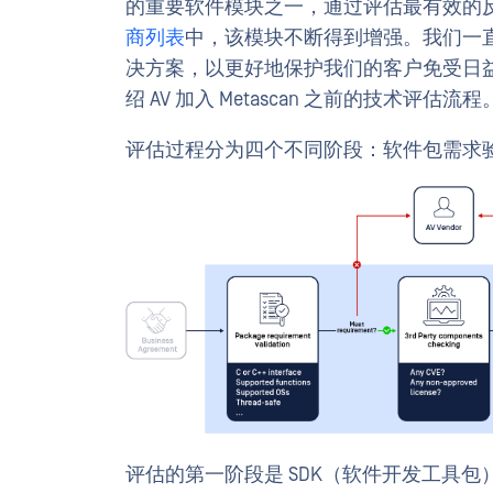
的重要软件模块之一，通过评估最有效的反
商列表
中，该模块不断得到增强。我们一
决方案，以更好地保护我们的客户免受日
绍 AV 加入 Metascan 之前的技术评估流程
评估过程分为四个不同阶段：软件包需求
评估的第一阶段是 SDK（软件开发工具包