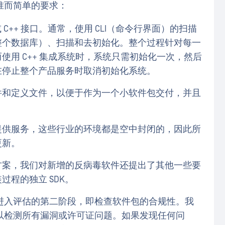
准而简单的要求：
或 C++ 接口。通常，使用 CLI（命令行界面）的扫描
整个数据库）、扫描和去初始化。整个过程针对每一
用 C++ 集成系统时，系统只需初始化一次，然后
在停止整个产品服务时取消初始化系统。
件和定义文件，以便于作为一个小软件包交付，并且
提供服务，这些行业的环境都是空中封闭的，因此所
更新。
方案，我们对新增的反病毒软件还提出了其他一些要
程的独立 SDK。
进入评估的第二阶段，即检查软件包的合规性。我
以检测所有漏洞或许可证问题。如果发现任何问