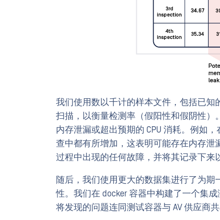
我们使用数以千计的样本文件，包括已知
扫描，以衡量检测率（假阳性和假阴性）
内存泄漏或超出预期的 CPU 消耗。例
查中都有所增加，这表明可能存在内存泄
过程中出现的任何故障，并将其记录下来
随后，我们使用更大的数据集进行了为期一
性。我们在 docker 容器中构建了一
将发现的问题连同测试容器与 AV 供应