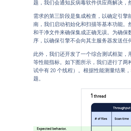
题，我们会通知反病毒软件供应商解决，
需求的第三阶段是集成检查，以确定引擎
南，我们启动初始化和扫描等基本功能。然后
和干净文件来确保集成正确无误。为确保
序，以确保引擎不会向其主服务器发送任
此外，我们还开发了一个综合测试框架，用
等性能指标。如下图所示，我们进行了两
试中有 20 个线程）。根据性能测量结果
题。