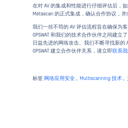
在对 AV 的集成和性能进行仔细评估后
Metascan 的正式集成，确认合作协
我们一丝不苟的 AV 评估流程旨在确保
OPSWAT 和我们的技术合作伙伴之间建
日益先进的网络攻击。我们不断寻找新的 
OPSWAT 建立合作伙伴关系，请立即
联系我
标签
网络应用安全
,
Multiscanning 技术
,