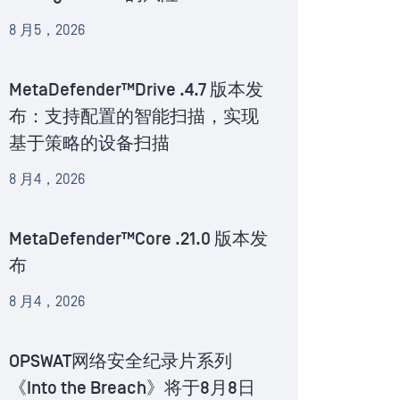
8 月5，2026
MetaDefender™Drive .4.7 版本发
布：支持配置的智能扫描，实现
基于策略的设备扫描
8 月4，2026
MetaDefender™Core .21.0 版本发
布
8 月4，2026
OPSWAT网络安全纪录片系列
《Into the Breach》将于8月8日