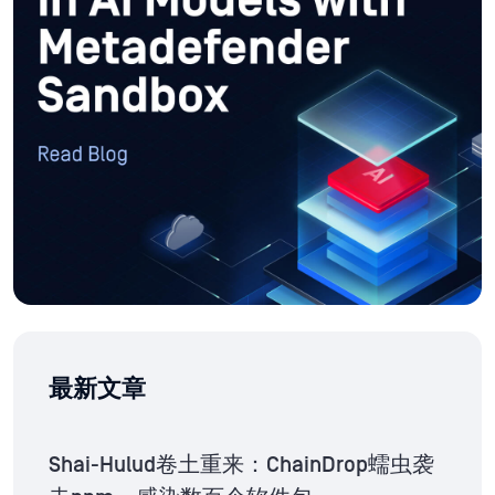
最新文章
Shai-Hulud卷土重来：ChainDrop蠕虫袭