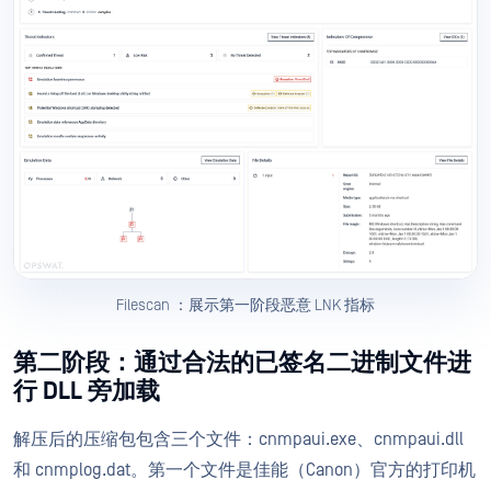
Filescan ：展示第一阶段恶意 LNK 指标
第二阶段：通过合法的已签名二进制文件进
行 DLL 旁加载
解压后的压缩包包含三个文件：cnmpaui.exe、cnmpaui.dll
和 cnmplog.dat。第一个文件是佳能（Canon）官方的打印机