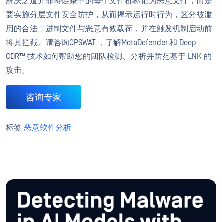
解决之道并非将链条中的每个文件都标记为恶意文件，而是
要实施分层文件安全防护，从而揭示运行时行为，区分被滥
用的合法二进制文件与恶意有效载荷，并在触发机制启动前
将其拦截。请咨询OPSWAT ，了解MetaDefender 和 Deep
CDR™ 技术如何帮助您的团队检测、分析并防范基于 LNK 的
攻击。
咨询专家
标签
恶意软件分析