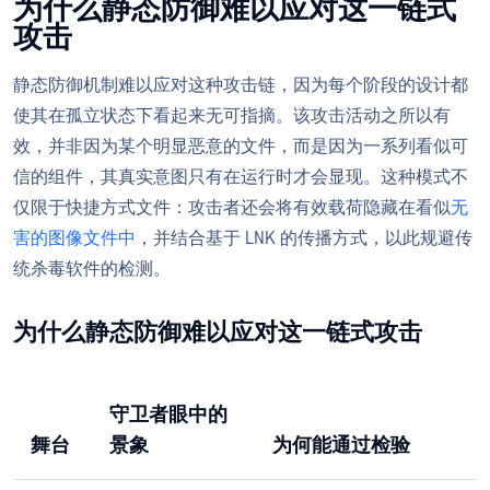
为什么静态防御难以应对这一链式
攻击
静态防御机制难以应对这种攻击链，因为每个阶段的设计都
使其在孤立状态下看起来无可指摘。该攻击活动之所以有
效，并非因为某个明显恶意的文件，而是因为一系列看似可
信的组件，其真实意图只有在运行时才会显现。这种模式不
仅限于快捷方式文件：攻击者还会将有效载荷隐藏在看似
无
害的图像文件中
，并结合基于 LNK 的传播方式，以此规避传
统杀毒软件的检测。
为什么静态防御难以应对这一链式攻击
守卫者眼中的
舞台
景象
为何能通过检验