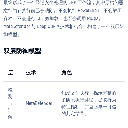
最终形成了一个经过安全处理的 LNK 工作流，其中原始的恶
意行为在执行前已被消除。不会执行 PowerShell，不会解压
存档，不会进行 DLL 旁加载，也不会调用 PlugX。
MetaDefender 与 Deep CDR™ 技术相结合，构建了一个双层防
御模型。
双层防御模型
层
技术
角色
检
触发文件执行，揭示完整的
测
多阶段执行路径，提取行为
与
MetaDefender
特征指标，并返回单一可信
理
的判定结果。
解