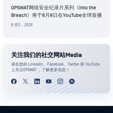
OPSWAT网络安全纪录片系列《Into the
Breach》将于8月8日在YouTube全球首播
8 月3，2026
关注我们的社交网站Media
请在您的 LinkedIn、Facebook、Twitter 和 YouTube
上关注OPSWAT ，了解更多信息！