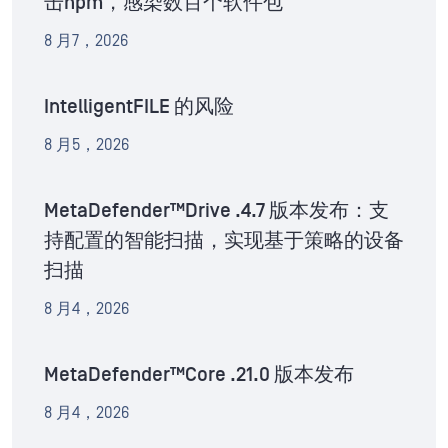
击npm，感染数百个软件包
8 月7，2026
IntelligentFILE 的风险
8 月5，2026
MetaDefender™Drive .4.7 版本发布：支
持配置的智能扫描，实现基于策略的设备
扫描
8 月4，2026
MetaDefender™Core .21.0 版本发布
8 月4，2026