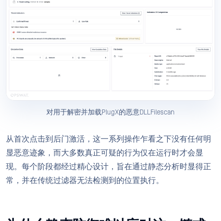
对用于解密并加载PlugX的恶意DLLFilescan
从首次点击到后门激活，这一系列操作乍看之下没有任何明
显恶意迹象，而大多数真正可疑的行为仅在运行时才会显
现。每个阶段都经过精心设计，旨在通过静态分析时显得正
常，并在传统过滤器无法检测到的位置执行。