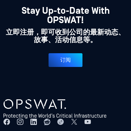
Stay Up-to-Date With
OPSWAT!
立即注册，即可收到公司的最新动态、
故事、活动信息等。
订阅