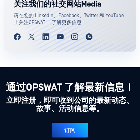
关注我们的社交网站Media
请在您的 LinkedIn、Facebook、Twitter 和 YouTube
上关注OPSWAT ，了解更多信息！
通过OPSWAT 了解最新信息！
立即注册，即可收到公司的最新动态、
故事、活动信息等。
订阅