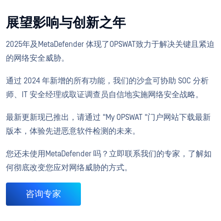
展望影响与创新之年
2025年及MetaDefender 体现了OPSWAT致力于解决关键且紧迫
的网络安全威胁。
通过 2024 年新增的所有功能，我们的沙盒可协助 SOC 分析
师、IT 安全经理或取证调查员自信地实施网络安全战略。
最新更新现已推出，请通过 "My OPSWAT "门户网站下载最新
版本，体验先进恶意软件检测的未来。
您还未使用MetaDefender 吗？立即联系我们的专家，了解如
何彻底改变您应对网络威胁的方式。
咨询专家