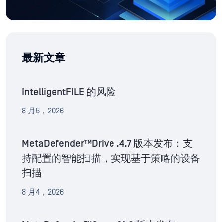
最新文章
IntelligentFILE 的风险
8 月5，2026
MetaDefender™Drive .4.7 版本发布：支
持配置的智能扫描，实现基于策略的设备
扫描
8 月4，2026