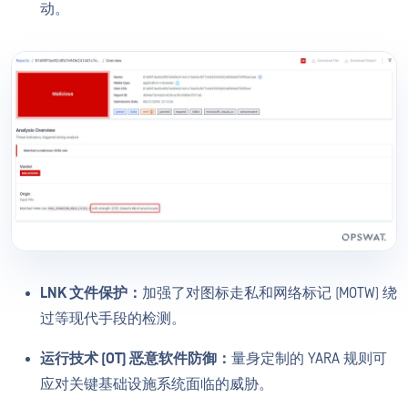
动。
LNK 文件保护：
加强了对图标走私和网络标记 (MOTW) 绕
过等现代手段的检测。
运行技术 (OT) 恶意软件防御：
量身定制的 YARA 规则可
应对关键基础设施系统面临的威胁。