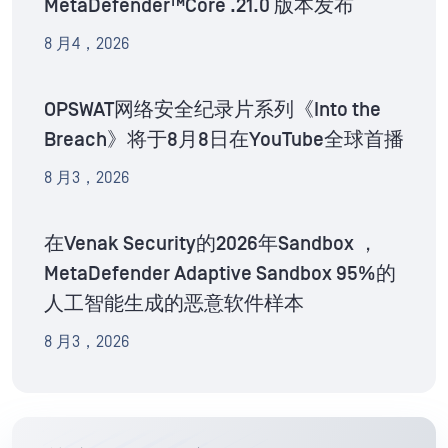
MetaDefender™Core .21.0 版本发布
8 月4，2026
OPSWAT网络安全纪录片系列《Into the
Breach》将于8月8日在YouTube全球首播
8 月3，2026
在Venak Security的2026年Sandbox ，
MetaDefender Adaptive Sandbox 95%的
人工智能生成的恶意软件样本
8 月3，2026