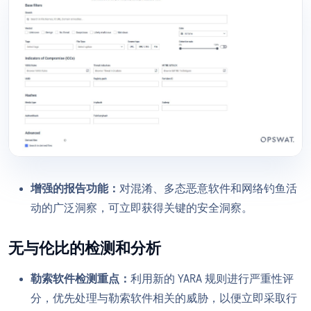
增强的报告功能：
对混淆、多态恶意软件和网络钓鱼活
动的广泛洞察，可立即获得关键的安全洞察。
无与伦比的检测和分析
勒索软件检测重点：
利用新的 YARA 规则进行严重性评
分，优先处理与勒索软件相关的威胁，以便立即采取行