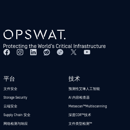
平台
技术
文件安全
预测性艾琳人工智能
Storage Security
AI 内容检查器
云端安全
Metascan™ Multiscanning
Supply Chain 安全
深度CDR™技术
网络检测与响应
文件类型检测™