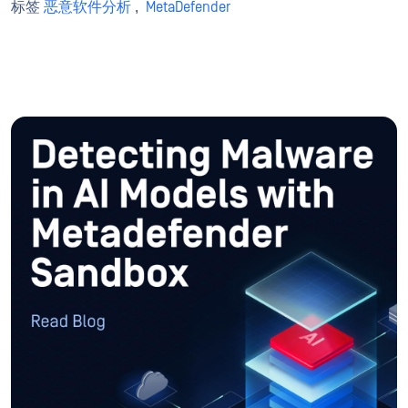
标签
恶意软件分析
,
MetaDefender