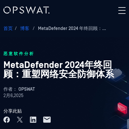
首页
/
博客
/
MetaDefender 2024 年终回顾：…
恶意软件分析
MetaDefender 2024年终回
顾：重塑网络安全防御体系
作者：
OPSWAT
2月6,2025
分享此贴