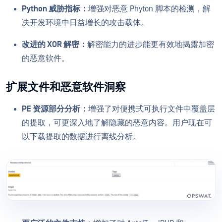
Python 威胁指标：
增强对恶意 Phyton 脚本的检测，解
决开发环境中日益增长的攻击载体。
改进的 XOR 解密：
解密能力的进步能更有效地揭露加密
的恶意软件。
扩展文件和恶意软件洞察
PE 资源部分分析：
增强了对便携式可执行文件中覆盖层
的提取，可更深入地了解隐藏的恶意内容。用户现在可
以下载提取的数据进行离线分析。