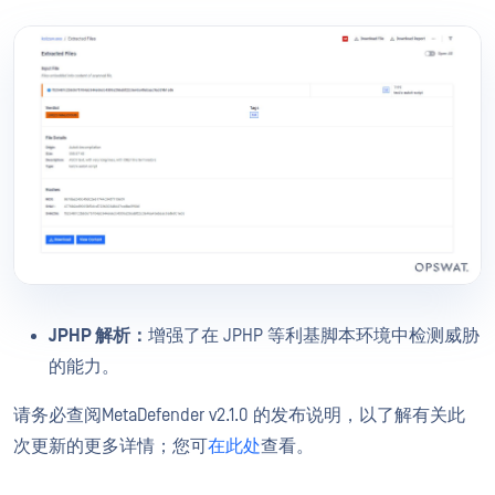
JPHP 解析：
增强了在 JPHP 等利基脚本环境中检测威胁
的能力。
请务必查阅MetaDefender v2.1.0 的发布说明，以了解有关此
次更新的更多详情；您可
在此处
查看。