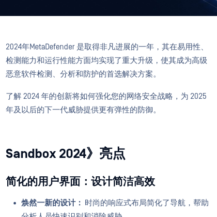
2024年MetaDefender 是取得非凡进展的一年，其在易用性、
检测能力和运行性能方面均实现了重大升级，使其成为高级
恶意软件检测、分析和防护的首选解决方案。
了解 2024 年的创新将如何强化您的网络安全战略，为 2025
年及以后的下一代威胁提供更有弹性的防御。
Sandbox 2024》亮点
简化的用户界面：设计简洁高效
焕然一新的设计：
时尚的响应式布局简化了导航，帮助
分析人员快速识别和消除威胁。