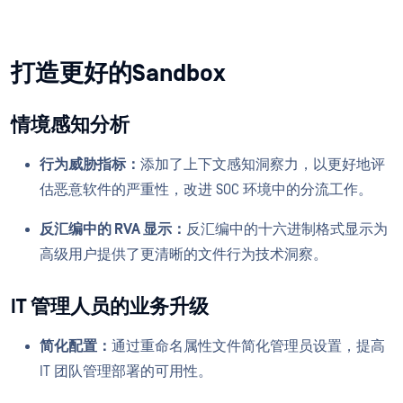
打造更好的Sandbox
情境感知分析
行为威胁指标：
添加了上下文感知洞察力，以更好地评
估恶意软件的严重性，改进 SOC 环境中的分流工作。
反汇编中的 RVA 显示：
反汇编中的十六进制格式显示为
高级用户提供了更清晰的文件行为技术洞察。
IT 管理人员的业务升级
简化配置：
通过重命名属性文件简化管理员设置，提高
IT 团队管理部署的可用性。