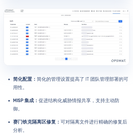
简化配置：
简化的管理设置提高了 IT 团队管理部署的可
用性。
MISP 集成：
促进结构化威胁情报共享，支持主动防
御。
赛门铁克隔离区修复：
可对隔离文件进行精确的修复后
分析。