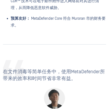
CDR™ 技术可在电子邮件附件进入网络前对其进行清
理，从而降低恶意软件威胁。
预算友好：
MetaDefender Core 符合 Muroran 市的财务要
求。
在文件消毒等简单任务中，使用MetaDefender所
带来的效率和时间节省非常有益。