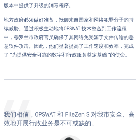
版本中提供了升级的消毒程序。
地方政府必须做好准备，抵御来自国家和网络犯罪分子的持
续威胁。通过积极主动地将OPSWAT 技术整合到工作流程
中，穆罗兰市政府官员确保了其网络免受源于文件传输的恶
意软件攻击。因此，他们显著提高了工作速度和效率，完成
了 "为提供安全可靠的数字和行政服务奠定基础 "的使命。
我们相信，OPSWAT 和 FileZen S 对我市安全、高
效地开展行政业务是不可或缺的。