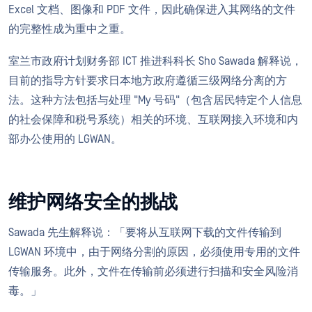
Excel 文档、图像和 PDF 文件，因此确保进入其网络的文件
的完整性成为重中之重。
室兰市政府计划财务部 ICT 推进科科长 Sho Sawada 解释说，
目前的指导方针要求日本地方政府遵循三级网络分离的方
法。这种方法包括与处理 "My 号码"（包含居民特定个人信息
的社会保障和税号系统）相关的环境、互联网接入环境和内
部办公使用的 LGWAN。
维护网络安全的挑战
Sawada 先生解释说：「要将从互联网下载的文件传输到
LGWAN 环境中，由于网络分割的原因，必须使用专用的文件
传输服务。此外，文件在传输前必须进行扫描和安全风险消
毒。」