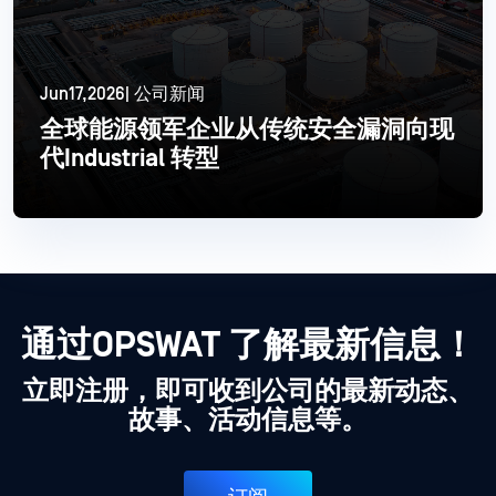
Jun17,2026| 公司新闻
全球能源领军企业从传统安全漏洞向现
代Industrial 转型
更多信息
通过OPSWAT 了解最新信息！
立即注册，即可收到公司的最新动态、
故事、活动信息等。