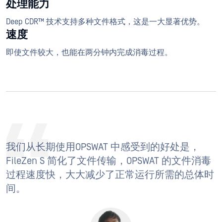
处理能力
Deep CDR™ 技术支持多种文件格式，这是一大显著优势。
速度
即使文件较大，也能在两分钟内完成消毒过程。
我们从长期使用OPSWAT 中感受到的好处是，
FileZen S 简化了文件传输，OPSWAT 的文件消毒
过程速度快，大大减少了正常运行所需的总体时
间。