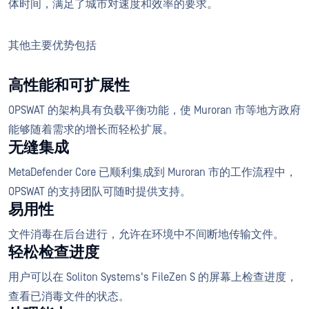
体时间，满足了城市对速度和效率的要求。
其他主要优势包括
高性能和可扩展性
OPSWAT 的架构具有负载平衡功能，使 Muroran 市等地方政府
能够随着需求的增长而轻松扩展。
无缝集成
MetaDefender Core 已顺利集成到 Muroran 市的工作流程中，
OPSWAT 的支持团队可随时提供支持。
易用性
文件消毒在后台进行，允许在环境中不间断地传输文件。
轻松检查进度
用户可以在 Soliton Systems's FileZen S 的屏幕上检查进度，
查看已消毒文件的状态。