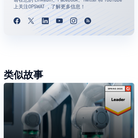
请在您的 LinkedIn、Facebook、Twitter 和 YouTube
上关注OPSWAT ，了解更多信息！
类似故事