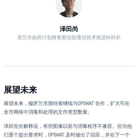
泽田尚
室兰市政府计划财务部信息通信技术推进科科长
展望未来
展望未来，穆罗兰市期待着继续与OPSWAT 合作，扩大可在
全市网络中消毒和处理的文件类型数量。
泽田先生解释说，有些图像以前与消毒程序不兼容。但当他
们逐个提出要求时，OPSWAT 及时做出了回应，并在下一个