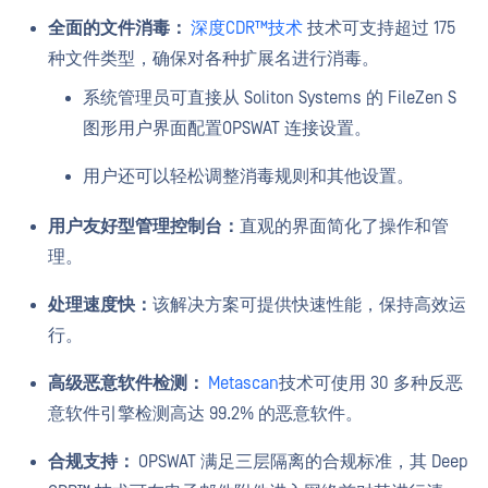
全面的文件消毒：
深度CDR™技术
技术可支持超过 175
种文件类型，确保对各种扩展名进行消毒。
系统管理员可直接从 Soliton Systems 的 FileZen S
图形用户界面配置OPSWAT 连接设置。
用户还可以轻松调整消毒规则和其他设置。
用户友好型管理控制台：
直观的界面简化了操作和管
理。
处理速度快：
该解决方案可提供快速性能，保持高效运
行。
高级恶意软件检测：
Metascan
技术可使用 30 多种反恶
意软件引擎检测高达 99.2% 的恶意软件。
合规支持：
OPSWAT 满足三层隔离的合规标准，其 Deep