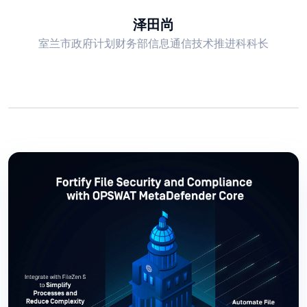
泽田尚
室兰市政府计划财务部信息通信技术推进科科长