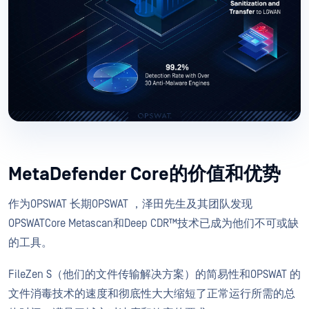
MetaDefender Core的价值和优势
作为OPSWAT 长期OPSWAT ，泽田先生及其团队发现
OPSWATCore Metascan和Deep CDR™技术已成为他们不可或缺
的工具。
FileZen S（他们的文件传输解决方案）的简易性和OPSWAT 的
文件消毒技术的速度和彻底性大大缩短了正常运行所需的总