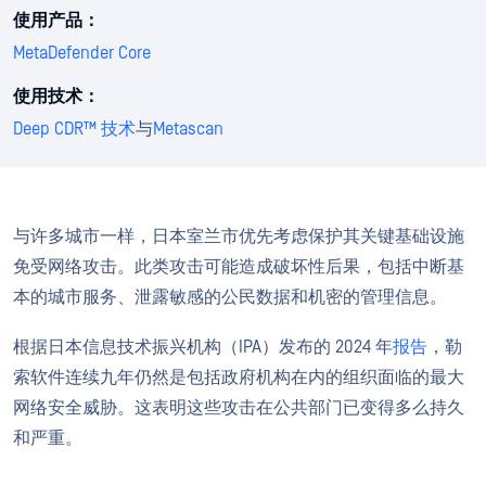
使用产品：
MetaDefender Core
使用技术：
Deep CDR™ 技术
与
Metascan
与许多城市一样，日本室兰市优先考虑保护其关键基础设施
免受网络攻击。此类攻击可能造成破坏性后果，包括中断基
本的城市服务、泄露敏感的公民数据和机密的管理信息。
根据日本信息技术振兴机构（IPA）发布的 2024 年
报告
，勒
索软件连续九年仍然是包括政府机构在内的组织面临的最大
网络安全威胁。这表明这些攻击在公共部门已变得多么持久
和严重。