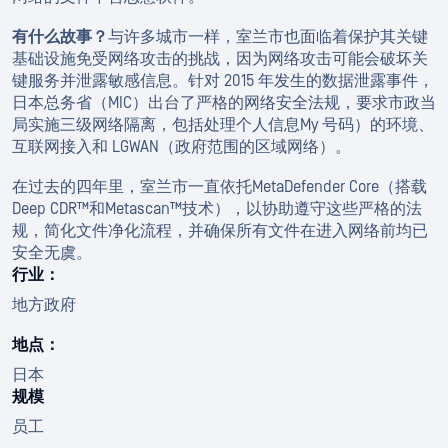
有什么故事？
与许多城市一样，室兰市也面临着保护其关键
基础设施免受网络攻击的挑战，因为网络攻击可能会破坏关
键服务并泄露敏感信息。针对 2015 年发生的数据泄露事件，
日本总务省（MIC）出台了严格的网络安全法规，要求市政当
局实施三级网络隔离，包括处理个人信息My 号码）的环境、
互联网接入和 LGWAN（政府范围的区域网络）。
在过去的四年里，室兰市一直依托MetaDefender Core（搭载
Deep CDR™和Metascan™技术），以协助遵守这些严格的法
规，简化文件净化流程，并确保所有文件在进入网络前均已
安全无虞。
行业：
地方政府
地点：
日本
规模
员工