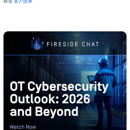
标签
客户故事