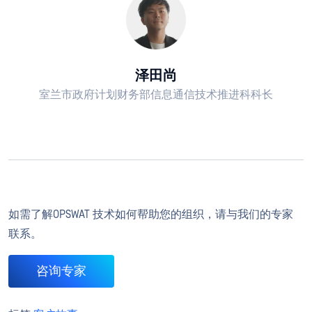
泽田尚
室兰市政府计划财务部信息通信技术推进科科长
如需了解OPSWAT 技术如何帮助您的组织，请与我们的专家
联系。
咨询专家