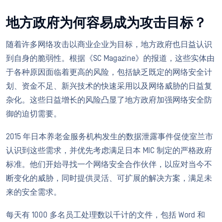
地方政府为何容易成为攻击目标？
随着许多网络攻击以商业企业为目标，地方政府也日益认识
到自身的脆弱性。根据《SC Magazine》的报道，这些实体由
于各种原因面临着更高的风险，包括缺乏既定的网络安全计
划、资金不足、新兴技术的快速采用以及网络威胁的日益复
杂化。这些日益增长的风险凸显了地方政府加强网络安全防
御的迫切需要。
2015 年日本养老金服务机构发生的数据泄露事件促使室兰市
认识到这些需求，并优先考虑满足日本 MIC 制定的严格政府
标准。他们开始寻找一个网络安全合作伙伴，以应对当今不
断变化的威胁，同时提供灵活、可扩展的解决方案，满足未
来的安全需求。
每天有 1000 多名员工处理数以千计的文件，包括 Word 和