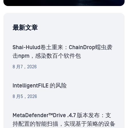
最新文章
Shai-Hulud卷土重来：ChainDrop蠕虫袭
击npm，感染数百个软件包
8 月7，2026
IntelligentFILE 的风险
8 月5，2026
MetaDefender™Drive .4.7 版本发布：支
持配置的智能扫描，实现基于策略的设备