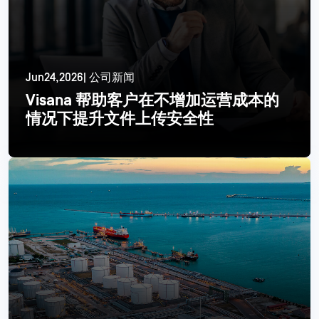
Jun24,2026| 公司新闻
Visana 帮助客户在不增加运营成本的
情况下提升文件上传安全性
更多信息