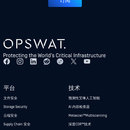
订阅
平台
技术
文件安全
预测性艾琳人工智能
Storage Security
AI 内容检查器
云端安全
Metascan™ Multiscanning
Supply Chain 安全
深度CDR™技术