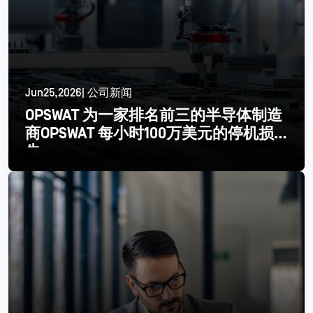
Jun25,2026| 公司新闻
OPSWAT 为一家排名前三的半导体制造
商OPSWAT 每小时100万美元的停机损
失
Read More