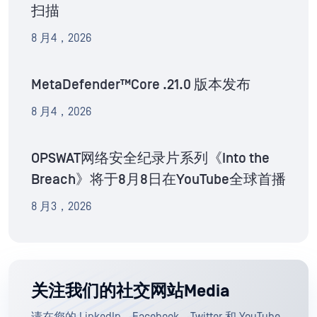
扫描
8 月4，2026
MetaDefender™Core .21.0 版本发布
8 月4，2026
OPSWAT网络安全纪录片系列《Into the
Breach》将于8月8日在YouTube全球首播
8 月3，2026
关注我们的社交网站Media