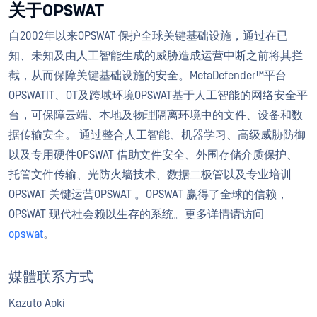
关于OPSWAT
自2002年以来OPSWAT 保护全球关键基础设施，通过在已
知、未知及由人工智能生成的威胁造成运营中断之前将其拦
截，从而保障关键基础设施的安全。MetaDefender™平台
OPSWATIT、OT及跨域环境OPSWAT基于人工智能的网络安全平
台，可保障云端、本地及物理隔离环境中的文件、设备和数
据传输安全。 通过整合人工智能、机器学习、高级威胁防御
以及专用硬件OPSWAT 借助文件安全、外围存储介质保护、
托管文件传输、光防火墙技术、数据二极管以及专业培训
OPSWAT 关键运营OPSWAT 。OPSWAT 赢得了全球的信赖，
OPSWAT 现代社会赖以生存的系统。更多详情请访问
opswat
。
媒體联系方式
Kazuto Aoki