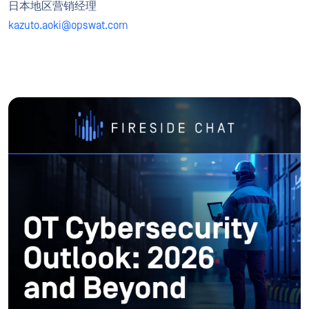
日本地区营销经理
kazuto.aoki@opswat.com