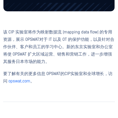
该 CIP 实验室将作为映射数据流 (mapping data flow) 的专用
资源，展示 OPSWAT对于 IT 以及 OT 的保护功能，以及针对合
作伙伴、客户和员工的学习中心。新的东京实验室和办公室
将使 OPSWAT 扩大区域运营、销售和营销工作，进一步增强
其服务日本市场的能力。
要了解有关的更多信息 OPSWAT的CIP实验室和全球增长，访
问
opswat.com
。