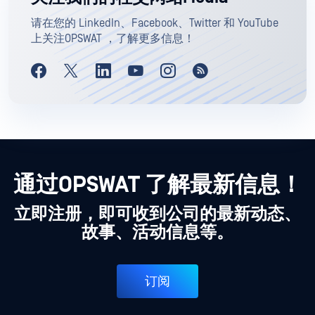
请在您的 LinkedIn、Facebook、Twitter 和 YouTube
上关注OPSWAT ，了解更多信息！
通过OPSWAT 了解最新信息！
立即注册，即可收到公司的最新动态、
故事、活动信息等。
订阅