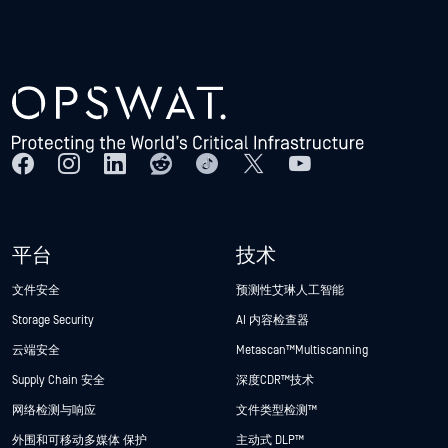
平台
技术
文件安全
预测性艾琳人工智能
Storage Security
AI 内容检查器
云端安全
Metascan™ Multiscanning
Supply Chain 安全
深度CDR™技术
网络检测与响应
文件类型检测™
外围和可移动多媒体 保护
主动式 DLP™