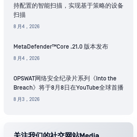
持配置的智能扫描，实现基于策略的设备
扫描
8 月4，2026
MetaDefender™Core .21.0 版本发布
8 月4，2026
OPSWAT网络安全纪录片系列《Into the
Breach》将于8月8日在YouTube全球首播
8 月3，2026
关注我们的社交网站Media