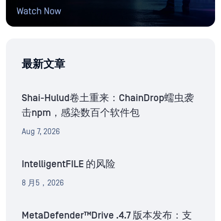
最新文章
Shai-Hulud卷土重来：ChainDrop蠕虫袭
击npm，感染数百个软件包
Aug 7, 2026
IntelligentFILE 的风险
8 月5，2026
MetaDefender™Drive .4.7 版本发布：支