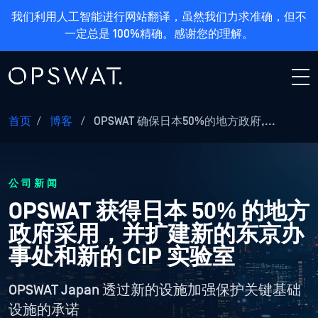
我们利用人工智能进行网站翻译，虽然我们力求准确，但不
一定总是 100%精确。感谢您的理解。
首页
/
博客
/
OPSWAT 确保日本50%的地方政府,...
公司新闻
OPSWAT 获得日本 50% 的地方
政府采用，并扩建新的东京办
事处和新的 CIP 实验室
OPSWAT Japan 透过新的设施加强保护关键基础
设施的承诺