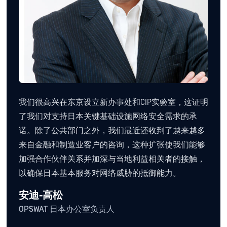
我们很高兴在东京设立新办事处和CIP实验室，这证明
了我们对支持日本关键基础设施网络安全需求的承
诺。除了公共部门之外，我们最近还收到了越来越多
来自金融和制造业客户的咨询，这种扩张使我们能够
加强合作伙伴关系并加深与当地利益相关者的接触，
以确保日本基本服务对网络威胁的抵御能力。
安迪-高松
OPSWAT 日本办公室负责人