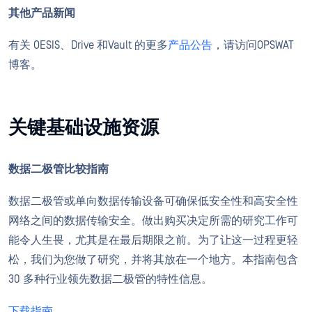
其他产品新闻
有关 OESIS、Drive 和Vault 的更多
产品公告
，请访问OPSWAT
博客。
关键基础设施资源
数据二极管比较指南
数据二极管或单向数据传输设备可确保低安全性和高安全性
网络之间的数据传输安全。做出购买决定所需的研究工作可
能令人生畏，尤其是在最后期限之前。为了让这一过程更轻
松，我们为您做了研究，并将其放在一个地方。本指南包含
30 多种行业领先数据二极管的特性信息。
下载指南