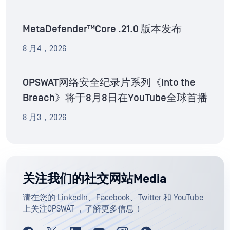
MetaDefender™Core .21.0 版本发布
8 月4，2026
OPSWAT网络安全纪录片系列《Into the
Breach》将于8月8日在YouTube全球首播
8 月3，2026
关注我们的社交网站Media
请在您的 LinkedIn、Facebook、Twitter 和 YouTube
上关注OPSWAT ，了解更多信息！