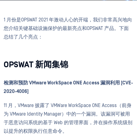
1 月份是OPSWAT 2021 年激动人心的开端，我们非常高兴地向
您介绍关键基础设施保护的最新亮点和OPSWAT 产品。下面
总结了几个亮点：
OPSWAT 新闻集锦
检测和预防 VMware WorkSpace ONE Access 漏洞利用 [CVE-
2020-4006]
11 月，VMware 披露了 VMWare WorkSpace ONE Access（前身
为 VMware Identity Manager）中的一个漏洞。该漏洞可被用
于恶意访问系统的基于 Web 的管理界面，并在操作系统级别
以提升的权限执行任意命令。