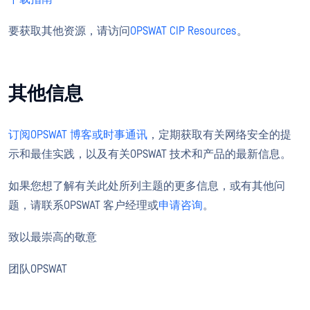
要获取其他资源，请访问
OPSWAT CIP
Resources
。
其他信息
订阅OPSWAT 博客或时事通讯
，定期获取有关网络安全的提
示和最佳实践，以及有关OPSWAT 技术和产品的最新信息。
如果您想了解有关此处所列主题的更多信息，或有其他问
题，请联系OPSWAT 客户经理或
申请咨询
。
致以最崇高的敬意
团队OPSWAT