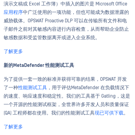
演示文稿或 Excel 工作簿）中插入的图片是 Microsoft Office
应用程序
中广泛使用的一项功能，但也可能成为数据泄露的
威胁载体。OPSWAT Proactive DLP 可以在传输所有文件和电
子邮件之前对其敏感内容进行内容检查，从而帮助企业防止
敏感数据和受监管数据离开或进入企业系统。
了解更多
新的MetaDefender 性能测试工具
为了提供一套一致的标准并获得可靠的结果，OPSWAT 开发
了一种
性能测试工具
，用于评估MetaDefender 在负载情况下
的速度、响应速度和稳定性。我们的工具基于 Gatling，这是
一个开源的性能测试框架，全世界许多开发人员和质量保证
(QA) 工程师都在使用。我们的性能测试工具
现已可供下载
。
了解更多