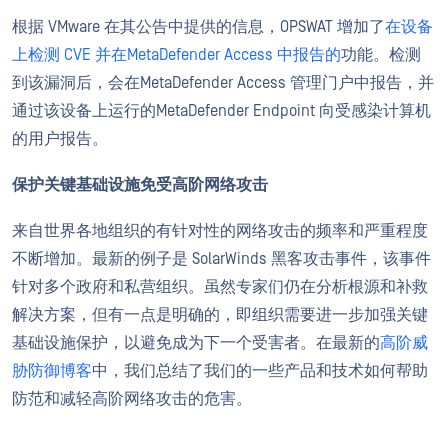
根据 VMware 在其公告中提供的信息，OPSWAT 增加了
在设备
上检测 CVE 并在MetaDefender Access 中报告的
功能。检测
到该漏洞后，会在MetaDefender Access 管理门户中报告，并
通过该设备上运行的MetaDefender Endpoint 向受感染计算机
的用户报告。
保护关键基础设施免受高阶网络攻击
来自世界各地组织的有针对性的网络攻击的频率和严重程度
不断增加。最新的例子是 SolarWinds 黑客攻击事件，该事件
针对多个政府和私营组织。虽然专家们仍在分析根源和补救
解决方案，但有一点是明确的，即组织需要进一步加强关键
基础设施保护，以避免成为下一个受害者。在最新的
高阶威
胁防御博客
中，我们总结了我们的一些产品和技术如何帮助
防范和减轻高阶网络攻击的危害。