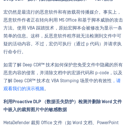
宏仍然是最流行的恶意软件和有效载荷传播媒介。事实上，
恶意软件作者正在转向利用 MS Office 和基于脚本威胁的攻击
方法。使用 VBA 踩踏技术，原始宏脚本会被修改为显示一条
简单的信息。这样，反恶意软件程序就无法检测到文件中可
疑的活动内容。不过，宏仍可执行（通过 p 代码）并请求执
行命令行。
如需了解 Deep CDR™ 技术如何保护您免受文件中隐藏的所有
恶意内容的侵害，并清除文档中的宏源代码和 p-code，以及
了解 Deep CDR™ 技术在 VBA Stomping 场景中的有效性
，请
观看我们的演示视频
。
利用Proactive DLP （数据丢失防护）检测并删除 Word 文件
中嵌入的裁剪图片中的敏感数据
MetaDefender 裁剪 Office 文件（如 Word 文档、PowerPoint