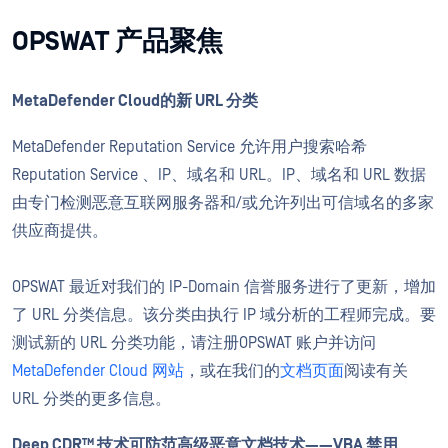
OPSWAT 产品聚焦
MetaDefender Cloud的新 URL 分类
MetaDefender Reputation Service 允许用户搜索哈希
Reputation Service 、IP、域名和 URL。IP、域名和 URL 数据
由专门检测恶意互联网服务器和/或允许列出可信域名的多家
供应商提供。
OPSWAT 最近对我们的 IP-Domain 信誉服务进行了更新，增加
了 URL 分类信息。该分类由执行 IP 域分析的工程师完成。要
测试新的 URL 分类功能，请注册OPSWAT 账户并访问
MetaDefender Cloud 网站
，或在我们的
文档页面
阅读有关
URL 分类的更多信息。
Deep CDR™ 技术可防范高级恶意文档技术——VBA 禁用