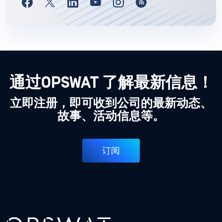
通过OPSWAT 了解最新信息！
立即注册，即可收到公司的最新动态、
故事、活动信息等。
订阅