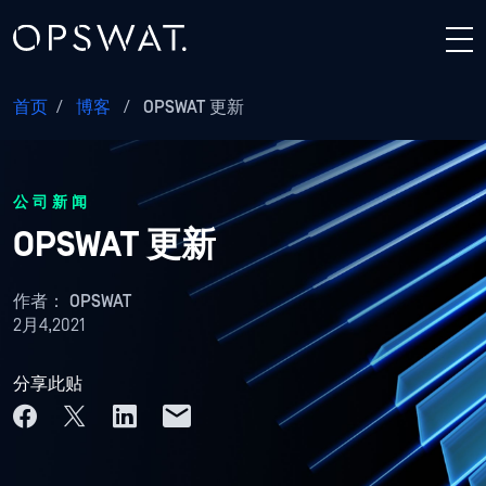
首页
/
博客
/
OPSWAT 更新
公司新闻
OPSWAT 更新
作者：
OPSWAT
2月4,2021
分享此贴