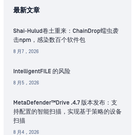
最新文章
Shai-Hulud卷土重来：ChainDrop蠕虫袭
击npm，感染数百个软件包
8 月7，2026
IntelligentFILE 的风险
8 月5，2026
MetaDefender™Drive .4.7 版本发布：支
持配置的智能扫描，实现基于策略的设备
扫描
8 月4，2026