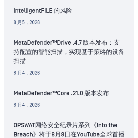
IntelligentFILE 的风险
8 月5，2026
MetaDefender™Drive .4.7 版本发布：支
持配置的智能扫描，实现基于策略的设备
扫描
8 月4，2026
MetaDefender™Core .21.0 版本发布
8 月4，2026
OPSWAT网络安全纪录片系列《Into the
Breach》将于8月8日在YouTube全球首播