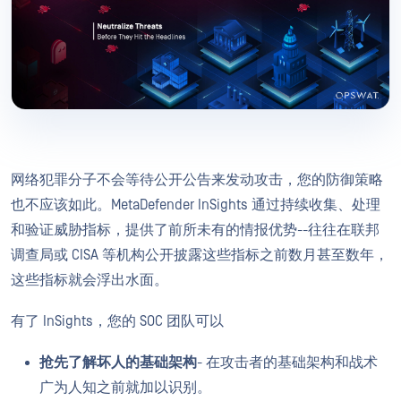
网络犯罪分子不会等待公开公告来发动攻击，您的防御策略
也不应该如此。MetaDefender InSights 通过持续收集、处理
和验证威胁指标，提供了前所未有的情报优势--往往在联邦
调查局或 CISA 等机构公开披露这些指标之前数月甚至数年，
这些指标就会浮出水面。
有了 InSights，您的 SOC 团队可以
抢先了解坏人的基础架构
- 在攻击者的基础架构和战术
广为人知之前就加以识别。