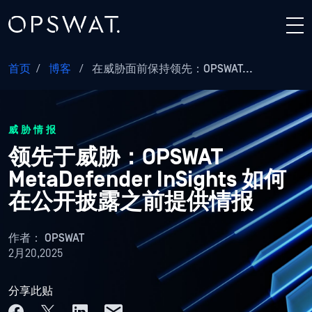
首页
/
博客
/
在威胁面前保持领先：OPSWAT...
威胁情报
领先于威胁：OPSWAT
MetaDefender InSights 如何
在公开披露之前提供情报
作者：
OPSWAT
2月20,2025
分享此贴