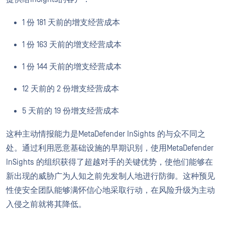
1 份 181 天前的增支经营成本
1 份 163 天前的增支经营成本
1 份 144 天前的增支经营成本
12 天前的 2 份增支经营成本
5 天前的 19 份增支经营成本
这种主动情报能力是MetaDefender InSights 的与众不同之
处。通过利用恶意基础设施的早期识别，使用MetaDefender
InSights 的组织获得了超越对手的关键优势，使他们能够在
新出现的威胁广为人知之前先发制人地进行防御。这种预见
性使安全团队能够满怀信心地采取行动，在风险升级为主动
入侵之前就将其降低。