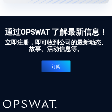
通过OPSWAT 了解最新信息！
立即注册，即可收到公司的最新动态、
故事、活动信息等。
订阅