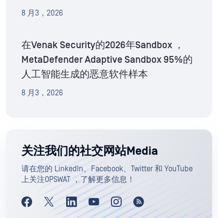
8 月3，2026
在Venak Security的2026年Sandbox ，
MetaDefender Adaptive Sandbox 95%的
人工智能生成的恶意软件样本
8 月3，2026
关注我们的社交网站Media
请在您的 LinkedIn、Facebook、Twitter 和 YouTube
上关注OPSWAT ，了解更多信息！