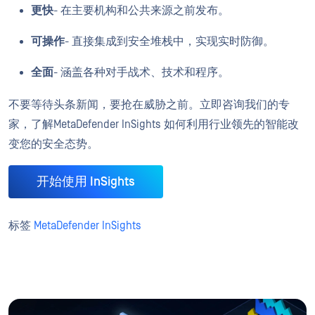
更快
- 在主要机构和公共来源之前发布。
可操作
- 直接集成到安全堆栈中，实现实时防御。
全面
- 涵盖各种对手战术、技术和程序。
不要等待头条新闻，要抢在威胁之前。立即咨询我们的专
家，了解MetaDefender InSights 如何利用行业领先的智能改
变您的安全态势。
开始使用 InSights
标签
MetaDefender InSights