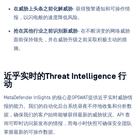
在威胁上头条之前化解威胁
- 获得预警通知和可操作情
报，以闪电般的速度降低风险。
抢在其他行业之前识别新威胁
- 在不断演变的网络威胁
面前保持领先，并在威胁升级之前采取积极主动的措
施。
近乎实时的Threat Intelligence 行
动
MetaDefender InSights 的核心是OPSWAT提供近乎实时威胁情
报的能力。我们的自动化后台系统昼夜不停地收集和分析数
据，确保我们的客户始终能够获得最新的威胁状况。API 查
询可即时访问新发布的情报，而每小时快照可确保安全团队
掌握最新的可操作数据。