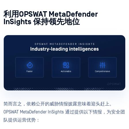
利用OPSWAT MetaDefender
InSights 保持领先地位
简而言之，依赖公开的威胁情报披露意味着迎头赶上。
OPSWAT MetaDefender InSights 通过提供以下情报，为安全团
队提供运营优势：