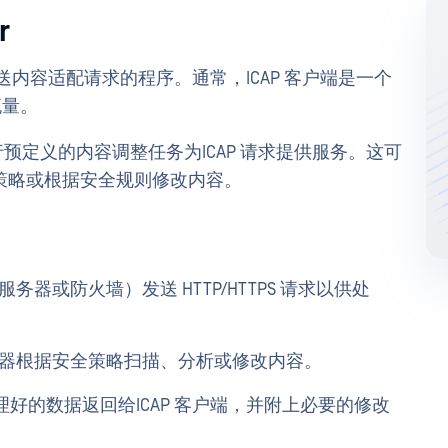
r
以发送内容适配请求的程序。通常，ICAP 客户端是一个
流量。
过执行预定义的内容调整任务为ICAP 请求提供服务。这可
策略或根据安全规则修改内容。
服务器或防火墙）发送 HTTP/HTTPS 请求以供处
 服务器根据安全策略扫描、分析或修改内容。
处理好的数据返回给ICAP 客户端，并附上必要的修改