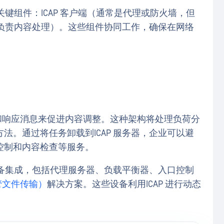
关键组件：ICAP 客户端（通常是代理或防火墙，但
器（负责内容处理）。这些组件协同工作，确保在网络
用请求和响应消息来促进内容调整。这种架构将处理负荷分
法。通过将任务卸载到ICAP 服务器，企业可以避
控制和内容检查等服务。
全设备集成，包括代理服务器、负载平衡器、入口控制
托管文件传输）
解决方案。这些设备利用ICAP 进行动态
。