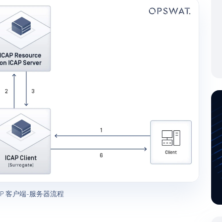
AP 客户端-服务器流程