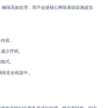
，确保高效处理，而不会使核心网络基础设施超负
分内容。
，减少开销。
据格式。
网络安全框架中。