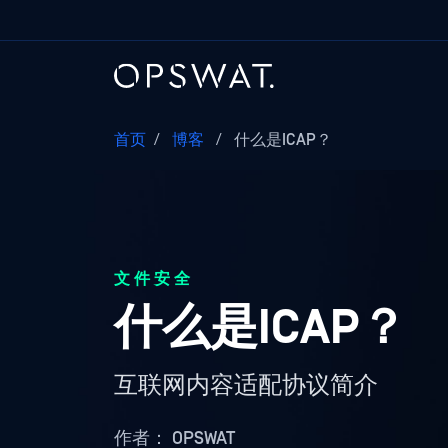
首页
/
博客
/
什么是ICAP？
文件安全
什么是ICAP？
互联网内容适配协议简介
作者：
OPSWAT