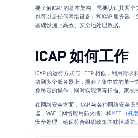
要了解ICAP 的基本架构，需要认识其两个
也可以是任何网络设备）和ICAP 服务
基础设施上高效、安全地处理数据。
ICAP 如何工作
ICAP 的运行方式与 HTTP 相似，利
散到多个服务器上，摒弃了集中式的单一方
免昂贵的操作，同时实现病毒扫描、家长
在网络安全方面，ICAP 与各种网络安
器、WAF（网络应用防火墙）和
MFT （
安全处理，确保符合组织政策并减轻威胁