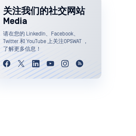
关注我们的社交网站
Media
请在您的 LinkedIn、Facebook、
Twitter 和 YouTube 上关注OPSWAT ，
了解更多信息！