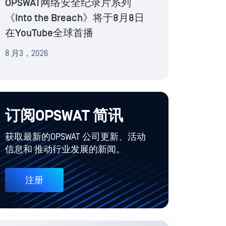
OPSWAT网络安全纪录片系列
《Into the Breach》将于8月8日
在YouTube全球首播
8 月3，2026
订阅OPSWAT 简讯
获取最新的OPSWAT 公司更新、活动
信息和 推动行业发展的新闻。
注册