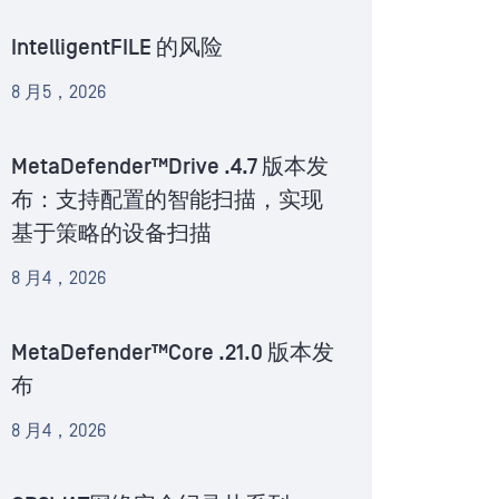
IntelligentFILE 的风险
8 月5，2026
MetaDefender™Drive .4.7 版本发
布：支持配置的智能扫描，实现
基于策略的设备扫描
8 月4，2026
MetaDefender™Core .21.0 版本发
布
8 月4，2026