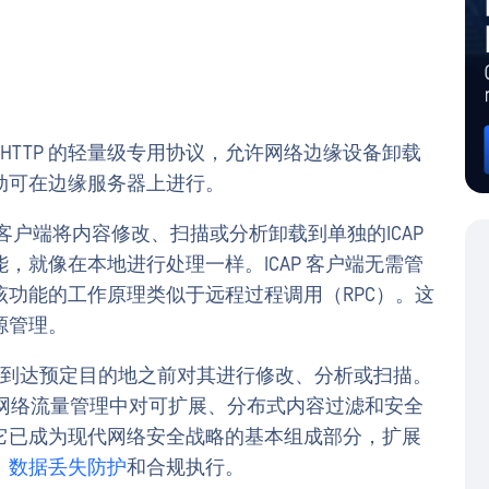
 HTTP 的轻量级专用协议，允许网络边缘设备卸载
动可在边缘服务器上进行。
P 客户端将内容修改、扫描或分析卸载到单独的ICAP
，就像在本地进行处理一样。ICAP 客户端无需管
功能的工作原理类似于远程过程调用（RPC）。这
源管理。
TP 流量到达预定目的地之前对其进行修改、分析或扫描。
满足网络流量管理中对可扩展、分布式内容过滤和安全
它已成为现代网络安全战略的基本组成部分，扩展
、
数据丢失防护
和合规执行。