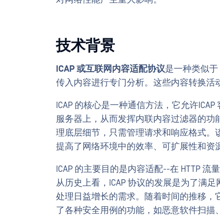
技术背景
ICAP 或互联网内容适配协议
是一种类似于
传入内容进行专门分析。这些内容转换活
ICAP 的核心是一种通信方法，它允许ICA
服务器上，从而发挥内联内容过滤器的功能
理底层细节，只需管理请求和响应格式。该
提高了网络环境中的效率、可扩展性和资
ICAP 的主要目的是内容适配--在 HT
从历史上看，ICAP 协议的发展是为了
处理日益增长的需求。随着时间的推移，
了各种安全用例的功能，如恶意软件扫描