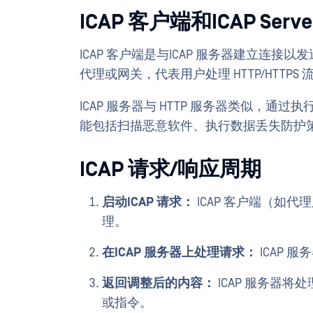
ICAP 客户端和ICAP Serve
ICAP 客户端是与ICAP 服务器建立连接
代理或网关，代表用户处理 HTTP/HTTPS 
ICAP 服务器与 HTTP 服务器类似，通
能包括扫描恶意软件、执行数据丢失防护
ICAP 请求/响应周期
启动ICAP 请求：
ICAP 客户端（如代理
理。
在ICAP 服务器上处理请求：
ICAP
返回调整后的内容：
ICAP 服务器将
或指令。