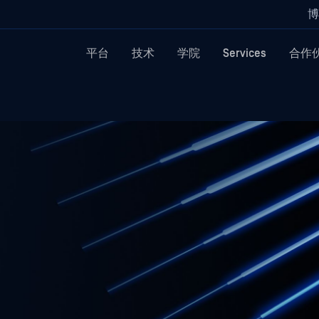
博
平台
技术
学院
Services
合作