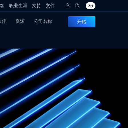
客
职业生涯
支持
文件
ZH
伙伴
资源
公司名称
开始