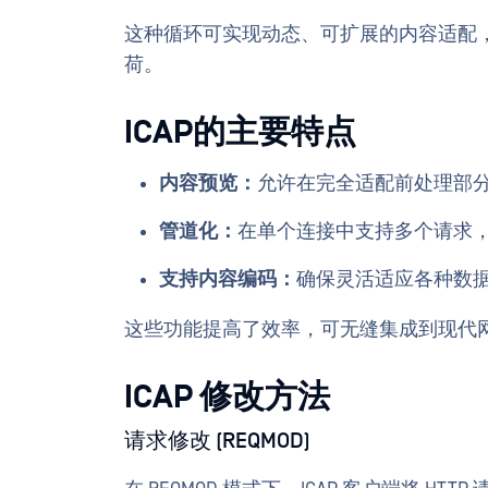
这种循环可实现动态、可扩展的内容适配
荷。
ICAP的主要特点
内容预览：
允许在完全适配前处理部
管道化：
在单个连接中支持多个请求
支持内容编码：
确保灵活适应各种数
这些功能提高了效率，可无缝集成到现代
ICAP 修改方法
请求修改 (REQMOD)