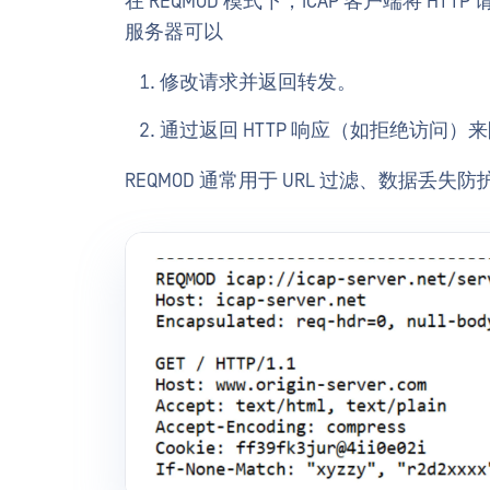
在 REQMOD 模式下，ICAP 客户端将 HT
服务器可以
修改请求并返回转发。
通过返回 HTTP 响应（如拒绝访问）
REQMOD 通常用于 URL 过滤、数据丢失防护