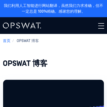
我们利用人工智能进行网站翻译，虽然我们力求准确，但不
一定总是 100%精确。感谢您的理解。
首页
/
OPSWAT 博客
OPSWAT 博客