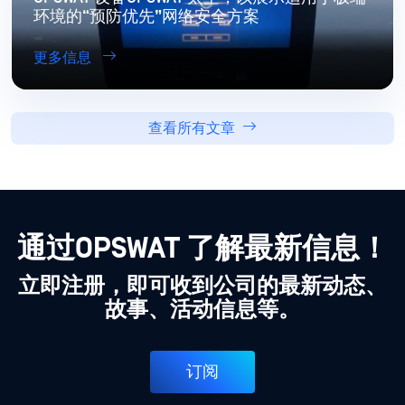
环境的“预防优先”网络安全方案
更多信息
查看所有文章
通过OPSWAT 了解最新信息！
立即注册，即可收到公司的最新动态、
故事、活动信息等。
订阅