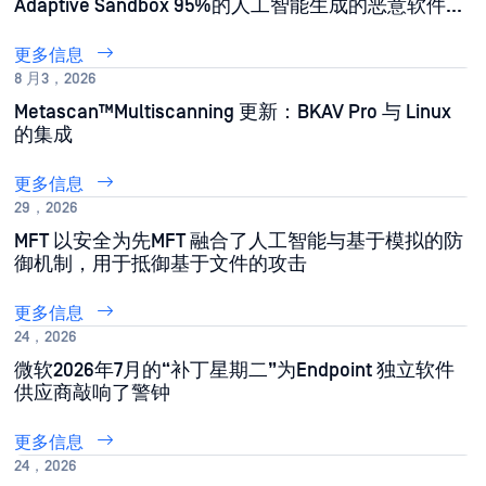
Adaptive Sandbox 95%的人工智能生成的恶意软件样
本
更多信息
8 月3，2026
Metascan™Multiscanning 更新：BKAV Pro 与 Linux
的集成
更多信息
29，2026
MFT 以安全为先MFT 融合了人工智能与基于模拟的防
御机制，用于抵御基于文件的攻击
更多信息
24，2026
微软2026年7月的“补丁星期二”为Endpoint 独立软件
供应商敲响了警钟
更多信息
24，2026