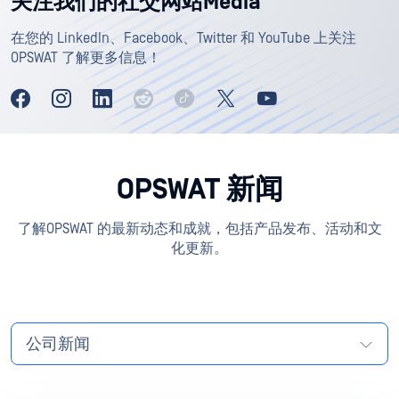
关注我们的社交网站Media
在您的 LinkedIn、Facebook、Twitter 和 YouTube 上关注
OPSWAT 了解更多信息！
OPSWAT 新闻
了解OPSWAT 的最新动态和成就，包括产品发布、活动和文
化更新。
公司新闻