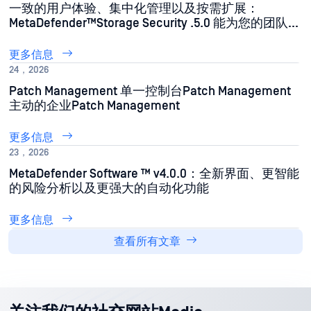
一致的用户体验、集中化管理以及按需扩展：
MetaDefender™Storage Security .5.0 能为您的团队带
来什么
更多信息
24，2026
Patch Management 单一控制台Patch Management
主动的企业Patch Management
更多信息
23，2026
MetaDefender Software ™ v4.0.0：全新界面、更智能
的风险分析以及更强大的自动化功能
更多信息
查看所有文章