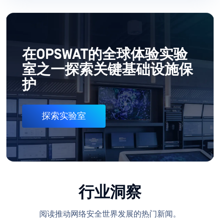
在OPSWAT的全球体验实验
室之一探索关键基础设施保
护
探索实验室
行业洞察
阅读推动网络安全世界发展的热门新闻。