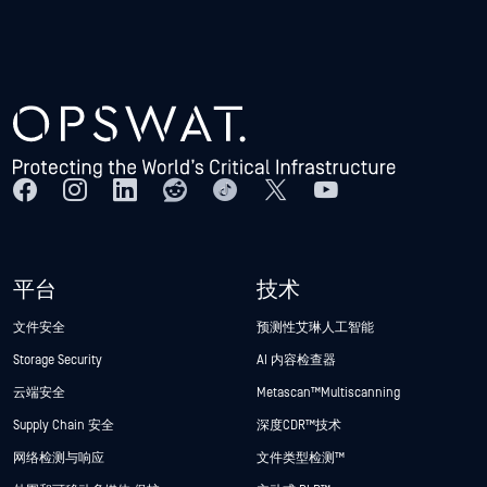
平台
技术
文件安全
预测性艾琳人工智能
Storage Security
AI 内容检查器
云端安全
Metascan™ Multiscanning
Supply Chain 安全
深度CDR™技术
网络检测与响应
文件类型检测™