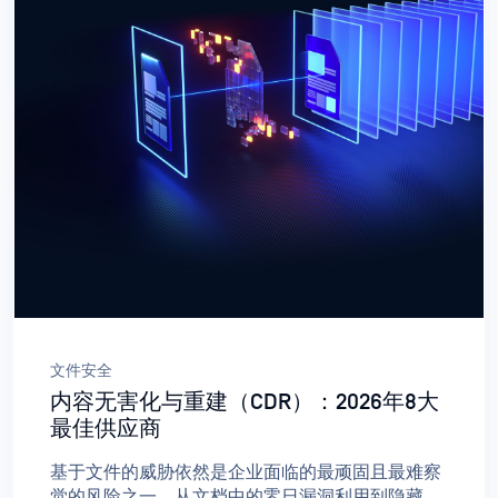
文件安全
内容无害化与重建（CDR）：2026年8大
最佳供应商
基于文件的威胁依然是企业面临的最顽固且最难察
觉的风险之一，从文档中的零日漏洞利用到隐藏在