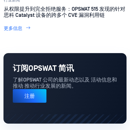
行业新闻
从权限提升到完全拒绝服务：OPSWAT 515 发现的针对
思科 Catalyst 设备的跨多个 CVE 漏洞利用链
更多信息
订阅OPSWAT 简讯
了解OPSWAT 公司的最新动态以及 活动信息和
推动 推动行业发展的新闻。
注册