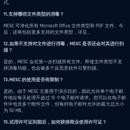
式。
11.支持哪些文件类型的消毒？
MESC 可净化所有 Microsoft Office 文件类型和 PDF 文件。今
后，还将包括更多支持的文件类型，详见
。
12.如果不支持对文件进行消毒，MESC 是否还会对其进行扫
描？
是的，MESC 会在第一步扫描所有文件。即使文件类型不支
持消毒功能，也会被多个反恶意软件引擎扫描。
13.MESC 的使用是否有限制？
是的。由于 MESC 主要用于演示目的，因此允许单个电子邮
件地址每天处理不超过 10 个电子邮件请求。您可以在电子邮
件中包含多个附件文件，但每封电子邮件允许的最大总大小
为 50 MB。
15.试用许可证到期后，如何获得商业使用许可证？