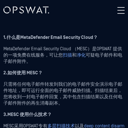
1.什么是MetaDefender Email Security Cloud？
MetaDefender Email Security Cloud （MESC）是OPSWAT 提供
的一项免费在线服务，可让您
扫描
和
净化
可疑电子邮件和电
子邮件附件。
2.如何使用 MESC？
只需将任何电子邮件转发到我们的电子邮件安全演示电子邮
件地址，即可运行全面的电子邮件威胁扫描。扫描结束后，
您将收到一封电子邮件回复，其中包含扫描结果以及任何电
子邮件附件的再生消毒副本。
3.MESC 使用什么技术？
MESC采用OPSWAT专有
多层扫描技术
以及
deep content disarm