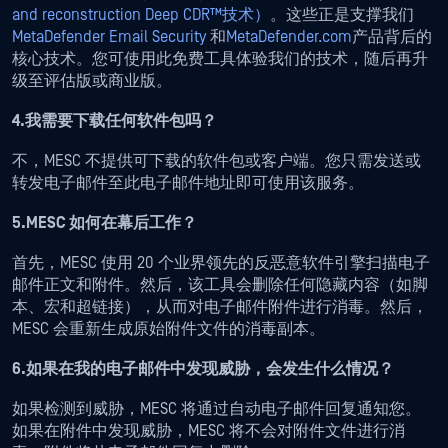
and reconstruction Deep CDR™技术）
。这些正是支撑我们
MetaDefender Email Security
和
MetaDefender.com
产品背后的
核心技术。您可使用此免费工具体验我们的技术，随后再升
级至评估版或商业版。
4.我需要下载任何软件包吗？
不，MESC 不提供可下载的软件包或客户端。您只需发送或
转发电子邮件至此电子邮件地址即可使用该服务。
5.MESC 如何在幕后工作？
首先，MESC 使用 20 个业界领先的反恶意软件引擎扫描电子
邮件正文和附件。然后，该工具会删除任何隐藏内容（如脚
本、宏和超链接），从而对电子邮件附件进行消毒。然后，
MESC 会重新生成原始附件文件的消毒副本。
6.如果在我的电子邮件中发现威胁，会发生什么情况？
如果检测到威胁，MESC 将通过自动电子邮件回复通知您。
如果在附件中发现威胁，MESC 将不会对附件文件进行消