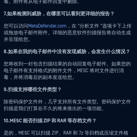
毒。附件将从电子邮件回复中删除。
7.如果检测到威胁，在哪里可以看到更详细的报告？
您可以访问
MetaDefender.com
，在 "分析文件 "选项卡下上传
或拖放电子邮件附件。详细的恶意软件扫描报告将自动生成
并呈现给您。
8.如果在我的电子邮件中没有发现威胁，会发生什么情况？
您将收到一封包含扫描结果的自动回复电子邮件。如果您的
电子邮件有支持格式的附件文件，MESC 将对文件进行消
毒，并将消毒后的副本发送给您。
9.扫描支持哪些文件类型？
除密码保护文件外，几乎支持所有文件类型。密码保护文件
扫描是我们打算在不久的将来推出的一项功能。
10.MESC 能否扫描 ZIP 和 RAR 等存档文件？
是的，MESC 可以扫描 ZIP、RAR 和 7z 等归档或压缩文件格