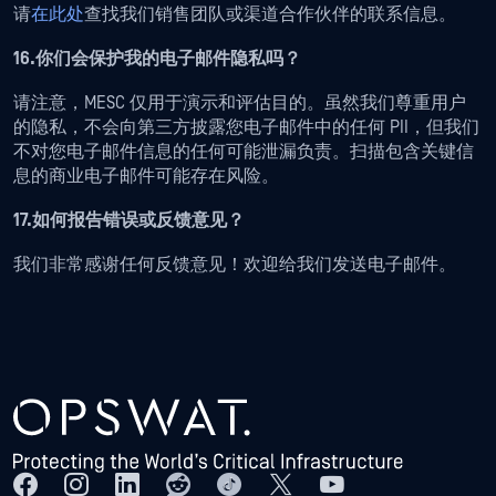
请
在此处
查找我们销售团队或渠道合作伙伴的联系信息。
16.你们会保护我的电子邮件隐私吗？
请注意，MESC 仅用于演示和评估目的。虽然我们尊重用户
的隐私，不会向第三方披露您电子邮件中的任何 PII，但我们
不对您电子邮件信息的任何可能泄漏负责。扫描包含关键信
息的商业电子邮件可能存在风险。
17.如何报告错误或反馈意见？
我们非常感谢任何反馈意见！欢迎给我们发送电子邮件。