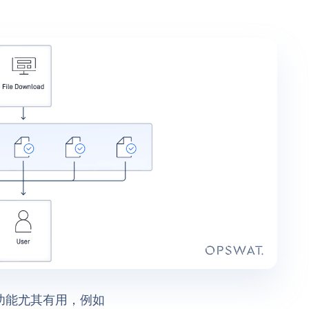
功能尤其有用，例如