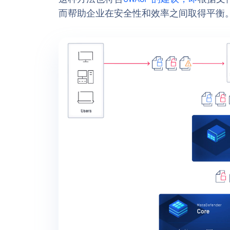
而帮助企业在安全性和效率之间取得平衡