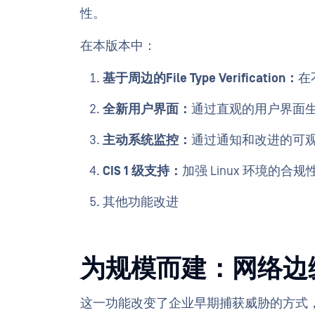
性。
在本版本中：
基于周边的File Type Verification：
在
全新用户界面：
通过直观的用户界面
主动系统监控：
通过通知和改进的可
CIS 1 级支持：
加强 Linux 环境的合规
其他功能改进
为规模而建：网络边缘的File
这一功能改变了企业早期捕获威胁的方式