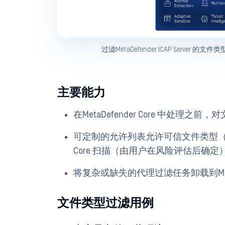
过滤MetaDefender ICAP Server 的
主要能力
在MetaDefender Core 中处理
可定制的允许列表允许可信文件类型（如 TXT
Core 扫描（由用户在风险评估后确
将复杂或缺失的代理过滤任务卸载到MetaDe
文件类型过滤用例