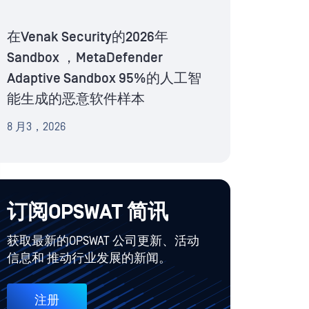
在Venak Security的2026年
Sandbox ，MetaDefender
Adaptive Sandbox 95%的人工智
能生成的恶意软件样本
8 月3，2026
订阅OPSWAT 简讯
获取最新的OPSWAT 公司更新、活动
信息和 推动行业发展的新闻。
注册