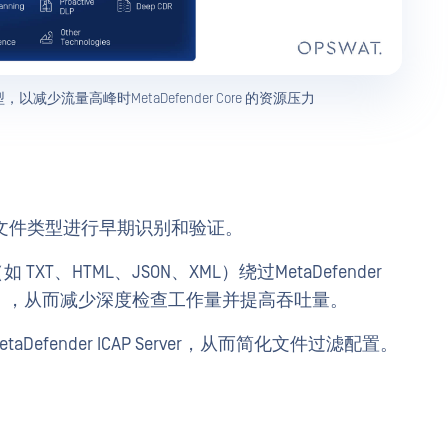
文件类型，以减少流量高峰时MetaDefender Core 的资源压力
之前，对文件类型进行早期识别和验证。
、HTML、JSON、XML）绕过MetaDefender
定），从而减少深度检查工作量并提高吞吐量。
fender ICAP Server，从而简化文件过滤配置。