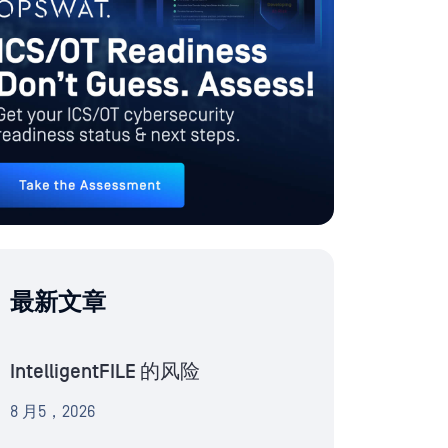
最新文章
IntelligentFILE 的风险
8 月5，2026