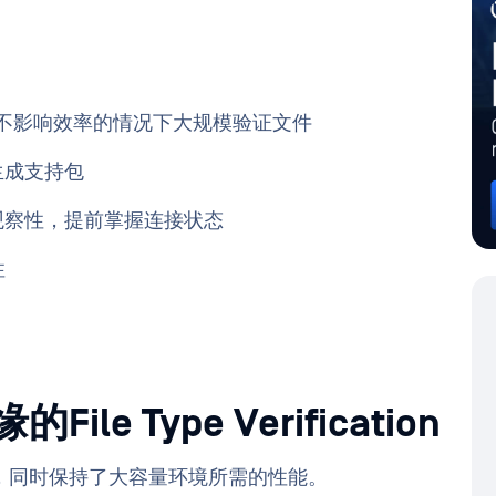
不影响效率的情况下大规模验证文件
生成支持包
观察性，提前掌握连接状态
性
 Type Verification
，同时保持了大容量环境所需的性能。