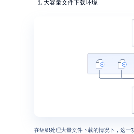
大容量文件下载环境
在组织处理大量文件下载的情况下，这一