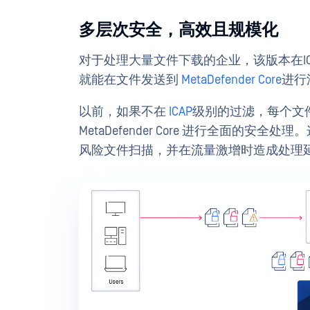
多层次安全，高效且规模化
对于处理大量文件下载的企业，该版本在ICA
就能在文件发送到
MetaDefender Core
进行
以前，如果不在
ICAP
级别的过滤，每个文
MetaDefender Core 进行全面的
风险文件扫描，并在流量激增时造成处理