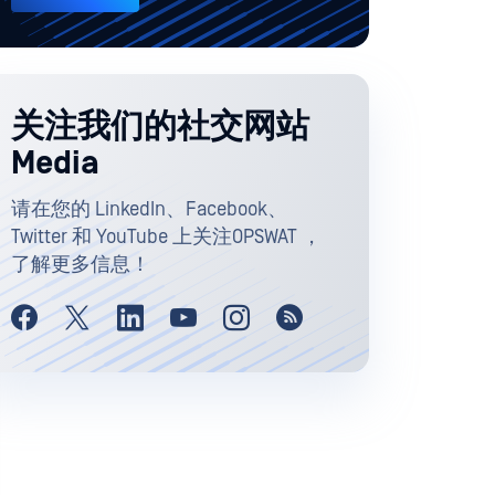
关注我们的社交网站
Media
请在您的 LinkedIn、Facebook、
Twitter 和 YouTube 上关注OPSWAT ，
了解更多信息！