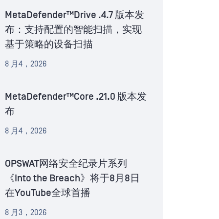
MetaDefender™Drive .4.7 版本发
布：支持配置的智能扫描，实现
基于策略的设备扫描
8 月4，2026
MetaDefender™Core .21.0 版本发
布
8 月4，2026
OPSWAT网络安全纪录片系列
《Into the Breach》将于8月8日
在YouTube全球首播
8 月3，2026