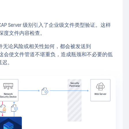
P Server 级别引入了企业级文件类型验证。这样
深度文件内容检查。
件无论风险或相关性如何，都会被发送到
安全处理。这会使文件管道不堪重负，造成瓶颈和不必要的低
延迟。