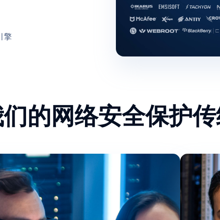
引擎
我们的网络安全保护传