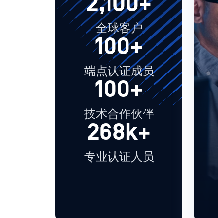
2,100+
全球客户
100+
端点认证成员
100+
技术合作伙伴
268k+
专业认证人员