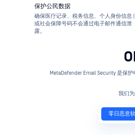
保护公民数据
确保医疗记录、税务信息、个人身份信息 (PI
或社会保障号码不会通过电子邮件通信泄
露。
O
MetaDefender Email Securit
我们为
零日恶意