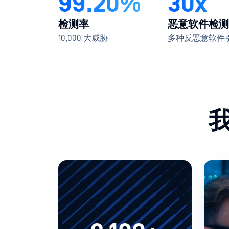
99.20%
30x
检测率
恶意软件检测
10,000 大威胁
多种反恶意软件