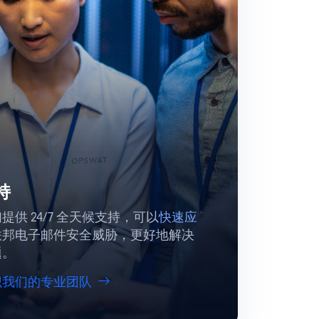
持
提供 24/7 全天候支持，可以
快速应
联邦电子邮件安全威胁，更好地解决
题。
识我们的专业团队