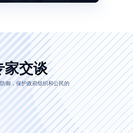
专家交谈
强大的外围防御，保护政府组织和公民的