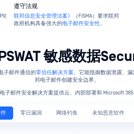
遵守法规
I)
联邦信息安全管理法案》
（FISMA）要求联邦
政府机构具备强大的
电子邮件安全性
。
PSWAT 敏感数据Secu
y 是保护电子邮件通信的
零信任解决方案
。它能抵御数据泄露、漏
邦电子邮件创建安全边界。
电子邮件安全解决方案提供云、内部部署和 Microsoft 365
软件
零日漏洞
网络钓鱼
未知恶意软件