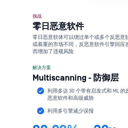
挑战
零日恶意软件
零日恶意软体可以绕过单个或多个反恶意
或着重的市场不同，反恶意软件引擎回应
而增加了违规风险
解决方案
Multiscanning - 防御层
利用多达 30 个带有启发式和 ML
恶意软件和高级威胁
利用多引擎减少误报