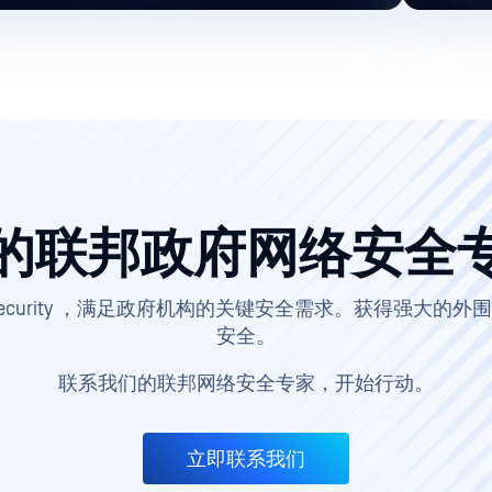
的联邦政府网络安全
er Email Security ，满足政府机构的关键安全需求。获得
安全。
联系我们的联邦网络安全专家，开始行动。
立即联系我们