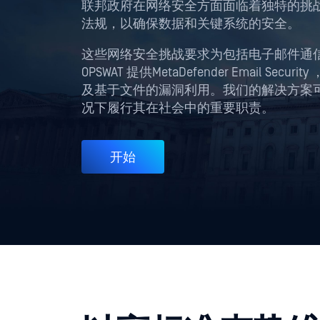
联邦政府在网络安全方面面临着独特的挑
法规，以确保数据和关键系统的安全。
这些网络安全挑战要求为包括电子邮件通
OPSWAT 提供MetaDefender Email
及基于文件的漏洞利用。我们的解决方案
况下履行其在社会中的重要职责。
开始