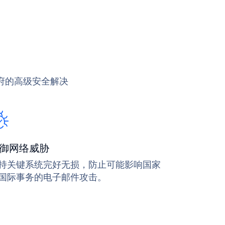
府的高级安全解决
御网络威胁
持关键系统完好无损，防止可能影响国家
国际事务的电子邮件攻击。