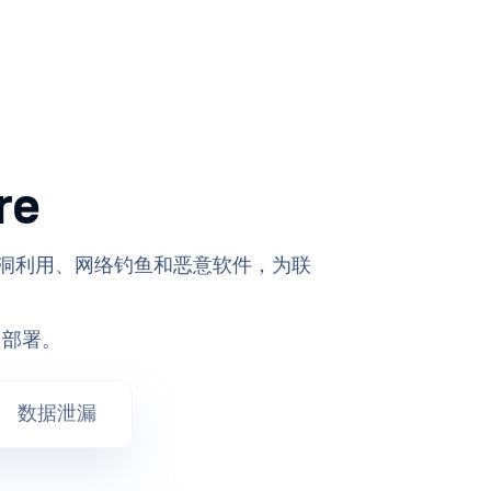
re
洞利用、网络钓鱼和恶意软件，为联
 部署。
数据泄漏