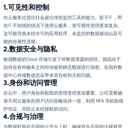
1.可见性和控制
向云服务过渡往往会超出传统监控工具的能力。影子IT ，即
在IT 不知情的情况下使用云服务，使可视性变得更加复杂。
这可能导致未经许可的应用程序、未监控的数据移动以及可
能的合规性违规。
2.数据安全与隐私
敏感数据的Cloud 存储引发了对数据泄露的担忧。挑战在于
如何在各种服务之间对传输和静态数据进行加密。在国外数
据中心存储数据也会带来居住权和主权问题。
3.身份和访问管理
在云中，用户身份和权限的管理变得更加重要。公司需要确
保不同云服务的用户访问策略保持一致，利用 MFA 等机制保
护凭证，并防止未经授权的访问。
4.合规与治理
当数据驻留在不同的云平台上时，确保符合不同的法规就变