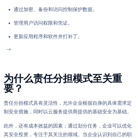
通过加密、备份和访问控制保护数据。
管理用户访问权限和凭证。
更新应用程序和软件并打补丁。
为什么责任分担模式至关重
要？
责任分担模式具有灵活性，允许企业根据自身的具体需求定
制安全措施，同时以云服务提供商提供的基础安全为基础。
此外，还有成本效益的因素；通过划分任务，企业可以优化
其安全投资，专注于其关注的领域。当企业认识到自己的职