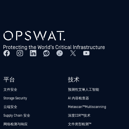
平台
技术
文件安全
预测性艾琳人工智能
Storage Security
AI 内容检查器
云端安全
Metascan™ Multiscanning
Supply Chain 安全
深度CDR™技术
网络检测与响应
文件类型检测™