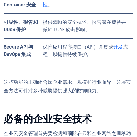
Container 安全
性
。
可见性、报告和
提供清晰的安全概述、报告潜在威胁并
DDoS 保护
减轻 DDoS 攻击影响。
Secure API 与
保护应用程序接口（API）并集成
开发
流
DevOps 集成
程，以提供持续保护。
这些功能的正确组合因企业需求、规模和行业而异。分层安
全方法可针对多种威胁提供强大的防御能力。
必备的企业安全技术
企业云安全管理首先要检测和预防在云和企业网络之间移动