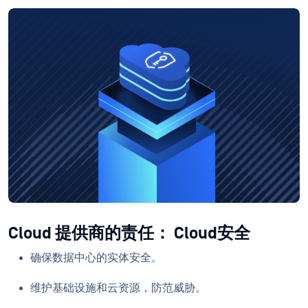
Cloud 提供商的责任： Cloud安全
确保数据中心的实体安全。
维护基础设施和云资源，防范威胁。