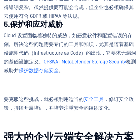
得错综复杂。虽然提供商可能会合规，但企业也必须确保其
云使用符合 GDPR 或 HIPAA 等法规。
5.保护和应对威胁
Cloud 设置面临着独特的威胁，如恶意软件和配置错误的存
储。解决这些问题需要专门的工具和知识，尤其是随着基础
设施即代码（Infrastructure as Code）的出现，它要求无漏洞
的基础设施定义。
OPSWAT MetaDefender Storage Security
检测
威胁并
保护数据存储安全
。
要克服这些挑战，就必须利用适当的
安全工具
，修订安全政
策，持续开展培训，并培养注重安全的组织文化。
强大的企业云端安全解决方案