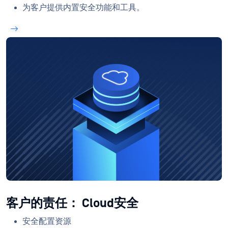
为客户提供内置安全功能和工具。
客户的责任： Cloud安全
安全配置资源