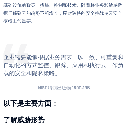
基础设施的政策、措施、控制和技术。随着将业务和敏感数
据迁移到云的趋势不断增长，应对独特的安全挑战使云安全
变得非常重要。
企业需要能够根据业务需求，以一致、可重复和
自动化的方式监控、跟踪、应用和执行云工作负
载的安全和隐私策略。
NIST 特别出版物 1800-19B
以下是主要方面：
了解威胁形势