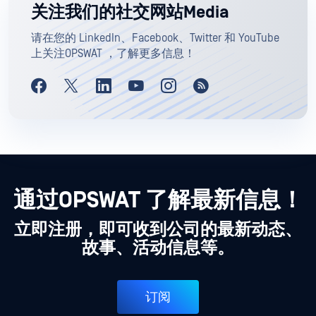
关注我们的社交网站Media
请在您的 LinkedIn、Facebook、Twitter 和 YouTube
上关注OPSWAT ，了解更多信息！
通过OPSWAT 了解最新信息！
立即注册，即可收到公司的最新动态、
故事、活动信息等。
订阅