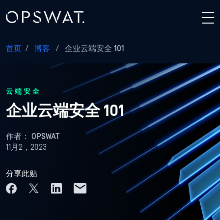
首页
/
博客
/
企业云端安全 101
云端安全
企业云端安全 101
作者：
OPSWAT
11月2，2023
分享此贴