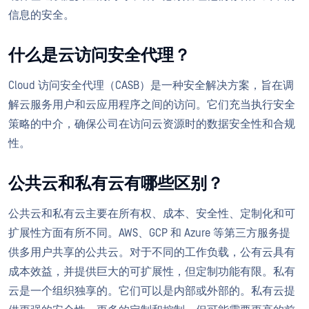
信息的安全。
什么是云访问安全代理？
Cloud 访问安全代理（CASB）是一种安全解决方案，旨在调
解云服务用户和云应用程序之间的访问。它们充当执行安全
策略的中介，确保公司在访问云资源时的数据安全性和合规
性。
公共云和私有云有哪些区别？
公共云和私有云主要在所有权、成本、安全性、定制化和可
扩展性方面有所不同。AWS、GCP 和 Azure 等第三方服务提
供多用户共享的公共云。对于不同的工作负载，公有云具有
成本效益，并提供巨大的可扩展性，但定制功能有限。私有
云是一个组织独享的。它们可以是内部或外部的。私有云提