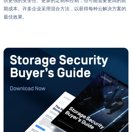
供更强的安全性、更多的定制和控制，但可能需要更高的前
期成本。许多企业采用混合方法，以获得每种云解决方案的
最佳效果。