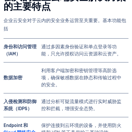
的主要特点
企业云安全对于云内的安全业务运营至关重要。基本功能包
括
身份和访问管理
通过多因素身份验证和单点登录等功
（IAM）
能，只允许授权访问云资源和云资产。
利用客户端加密和密钥管理等高阶选
数据加密
项，确保敏感数据在静态和传输过程中
的安全。
入侵检测和防御
通过分析可疑流量模式进行实时威胁监
系统（IDPS）
控和拦截，增强安全态势。
Endpoint 和
保护连接到云环境的设备，并使用防火