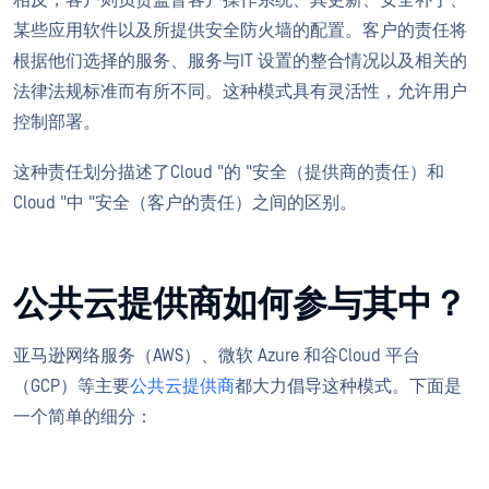
相反，客户则负责监督客户操作系统、其更新、安全补丁、
某些应用软件以及所提供安全防火墙的配置。客户的责任将
根据他们选择的服务、服务与IT 设置的整合情况以及相关的
法律法规标准而有所不同。这种模式具有灵活性，允许用户
控制部署。
这种责任划分描述了Cloud "的 "安全（提供商的责任）和
Cloud "中 "安全（客户的责任）之间的区别。
公共云提供商如何参与其中？
亚马逊网络服务（AWS）、微软 Azure 和谷Cloud 平台
（GCP）等主要
公共云提供商
都大力倡导这种模式。下面是
一个简单的细分：