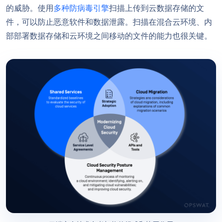
的威胁。使用
多种防病毒引擎
扫描上传到云数据存储的文
件，可以防止恶意软件和数据泄露。扫描在混合云环境、内
部部署数据存储和云环境之间移动的文件的能力也很关键。