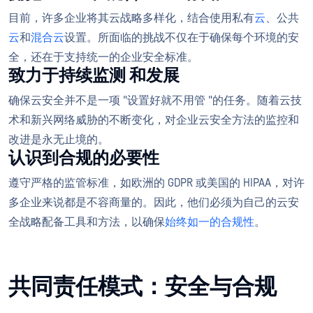
目前，许多企业将其云战略多样化，结合使用私有
云
、公共
云
和
混合云
设置。所面临的挑战不仅在于确保每个环境的安
全，还在于支持统一的企业安全标准。
致力于持续监测 和发展
确保云安全并不是一项 "设置好就不用管 "的任务。随着云技
术和新兴网络威胁的不断变化，对企业云安全方法的监控和
改进是永无止境的。
认识到合规的必要性
遵守严格的监管标准，如欧洲的 GDPR 或美国的 HIPAA，对许
多企业来说都是不容商量的。因此，他们必须为自己的云安
全战略配备工具和方法，以确保
始终如一的合规性
。
共同责任模式：安全与合规