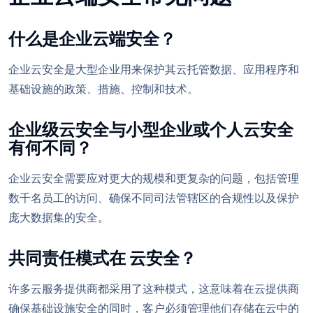
什么是企业云端安全？
企业云安全是大型企业用来保护其云托管数据、应用程序和
基础设施的政策、措施、控制和技术。
企业级云安全与小型企业或个人云安全
有何不同？
企业云安全需要应对更大的规模和更复杂的问题，包括管理
数千名员工的访问、确保不同司法管辖区的合规性以及保护
庞大数据集的安全。
共同责任模式在 云安全？
许多云服务提供商都采用了这种模式，这意味着在云提供商
确保基础设施安全的同时，客户必须管理他们存储在云中的