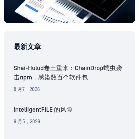
最新文章
Shai-Hulud卷土重来：ChainDrop蠕虫袭
击npm，感染数百个软件包
8 月7，2026
IntelligentFILE 的风险
8 月5，2026