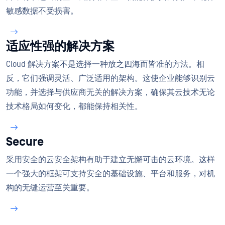
敏感数据不受损害。
适应性强的解决方案
Cloud 解决方案不是选择一种放之四海而皆准的方法。相
反，它们强调灵活、广泛适用的架构。这使企业能够识别云
功能，并选择与供应商无关的解决方案，确保其云技术无论
技术格局如何变化，都能保持相关性。
Secure
采用安全的云安全架构有助于建立无懈可击的云环境。这样
一个强大的框架可支持安全的基础设施、平台和服务，对机
构的无缝运营至关重要。