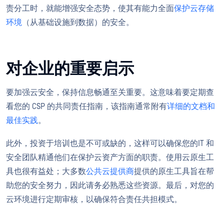
责分工时，就能增强安全态势，使其有能力全面
保护云存储
环境
（从基础设施到数据）的安全。
对企业的重要启示
要加强云安全，保持信息畅通至关重要。这意味着要定期查
看您的 CSP 的共同责任指南，该指南通常附有
详细的文档和
最佳实践
。
此外，投资于培训也是不可或缺的，这样可以确保您的IT 和
安全团队精通他们在保护云资产方面的职责。使用云原生工
具也很有益处；大多数
公共云提供商
提供的原生工具旨在帮
助您的安全努力，因此请务必熟悉这些资源。最后，对您的
云环境进行定期审核，以确保符合责任共担模式。