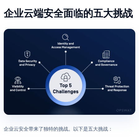
企业云端安全面临的五大挑战
企业云安全带来了独特的挑战。以下是五大挑战：