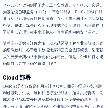
企业云安全架构侧重于为云工作负载设计安全模式。它通过
为基础设施即服务（IaaS）、平台即服务（PaaS）和软件服
务（SaaS）模式设计控制措施，在业务需求与技术之间架起
桥梁。总体目标是什么？发现并减少安全漏洞，尤其是在部
署前和云管理过程中发现并减少互联系统中的安全漏洞。
随着企业开始云迁移之旅，越来越需要了解企业云解决方案
的细微差别。鉴于近来数据泄露和云安全故障频发，采用强
大的云安全架构从未像现在这样重要。但是，企业如何才能
确保自己走在正确的道路上呢？
Cloud 部署
Cloud 部署不仅仅是利用云计算服务。而是指导企业如何顺
利过渡到、集成、维护和运行这些服务。如果执行得当，云
部署将成为私有云环境及其他环境中数据安全的基石。此
外，有了适当的企业云战略，企业就能保护其云资产，确保