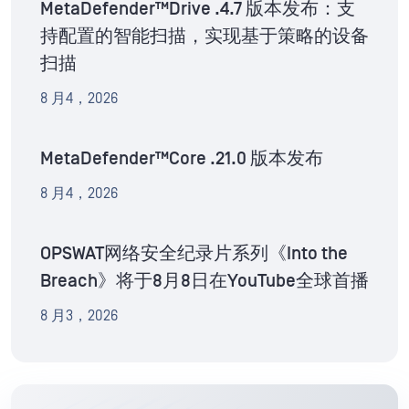
MetaDefender™Drive .4.7 版本发布：支
持配置的智能扫描，实现基于策略的设备
扫描
8 月4，2026
MetaDefender™Core .21.0 版本发布
8 月4，2026
OPSWAT网络安全纪录片系列《Into the
Breach》将于8月8日在YouTube全球首播
8 月3，2026