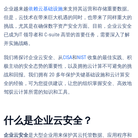
企业越来越
依赖云基础设施
来支持其运营和存储重要数据。
但是，云技术在带来巨大机遇的同时，也带来了同样重大的
挑战，尤其是在确保数字资产安全方面。目前，企业云安全
已成为IT 领导者和 C-suite 高管的首要任务，需要深入了解
并实施战略。
我们将探讨企业云安全、从
CISA
和
NIST
收集的最佳实践、积
极主动的安全态势的重要性，以及拥抱云计算不可避免的挑
战和回报。我们拥有 20 多年保护关键基础设施和云计算安
全的经验，可为您提供建议，让您的组织掌握安全、高效地
驾驭云计算所需的知识和工具。
什么是企业云安全？
企业云安全
是大型企业用来保护其云托管数据、应用程序和