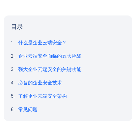
目录
什么是企业云端安全？
企业云端安全面临的五大挑战
强大企业云端安全的关键功能
必备的企业安全技术
了解企业云端安全架构
常见问题