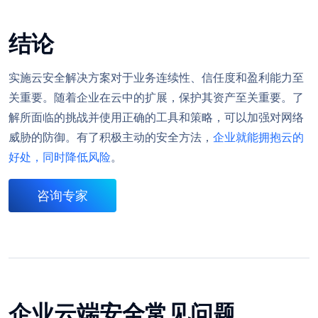
结论
实施云安全解决方案对于业务连续性、信任度和盈利能力至
关重要。随着企业在云中的扩展，保护其资产至关重要。了
解所面临的挑战并使用正确的工具和策略，可以加强对网络
威胁的防御。有了积极主动的安全方法，
企业就能拥抱云的
好处，同时降低风险
。
咨询专家
企业云端安全常见问题