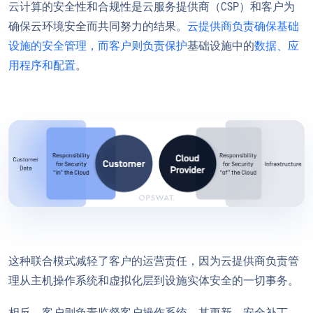
云计算的安全性和合规性是云服务提供商（CSP）和客户为
确保云环境安全而共同努力的结果。
云提供商负责确保基础
设施的安全管理，而客户则负责保护
基础设施中的
数据、应
用程序和配置
。
这种联合模式减轻了客户的运营责任，因为云提供商负责管
理从主机操作系统和虚拟化层到设施实体安全的一切事务。