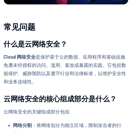
常见问题
什么是云网络安全？
Cloud 网络安全
是保护基于云的数据、应用程序和基础设施
免遭未经授权的访问、滥用、篡改或暴露的实践。它包括数
据保护、威胁预防以及遵守行业和法律标准，以维护安全性
和业务连续性。
云网络安全的核心组成部分是什么？
云网络安全的关键组成部分包括
网络分割
：将网络划分为独立区域，限制攻击者的行