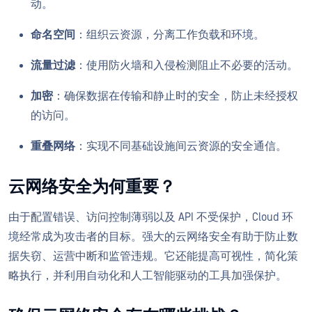
动。
命名空间
：组织云资源，分离工作负载和环境。
流量过滤
：使用防火墙和入侵检测阻止不必要的活动。
加密
：确保数据在传输和静止时的安全，防止未经授权
的访问。
重叠网络
：实现不同基础设施间云资源的安全通信。
云网络安全为何重要？
由于配置错误、访问控制薄弱以及 API 不受保护，Cloud 环
境经常成为攻击者的目标。强大的云网络安全有助于防止数
据失窃、运营中断和监管违规。它还能提高可视性，简化策
略执行，并利用自动化和人工智能驱动的工具加强保护。