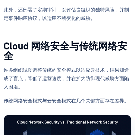
此外，还部署了定期审计，以评估贵组织的独特风险，并制
定事件响应协议，以适应不断变化的威胁。
Cloud 网络安全与传统网络安
全
许多组织试图调整传统的安全模式以适应云技术，结果却造
成了盲点，降低了运营速度，并在扩大防御现代威胁方面陷
入困境。
传统网络安全模式与云安全模式在几个关键方面存在差异。