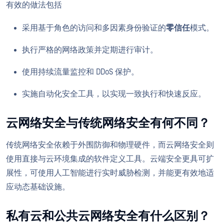
有效的做法包括
采用基于角色的访问和多因素身份验证的
零信任
模式。
执行严格的网络政策并定期进行审计。
使用持续流量监控和 DDoS 保护。
实施自动化安全工具，以实现一致执行和快速反应。
云网络安全与传统网络安全有何不同？
传统网络安全依赖于外围防御和物理硬件，而云网络安全则
使用直接与云环境集成的软件定义工具。云端安全更具可扩
展性，可使用人工智能进行实时威胁检测，并能更有效地适
应动态基础设施。
私有云和公共云网络安全有什么区别？