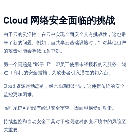
Cloud 网络安全面临的挑战
由于云的灵活性，在云中实现全面安全具有挑战性，这也带
来了新的问题。例如，当共享云基础设施时，针对其他租户
的攻击可能会导致服务中断。
另一个问题是 "影子 IT"，即员工使用未经授权的云服务，绕
过 IT 部门的安全措施，为攻击者引入潜在的切入点。
Cloud 资源是动态的，经常出现和消失，这使得传统的安全
监控更加困难。
临时系统可能没有经过安全审查，因而容易受到攻击。
持续监控和自动安全工具对于检测这种多变环境中的风险至
关重要。