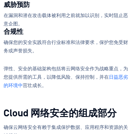
威胁预防
在漏洞和潜在攻击载体被利用之前就加以识别，实时阻止恶
意企图。
合规性
确保您的安全实践符合行业标准和法律要求，保护您免受财
务或声誉损失。
弹性、安全的基础架构包括将云网络安全作为战略重点，为
您提供所需的工具，以降低风险、保持控制，并在
日益恶劣
的环境中
茁壮成长。
Cloud 网络安全的组成部分
确保云网络安全有赖于集成保护数据、应用程序和资源的关