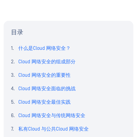
目录
什么是Cloud 网络安全？
Cloud 网络安全的组成部分
Cloud 网络安全的重要性
Cloud 网络安全面临的挑战
Cloud 网络安全最佳实践
Cloud 网络安全与传统网络安全
私有Cloud 与公共Cloud 网络安全