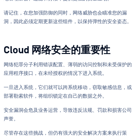
请记住，在您加强防御的同时，网络威胁也会瞄准您的漏
洞，因此必须定期更新这些组件，以保持弹性的安全姿态。
Cloud 网络安全的重要性
网络犯罪分子利用错误配置、薄弱的访问控制和未受保护的
应用程序接口，在未经授权的情况下进入系统。
一旦进入系统，它们就可以跨系统移动，窃取敏感信息，或
部署勒索软件，将组织锁定在自己的数据之外。
安全漏洞会危及业务运营，导致违反法规、罚款和损害公司
声誉。
尽管存在这些挑战，但仍有强大的安全解决方案来执行策