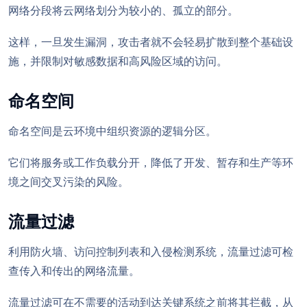
网络分段将云网络划分为较小的、孤立的部分。
这样，一旦发生漏洞，攻击者就不会轻易扩散到整个基础设
施，并限制对敏感数据和高风险区域的访问。
命名空间
命名空间是云环境中组织资源的逻辑分区。
它们将服务或工作负载分开，降低了开发、暂存和生产等环
境之间交叉污染的风险。
流量过滤
利用防火墙、访问控制列表和入侵检测系统，流量过滤可检
查传入和传出的网络流量。
流量过滤可在不需要的活动到达关键系统之前将其拦截，从