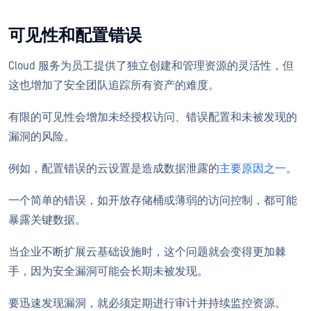
可见性和配置错误
Cloud 服务为员工提供了独立创建和管理资源的灵活性，但
这也增加了安全团队追踪所有资产的难度。
有限的可见性会增加未经授权访问、错误配置和未被发现的
漏洞的风险。
例如，配置错误的云设置是造成数据泄露的
主要原因之一
。
一个简单的错误，如开放存储桶或薄弱的访问控制，都可能
暴露关键数据。
当企业不断扩展云基础设施时，这个问题就会变得更加棘
手，因为安全漏洞可能会长期未被发现。
要迅速发现漏洞，就必须定期进行审计并持续监控资源。