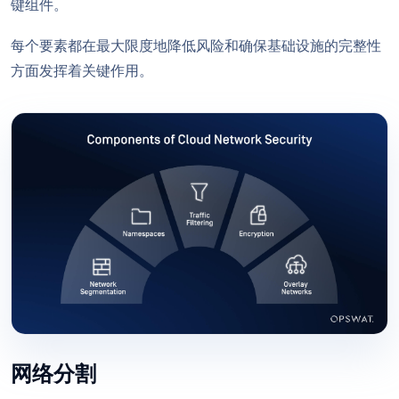
键组件。
每个要素都在最大限度地降低风险和确保基础设施的完整性
方面发挥着关键作用。
网络分割