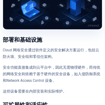
部署和基础设施
Cloud 网络安全通过软件定义的安全解决方案运行，包括云
防火墙、安全组和零信任架构。
安全功能直接集成到云平台中，因此无需物理硬件，而传统
的网络安全则依赖于基于硬件的安全设备，如入侵防御系统
和Network Access Control 设备。
这些设备需要在内部安装和实际维护。