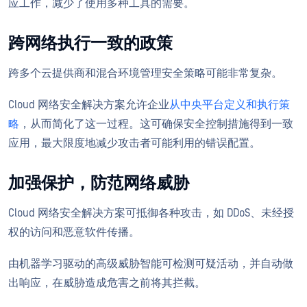
应工作，减少了使用多种工具的需要。
跨网络执行一致的政策
跨多个云提供商和混合环境管理安全策略可能非常复杂。
Cloud 网络安全解决方案允许企业
从中央平台定义和执行策
略
，从而简化了这一过程。这可确保安全控制措施得到一致
应用，最大限度地减少攻击者可能利用的错误配置。
加强保护，防范网络威胁
Cloud 网络安全解决方案可抵御各种攻击，如 DDoS、未经授
权的访问和恶意软件传播。
由机器学习驱动的高级威胁智能可检测可疑活动，并自动做
出响应，在威胁造成危害之前将其拦截。