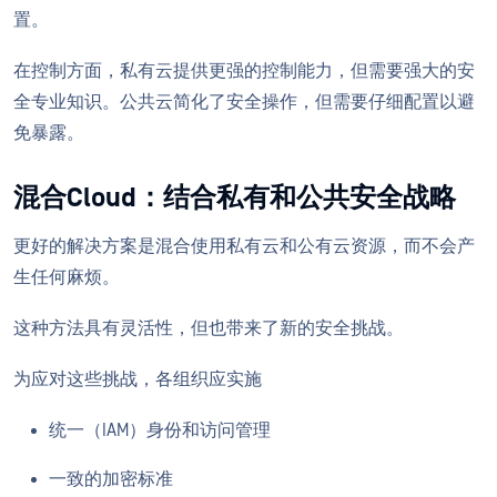
置。
在控制方面，私有云提供更强的控制能力，但需要强大的安
全专业知识。公共云简化了安全操作，但需要仔细配置以避
免暴露。
混合Cloud：结合私有和公共安全战略
更好的解决方案是混合使用私有云和公有云资源，而不会产
生任何麻烦。
这种方法具有灵活性，但也带来了新的安全挑战。
为应对这些挑战，各组织应实施
统一（IAM）身份和访问管理
一致的加密标准