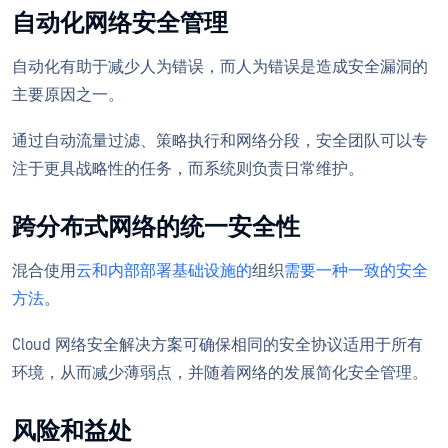
自动化网络安全管理
自动化有助于减少人为错误，而人为错误是造成安全漏洞的
主要原因之一。
通过自动流量过滤、策略执行和网络分段，安全团队可以专
注于更具战略性的任务，而系统则负责日常维护。
跨分布式网络的统一安全性
混合使用
云和内部部署基础设施的
组织
需要一种一致的安全
方法
。
Cloud 网络安全解决方案可确保相同的安全协议适用于所有
环境，从而减少薄弱点，并随着网络的发展简化安全管理。
风险和益处