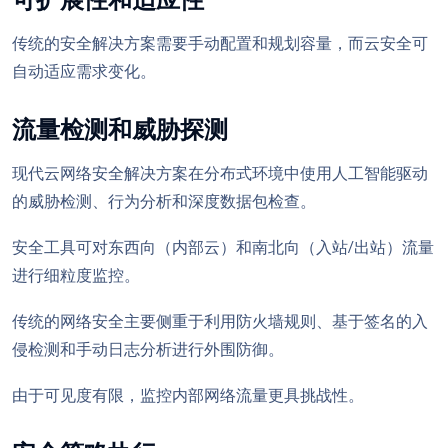
可扩展性和适应性
传统的安全解决方案需要手动配置和规划容量，而云安全可
自动适应需求变化。
流量检测和威胁探测
现代云网络安全解决方案在分布式环境中使用人工智能驱动
的威胁检测、行为分析和深度数据包检查。
安全工具可对东西向（内部云）和南北向（入站/出站）流量
进行细粒度监控。
传统的网络安全主要侧重于利用防火墙规则、基于签名的入
侵检测和手动日志分析进行外围防御。
由于可见度有限，监控内部网络流量更具挑战性。