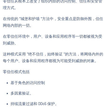
零信任从根本上改变了组织内部的访问控制、信任和安全管
理方式。
在传统的 "城堡和护墙 "方法中，安全重点是防御外围，信任
网络内部的一切。
在零信任环境中，用户、设备和应用程序等一切都被视为受
到威胁。
这种模式采用 "绝不信任，始终验证 "的方法，将网络内外的
每个用户、设备和应用程序都视为可能受到威胁的对象。
零信任模式包括
基于角色的访问控制
多因素验证。
持续流量过滤和 DDoS 保护。