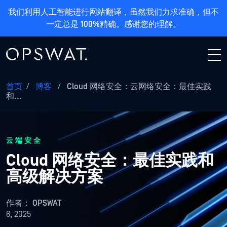
我们利用人工智能进行网站翻译，虽然我们力求准确，但不
一定总是 100%精确。感谢您的理解。
首页
/
博客
/
Cloud 网络安全：云网络安全：最佳实践
和...
云端安全
Cloud 网络安全：最佳实践和
高级解决方案
作者：
OPSWAT
6, 2025