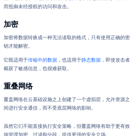
而抵御未经授权的访问和攻击。
加密
加密将数据转换成一种无法读取的格式，只有使用正确的密
钥才能解密。
它既适用于
传输中的数据
，也适用于
静态数据
，即使攻击者
截获了敏感信息，也很难获取。
重叠网络
覆盖网络在云基础设施之上创建了一个虚拟层，允许资源之
间进行安全通信，而不受底层网络的影响。
虽然它们不能直接执行安全策略，但覆盖网络有助于更有效
地管理加密、过滤和分段，提供更强的安全立场。