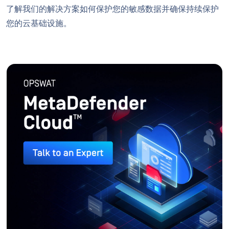
了解我们的解决方案如何保护您的敏感数据并确保持续保护
您的云基础设施。
OPSWAT
™
MetaDefender Cloud
业界领先的云端安全
咨询专家