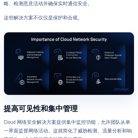
略、检测恶意活动并确保实时通信安全。
这些解决方案不仅仅是保护和合规。
提高可见性和集中管理
Cloud 网络安全解决方案提供集中监控功能，允许团队从单
一界面监督网络活动。这就简化了威胁检测、流量分析和响