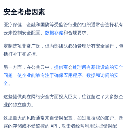
安全考虑因素
医疗保健、金融和国防等受监管行业的组织通常会选择私有
云来控制安全配置、
数据存储
和合规要求。
定制选项非常广泛，但内部团队必须管理所有安全操作，包
括打补丁和监控。
另一方面，在公共云中，
提供商
会
处理所有基础设施的安全
问题，使企业能够专注于确保应用程序、数据和访问的安
全
。
这些提供商在网络安全方面投入巨大，往往超过了大多数企
业的独立能力。
这里最大的风险通常来自错误配置，如过度授权的账户、暴
露的存储或不受监控的 API，攻击者经常利用这些错误配