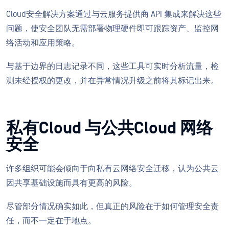
Cloud安全解决方案通过与云服务提供商 API 集成来解决这些
问题，使安全团队无需部署物理硬件即可跟踪资产、监控网
络活动和应用策略。
与基于边界的日志记录不同，这些工具可实时分析流量，检
测未经授权的更改，并在异常情况升级之前将其标记出来。
私有Cloud 与公共Cloud 网络
安全
许多组织可能会倾向于向私有云网络安全迁移，认为公共云
因共享基础设施而具有更高的风险。
尽管部分情况确实如此，但真正的风险在于如何管理安全责
任，而不一定在于地点。