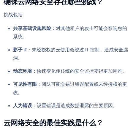
确保云网络安全存在哪些挑战？
挑战包括
共享基础设施风险
：对其他租户的攻击可能会影响您的
系统。
影子 IT
：未经授权的云使用会绕过 IT 控制，造成安全漏
洞。
动态环境
：快速变化使传统的安全监控变得更加困难。
可见性有限
：团队可能会错过错误配置或未经授权的更
改。
人为错误
：设置错误是造成数据泄露的主要原因。
云网络安全的最佳实践是什么？