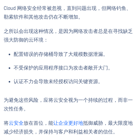
Cloud 网络安全经常被忽视，直到问题出现，但网络钓鱼、
勒索软件和其他攻击仍在不断增加。
之所以会出现这种情况，是因为网络攻击者总是在寻找缺乏
强大防御的云环境：
配置错误的存储桶导致了大规模数据泄漏。
不受保护的应用程序接口为攻击者敞开大门。
认证不力会导致未经授权访问关键资源。
为避免这些风险，应将云安全视为一个持续的过程，而非一
次性任务。
将
云安全
放在首位，能
让企业更好地
抵御威胁，最大限度地
减少经济损失，并保持与客户和利益相关者的信任。