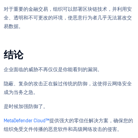
对于重要的金融交易，组织可以部署区块链技术，并利用安
全、透明和不可更改的环境，使恶意行为者几乎无法篡改交
易数据。
结论
企业面临的威胁不再仅仅是你能看到的漏洞。
隐蔽、复杂的攻击正在躲过传统的防御，这使得云网络安全
成为当务之急。
是时候加强防御了。
MetaDefender Cloud™
提供强大的零信任解决方案，确保您的
组织免受文件传播的恶意软件和高级网络攻击的侵害。