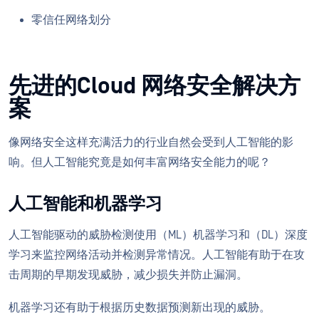
零信任网络划分
先进的Cloud 网络安全解决方
案
像网络安全这样充满活力的行业自然会受到人工智能的影
响。但人工智能究竟是如何丰富网络安全能力的呢？
人工智能和机器学习
人工智能驱动的威胁检测使用（ML）机器学习和（DL）深度
学习来监控网络活动并检测异常情况。人工智能有助于在攻
击周期的早期发现威胁，减少损失并防止漏洞。
机器学习还有助于根据历史数据预测新出现的威胁。