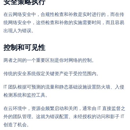
安全策略执行
在云网络安全中，合规性检查和补救是实时进行的，而在传
统网络安全中，这些检查和补救的实施需要时间，而且容易
出现人为错误。
控制和可见性
两者之间的一个重要区别是你对网络的控制。
传统的安全系统假定关键资产处于受控范围内。
IT 团队根据可预测的流量和静态基础设施设置防火墙、入侵
检测系统和监控工具。
在云环境中，资源会频繁启动和关闭，通常由 IT 直接监督之
外的团队管理。这就为错误配置、未经授权的访问和影子 IT
创造了机会。