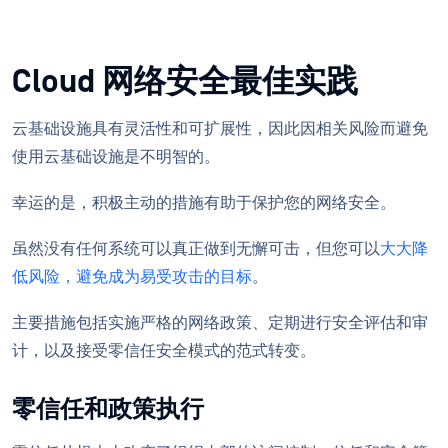
Cloud 网络安全最佳实践
云基础设施具有灵活性和可扩展性，因此因相关风险而避免
使用云基础设施是不明智的。
幸运的是，积极主动的措施有助于保护您的网络安全。
虽然没有任何系统可以真正做到无懈可击，但您可以
大大降
低风险，避免成为易受攻击的目标
。
主要措施包括实施严格的网络政策、定期进行安全评估和审
计，以及接受零信任安全模式的范式转变。
零信任和政策执行