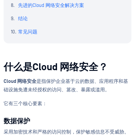
先进的Cloud 网络安全解决方案
结论
常见问题
什么是Cloud 网络安全？
Cloud 网络安全
是指保护企业基于云的数据、应用程序和基
础设施免遭未经授权的访问、篡改、暴露或滥用。
它有三个核心要素：
数据保护
采用加密技术和严格的访问控制，保护敏感信息不受威胁。