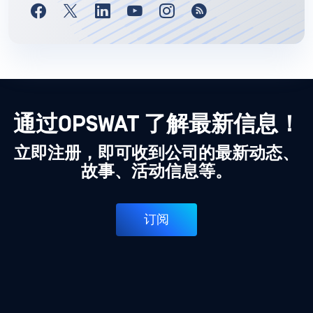
通过OPSWAT 了解最新信息！
立即注册，即可收到公司的最新动态、
故事、活动信息等。
订阅