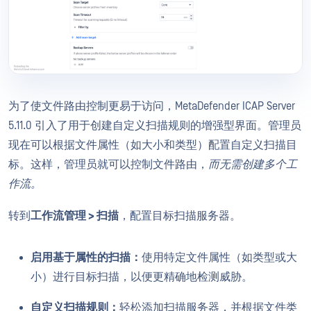
为了使文件路由控制更易于访问，MetaDefender ICAP Server
5.11.0 引入了用于创建自定义扫描规则的增强型界面。管理员
现在可以根据文件属性（如大小和类型）配置自定义扫描目
标。这样，管理员就可以控制文件路由，
而无需创建多个工
作流。
转到
工作流管理 > 扫描
，配置目标扫描服务器。
启用基于属性的扫描：
使用特定文件属性（如类型或大
小）进行目标扫描，以便更精确地检测威胁。
自定义扫描规则：
轻松添加扫描服务器，并根据文件类