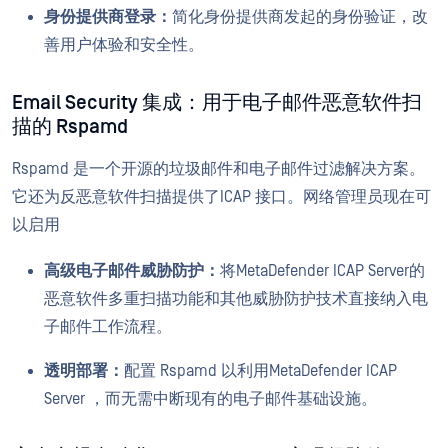
身份提供商登录：
简化身份提供商发起的身份验证，改
善用户体验和安全性。
Email Security 集成：用于电子邮件恶意软件扫
描的 Rspamd
Rspamd 是一个开源的垃圾邮件和电子邮件过滤解决方案。
它还为反恶意软件扫描提供了ICAP 接口。网络管理员现在可
以启用
高级电子邮件威胁防护：
将MetaDefender ICAP Server的
恶意软件多重扫描功能和其他威胁防护技术直接纳入电
子邮件工作流程。
透明部署：
配置 Rspamd 以利用MetaDefender ICAP
Server ，而无需中断现有的电子邮件基础设施。