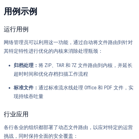
用例示例
运行用例
网络管理员可以利用这一功能，通过自动将文件路由到针对
其特定特性进行优化的内核来消除处理瓶颈：
归档处理：
将 ZIP、TAR 和 7Z 文件路由到内核，并延长
超时时间和优化存档扫描工作流程
标准文件：
通过标准流水线处理 Office 和 PDF 文件，实
现持续吞吐量
行业应用
各行各业的组织都部署了动态文件路由，以应对特定的运营
挑战，同时保持全面的安全覆盖：