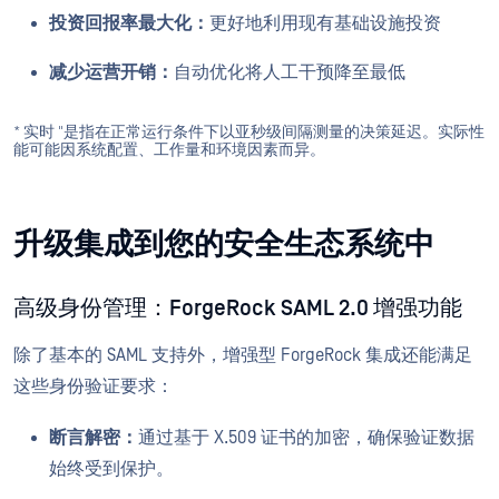
投资回报率最大化：
更好地利用现有基础设施投资
减少运营开销：
自动优化将人工干预降至最低
* 实时 "是指在正常运行条件下以亚秒级间隔测量的决策延迟。实际性
能可能因系统配置、工作量和环境因素而异。
升级集成到您的安全生态系统中
高级身份管理：ForgeRock SAML 2.0 增强功能
除了基本的 SAML 支持外，增强型 ForgeRock 集成还能满足
这些身份验证要求：
断言解密：
通过基于 X.509 证书的加密，确保验证数据
始终受到保护。