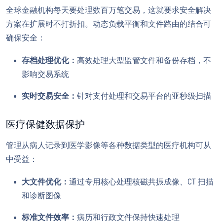
全球金融机构每天要处理数百万笔交易，这就要求安全解决
方案在扩展时不打折扣。动态负载平衡和文件路由的结合可
确保安全：
存档处理优化：
高效处理大型监管文件和备份存档，不
影响交易系统
实时交易安全：
针对支付处理和交易平台的亚秒级扫描
医疗保健数据保护
管理从病人记录到医学影像等各种数据类型的医疗机构可从
中受益：
大文件优化：
通过专用核心处理核磁共振成像、CT 扫描
和诊断图像
标准文件效率：
病历和行政文件保持快速处理