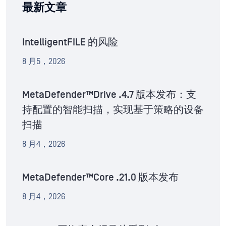
最新文章
IntelligentFILE 的风险
8 月5，2026
MetaDefender™Drive .4.7 版本发布：支
持配置的智能扫描，实现基于策略的设备
扫描
8 月4，2026
MetaDefender™Core .21.0 版本发布
8 月4，2026