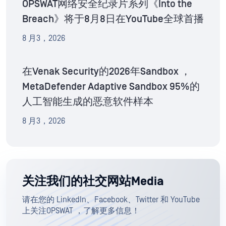
OPSWAT网络安全纪录片系列《Into the
Breach》将于8月8日在YouTube全球首播
8 月3，2026
在Venak Security的2026年Sandbox ，
MetaDefender Adaptive Sandbox 95%的
人工智能生成的恶意软件样本
8 月3，2026
关注我们的社交网站Media
请在您的 LinkedIn、Facebook、Twitter 和 YouTube
上关注OPSWAT ，了解更多信息！