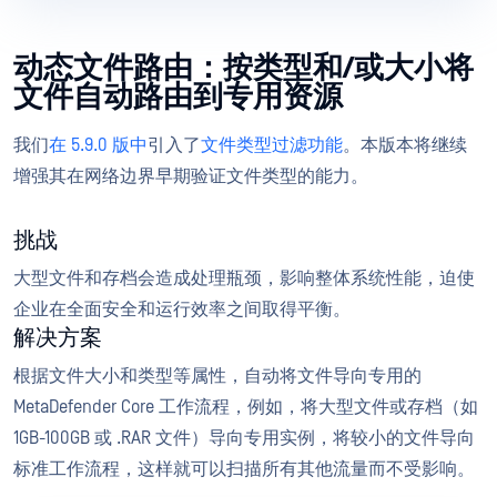
动态文件路由：按类型和/或大小将
文件自动路由到专用资源
我们
在 5.9.0 版中
引入了
文件类型过滤功能
。本版本将继续
增强其在网络边界早期验证文件类型的能力。
挑战
大型文件和存档会造成处理瓶颈，影响整体系统性能，迫使
企业在全面安全和运行效率之间取得平衡。
解决方案
根据文件大小和类型等属性，自动将文件导向专用的
MetaDefender Core 工作流程，例如，将大型文件或存档（如
1GB-100GB 或 .RAR 文件）导向专用实例，将较小的文件导向
标准工作流程，这样就可以扫描所有其他流量而不受影响。