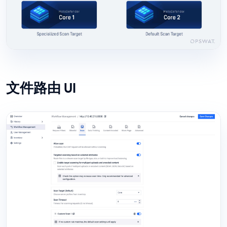
文件路由 UI