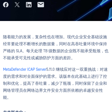
随着能力的发展，复杂性也在增加。现代企业安全基础设施
经常要处理不断增长的数据量，同时在高吞吐量环境中保持
严格的 SLA。每天处理 TB 级数据的企业既不能承受瓶颈，也
不能承受可见性或威胁防护方面的差距。
MetaDefender ICAP Server
5.11.0 继续应对这一双重挑战：对速
度的需求和对全面保护的需求。该版本在此基础上进行了控
制和优化，提高了吞吐量，减少了瓶颈，同时保留了企业和
网络管理员在网络边界文件安全方面所依赖的卓越安全性
能。