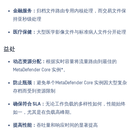
金融服务：
归档文件路由专用内核处理，而交易文件保
持亚秒级处理
医疗保健：
大型医学影像文件与标准病人文件分开处理
益处
动态资源分配：
根据实时容量将流量路由到最佳的
MetaDefender Core 实例*。
防止瓶颈：
避免单个MetaDefender Core 实例因大型复杂
存档而受到资源限制
确保符合 SLA：
无论工作负载的多样性如何，性能始终
如一，尤其是在负载高峰期。
提高性能：
吞吐量和响应时间的显著提高