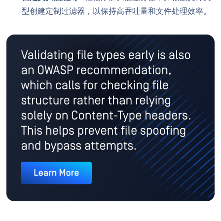
型创建定制过滤器，以保持高吞吐量和文件处理效率。
了解更多