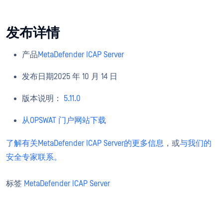
发布详情
产品
MetaDefender ICAP Server
发布日期2025 年 10 月 14 日
版本说明：
5.11.0
从OPSWAT 门户网站下载
了解有关MetaDefender ICAP Server的更多信息
，或
与我们的
安全专家联系。
标签
MetaDefender ICAP Server