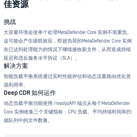
佳资源
挑战
大容量环境会使单个处理MetaDefender Core 实例不堪重负。
这可能会产生级联效应，即超负荷的MetaDefender Core 实例
在已达到处理能力的情况下继续接收新文件，从而造成持续
延迟和违反服务水平协议（SLA）。
解决方案
智能负载平衡系统通过实时性能评估和动态流量路由优化资
源利用率。
Deep CDR 如何运作
动态负载平衡功能使用 /readyzAPI 端点从每个MetaDefender
Core 实例收集三个关键指标：CPU 负载、平均持续时间和扫
描队列中的文件数量。