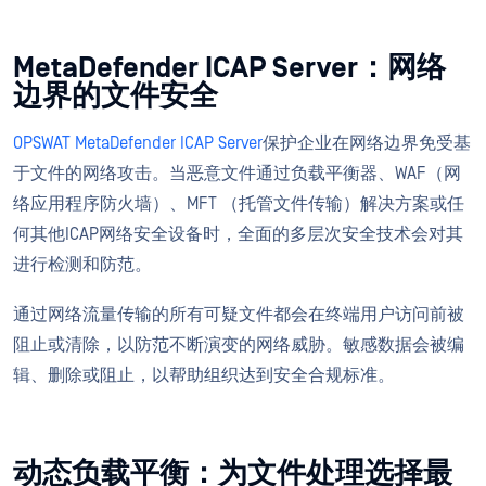
MetaDefender ICAP Server：网络
边界的文件安全
OPSWAT MetaDefender ICAP Server
保护企业在网络边界免受基
于文件的网络攻击。当恶意文件通过负载平衡器、WAF（网
络应用程序防火墙）、MFT （托管文件传输）解决方案或任
何其他ICAP网络安全设备时，全面的多层次安全技术会对其
进行检测和防范。
通过网络流量传输的所有可疑文件都会在终端用户访问前被
阻止或清除，以防范不断演变的网络威胁。敏感数据会被编
辑、删除或阻止，以帮助组织达到安全合规标准。
动态负载平衡：为文件处理选择最