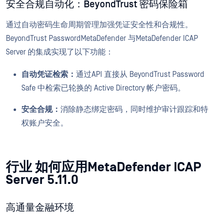
安全合规自动化：BeyondTrust 密码保险箱
通过自动密码生命周期管理加强凭证安全性和合规性。
BeyondTrust PasswordMetaDefender 与MetaDefender ICAP
Server 的集成实现了以下功能：
自动凭证检索：
通过API 直接从 BeyondTrust Password
Safe 中检索已轮换的 Active Directory 帐户密码。
安全合规：
消除静态绑定密码，同时维护审计跟踪和特
权账户安全。
行业 如何应用MetaDefender ICAP
Server 5.11.0
高通量金融环境