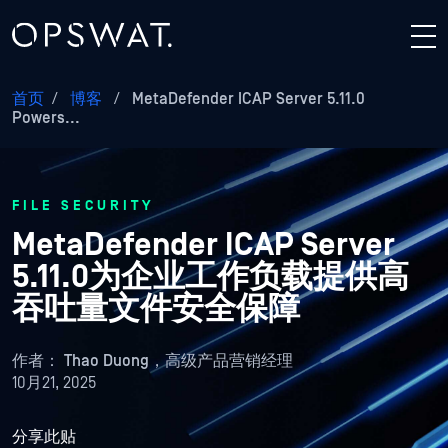
首页
/
博客
/
MetaDefender ICAP Server 5.11.0
Powers...
FILE SECURITY
MetaDefender ICAP Server
5.11.0为企业工作负载提供高
吞吐量文件安全保障
作者：
Thao Duong，高级产品营销经理
10月21, 2025
分享此贴