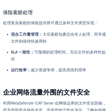
保险索赔处理
处理复杂索赔的保险提供商可通过多种文件类型实现：
混合工作量管理：
大宗索赔包裹交由专人处理，而常规
文件则保持快速周转
SLA 一致性：
可预测的处理时间，无论文件的多样性如
何
运行效率：
减少资源争用，提高系统利用率
企业网络流量外围的文件安全
利用MetaDefender ICAP Server 在网络边界的文件安全防御，
提升您的安全操作水平。安排您的个性化演示，了解如何将