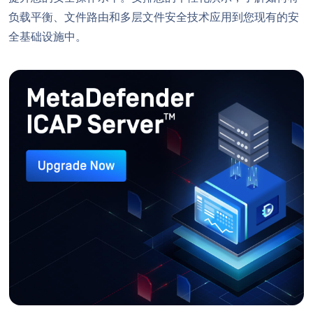
负载平衡、文件路由和多层文件安全技术应用到您现有的安
全基础设施中。
升级到最新版本