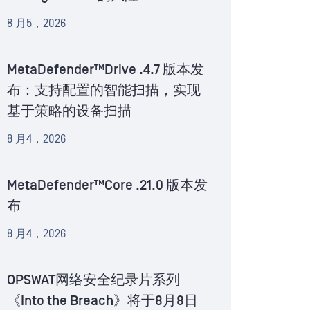
8 月5，2026
MetaDefender™Drive .4.7 版本发
布：支持配置的智能扫描，实现
基于策略的设备扫描
8 月4，2026
MetaDefender™Core .21.0 版本发
布
8 月4，2026
OPSWAT网络安全纪录片系列
《Into the Breach》将于8月8日