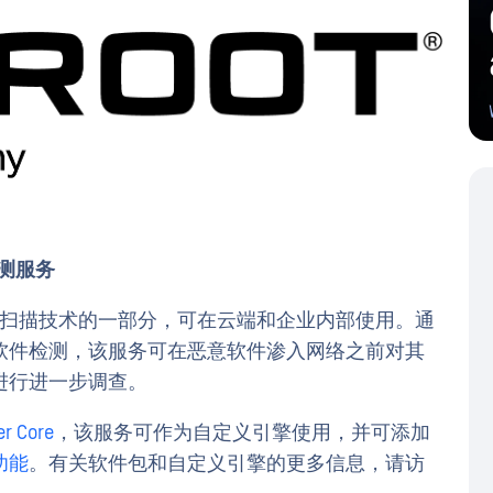
件检测服务
T 多扫描技术的一部分，可在云端和企业内部使用。通
软件检测，该服务可在恶意软件渗入网络之前对其
进行进一步调查。
r Core
，该服务可作为自定义引擎使用，并可添加
功能
。有关软件包和自定义引擎的更多信息，请访