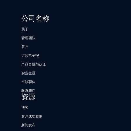
公司名称
关于
管理团队
客户
订阅电子报
产品合规与认证
职业生涯
空缺职位
联系我们
资源
博客
客户成功案例
新闻发布