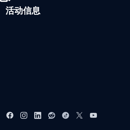
、活动信息