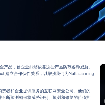
的安全产品，使企业能够依靠这些产品防范各种威胁。
 建立合作伙伴关系，以增强我们为Multiscanning
一家为消费者和企业提供服务的互联网安全公司。他们的
并不断预测如何将威胁识别、预测和修复的价值扩