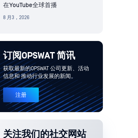
在YouTube全球首播
8 月3，2026
订阅OPSWAT 简讯
获取最新的OPSWAT 公司更新、活动
信息和 推动行业发展的新闻。
注册
关注我们的社交网站