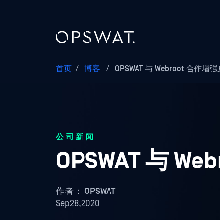
首页
/
博客
/
OPSWAT 与 Webroot 合作增
公司新闻
OPSWAT 与 W
作者：
OPSWAT
Sep28,2020