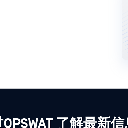
OPSWAT 了解最新