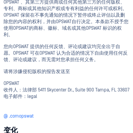
OPSWAT 、其第三方提供商或任何其他第三方的任何版权、
专利、商标或其他知识产权或专有利益的任何许可或权利。
OPSWAT 保留在不事先通知的情况下暂停或终止评估以及删
除您的内容的权利，并由OPSWAT自行决定。本条款不授予您
使用OPSWAT的商标、徽标、域名或其他OPSWAT 标识的权
利。
您向OPSWAT 提供的任何反馈、评论或建议均完全出于自
愿。OPSWAT 可在OPSWAT 认为合适的情况下自由使用任何反
馈、评论或建议，而无需对您承担任何义务。
请将涉嫌侵犯版权的报告发送至
OPSWAT
收件人：法律部 5411 Skycenter Dr., Suite 900 Tampa, FL 33607
电子邮件：legal
@ .comopswat
变化