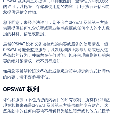
OPSWAT 及其第三方提供商非排他性的、全球性的和免版税
的许可，以托管、存储和使用您的内容，用于执行评估和向
您提供评估交付物。
您还同意，未经合法许可，您不会向OPSWAT 及其第三方提
供商提供任何包含机密或商业敏感数据或任何个人的个人数
据的材料、信息或数据。
虽然OPSWAT 没有义务监控您的内容或服务的使用情况，但
OPSWAT 可能会监控服务，以发现和防止欺诈活动或违反这
些条款的行为，并保留在任何时间、以任何理由删除您的内
容的绝对酌情权，恕不另行通知。
如果您不希望按照这些条款或隐私政策中规定的方式处理您
的内容，请不要参与评估。
OPSWAT 权利
评估和服务（不包括您的内容）的所有权利、所有权和利益
现在和将来都是OPSWAT 及其第三方提供商的专有财产。这
些条款中的任何内容均不得解释为通过暗示或其他方式授予