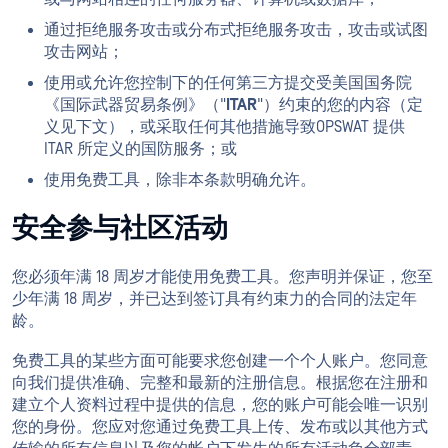
通过拒绝服务攻击或分布式拒绝服务攻击，攻击或试图
攻击网站；
使用或允许您控制下的任何第三方提交受美国国务院
《国际武器贸易条例》（"
ITAR
"）约束的您的内容（定
义见下文），或采取任何其他措施导致OPSWAT 提供
ITAR 所定义的国防服务；或
使用免费工具，除非本条款明确允许。
安全参与社区活动
您必须年满 18 周岁才能使用免费工具。您声明并保证，您至
少年满 18 周岁，并已达到签订具有约束力的合同的法定年
龄。
免费工具的某些方面可能要求您创建一个个人账户。您同意
向我们提供准确、完整和最新的注册信息。根据您在注册和
建立个人资料过程中提供的信息，您的账户可能会唯一识别
您的身份。您应对您通过免费工具上传、发布或以其他方式