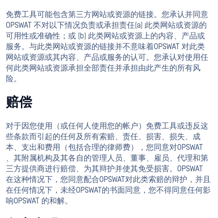
免费工具可能包含第三方网站或资源的链接。您承认并同意
OPSWAT 不对以下情况负责或承担责任(a) 此类网站或资源的
可用性或准确性；或 (b) 此类网站或资源上的内容、产品或
服务。与此类网站或资源的链接并不意味着OPSWAT 对此类
网站或资源或其内容、产品或服务的认可。您承认对使用任
何此类网站或资源承担全部责任并承担由此产生的所有风
险。
赔偿
对于因您使用（或任何人使用您的帐户）免费工具或违反这
些条款而引起的任何及所有索赔、责任、损害、损失、成
本、支出和费用（包括合理的律师费），您同意对OPSWAT
、其附属机构及其各自的管理人员、董事、雇员、代理和第
三方提供商进行赔偿、为其辩护并使其免受损害。OPSWAT
在这种情况下，您同意配合OPSWAT对此类索赔的辩护，并且
在任何情况下，未经OPSWAT的书面同意，您不得同意任何影
响OPSWAT 的和解。