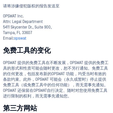
请将涉嫌侵犯版权的报告发送至
OPSWAT Inc.
Attn: Legal Department
5411 Skycenter Dr., Suite 900,
Tampa, FL 33607
Email:
opswat
免费工具的变化
OPSWAT 提供的免费工具在不断发展，OPSWAT 提供的免费工
具的形式和性质可能会随时更改，恕不另行通知。免费工具
的任何更改，包括发布新的OPSWAT 功能，均受当时有效的
条款约束。此外，OPSWAT 可能会（永久或暂时）停止提供
免费工具（或免费工具中的任何功能），而无需事先通知。
OPSWAT 还保留在OPSWAT自行决定、随时对您使用免费工具
进行限制的权利，而无需事先通知您。
第三方网站