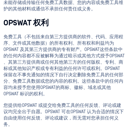
未能存储或传输任何免费工具数据、您的内容或免费工具维
护的其他材料或通信不承担任何责任或义务。
OPSWAT 权利
免费工具（不包括来自第三方提供商的软件、代码、应用程
序、文件或其他数据）的所有权利、所有权和利益均为
OPSWAT 及其第三方提供商的专有财产。OPSWAT这些条款中
的任何内容都不应被解释为通过暗示或其他方式授予OPSWAT
、其第三方提供商或任何其他第三方的任何版权、专利、商
标或其他知识产权或专有利益的任何许可或权利。OPSWAT
保留在不事先通知的情况下自行决定删除免费工具的任何部
分、免费工具数据或您的内容的权利。这些条款中的任何内
容均未授予您使用OPSWAT的商标、徽标、域名或其他
OPSWAT 标识的权利。
您提供给OPSWAT 或提交给免费工具的任何反馈、评论或建
议均完全出于自愿。OPSWAT 可在OPSWAT 认为合适的情况下
自由使用任何反馈、评论或建议，而无需对您承担任何义
务。