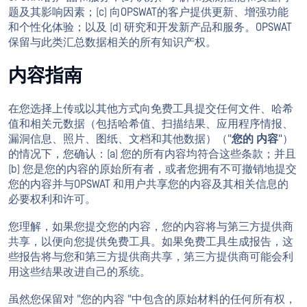
题及其影响因素；(c) 向OPSWAT的客户提供更新、增强功能
和个性化体验；以及 (d) 研究和开发新产品和服务。OPSWAT
保留与此类汇总数据相关的所有知识产权。
内容指南
在您选择上传或以其他方式向免费工具提交任何文件、哈希
值和相关元数据（包括哈希值、扫描结果、应用程序情报、
漏洞信息、照片、图纸、文档和其他数据）（"
您的
内容
"）
的情况下，您确认：(a) 您的所有内容均符合这些条款；并且
(b) 您是您的内容的原始所有者，或者您拥有不可撤销地提交
您的内容并与OPSWAT 和用户共享您的内容及其相关信息的
必要权利和许可。
您理解，如果您提交您的内容，您的内容将与第三方提供商
共享，以便向您提供免费工具。如果免费工具生成报告，这
些报告将与您和第三方提供商共享，第三方提供商可能会利
用这些结果改进自己的系统。
虽然您保留对 "您的内容 "中包含的原始材料的任何所有权，